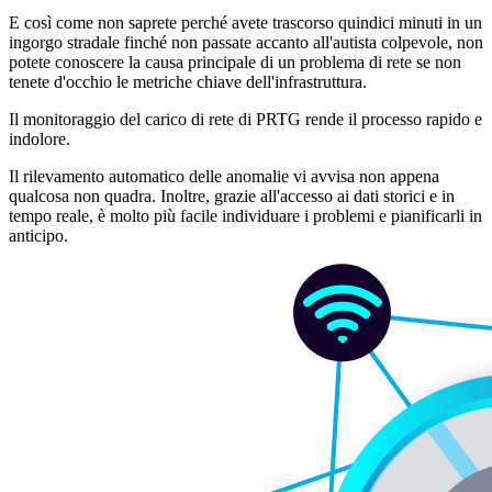
E così come non saprete perché avete trascorso quindici minuti in un
ingorgo stradale finché non passate accanto all'autista colpevole, non
potete conoscere la causa principale di un problema di rete se non
tenete d'occhio le metriche chiave dell'infrastruttura.
Il monitoraggio del carico di rete di PRTG rende il processo rapido e
indolore.
Il rilevamento automatico delle anomalie vi avvisa non appena
qualcosa non quadra. Inoltre, grazie all'accesso ai dati storici e in
tempo reale, è molto più facile individuare i problemi e pianificarli in
anticipo.