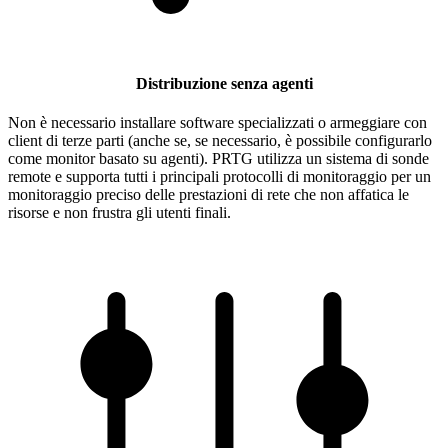
Distribuzione senza agenti
Non è necessario installare software specializzati o armeggiare con
client di terze parti (anche se, se necessario, è possibile configurarlo
come monitor basato su agenti). PRTG utilizza un sistema di sonde
remote e supporta tutti i principali protocolli di monitoraggio per un
monitoraggio preciso delle prestazioni di rete che non affatica le
risorse e non frustra gli utenti finali.