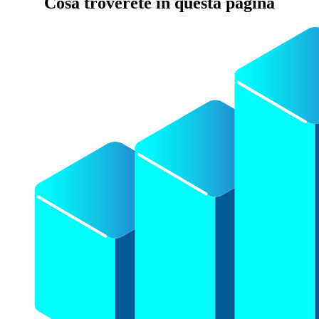
Cosa troverete in questa pagina