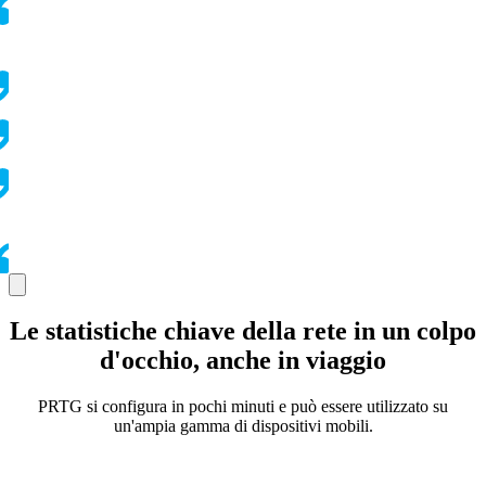
Le statistiche chiave della rete in un colpo
d'occhio, anche in viaggio
PRTG si configura in pochi minuti e può essere utilizzato su
un'ampia gamma di dispositivi mobili.