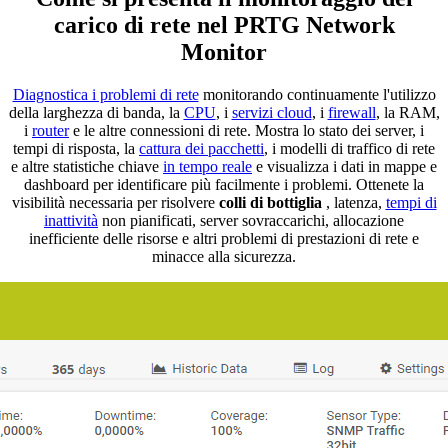
carico di rete nel PRTG Network
Monitor
Diagnostica i problemi di rete
monitorando continuamente l'utilizzo
della larghezza di banda, la
CPU
, i
servizi cloud
, i
firewall
, la RAM,
i
router
e le altre connessioni di rete. Mostra lo stato dei server, i
tempi di risposta, la
cattura dei pacchetti
, i modelli di traffico di rete
e altre statistiche chiave
in tempo reale
e visualizza i dati in mappe e
dashboard per identificare più facilmente i problemi. Ottenete la
visibilità necessaria per risolvere
colli di bottiglia
, latenza,
tempi di
inattività
non pianificati, server sovraccarichi, allocazione
inefficiente delle risorse e altri problemi di prestazioni di rete e
minacce alla sicurezza.