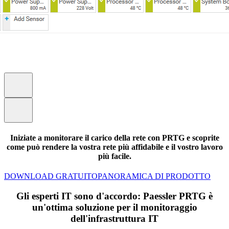
Iniziate a monitorare il carico della rete con PRTG e scoprite
come può rendere la vostra rete più affidabile e il vostro lavoro
più facile.
DOWNLOAD GRATUITO
PANORAMICA DI PRODOTTO
Gli esperti IT sono d'accordo: Paessler PRTG è
un'ottima soluzione per il monitoraggio
dell'infrastruttura IT