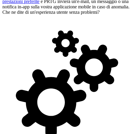
prestazioni preferite
e PRTG invierà un'e-mail, un messaggio o una
notifica in-app sulla vostra applicazione mobile in caso di anomalia.
Che ne dite di un'esperienza utente senza problemi?