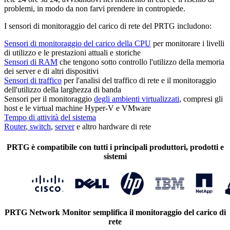
problemi, in modo da non farvi prendere in contropiede.
I sensori di monitoraggio del carico di rete del PRTG includono:
Sensori di monitoraggio del carico della CPU
per monitorare i livelli
di utilizzo e le prestazioni attuali e storiche
Sensori di RAM
che tengono sotto controllo l'utilizzo della memoria
dei server e di altri dispositivi
Sensori di traffico
per l'analisi del traffico di rete e il monitoraggio
dell'utilizzo della larghezza di banda
Sensori per il monitoraggio
degli ambienti virtualizzati
, compresi gli
host e le virtual machine Hyper-V e VMware
Tempo di attività del sistema
Router
,
switch
,
server
e altro hardware di rete
PRTG è compatibile con tutti i principali produttori, prodotti e
sistemi
PRTG Network Monitor semplifica il monitoraggio del carico di
rete