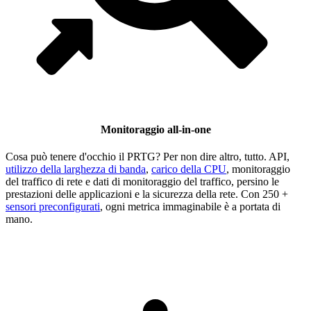
Monitoraggio all-in-one
Cosa può tenere d'occhio il PRTG? Per non dire altro, tutto. API,
utilizzo della larghezza di banda
,
carico della CPU
, monitoraggio
del traffico di rete e dati di monitoraggio del traffico, persino le
prestazioni delle applicazioni e la sicurezza della rete. Con 250 +
sensori preconfigurati
, ogni metrica immaginabile è a portata di
mano.