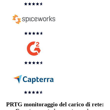
PRTG monitoraggio del carico di rete: