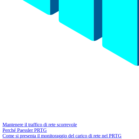
Mantenere il traffico di rete scorrevole
Perché Paessler PRTG
Come si presenta il monitoraggio del carico di rete nel PRTG