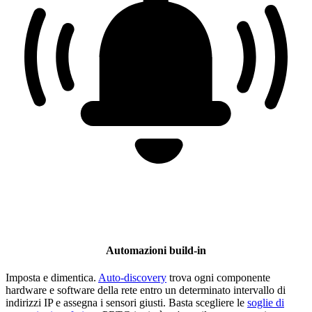
Automazioni build-in
Imposta e dimentica.
Auto-discovery
trova ogni componente
hardware e software della rete entro un determinato intervallo di
indirizzi IP e assegna i sensori giusti. Basta scegliere le
soglie di