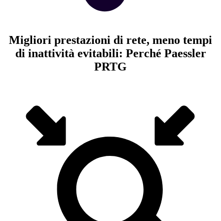
Migliori prestazioni di rete, meno tempi
di inattività evitabili: Perché Paessler
PRTG