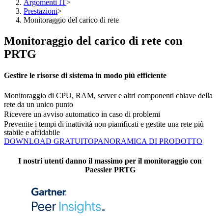
Argomenti IT
>
Prestazioni
>
Monitoraggio del carico di rete
Monitoraggio del carico di rete con
PRTG
Gestire le risorse di sistema in modo più efficiente
Monitoraggio di CPU, RAM, server e altri componenti chiave della
rete da un unico punto
Ricevere un avviso automatico in caso di problemi
Prevenite i tempi di inattività non pianificati e gestite una rete più
stabile e affidabile
DOWNLOAD GRATUITO
PANORAMICA DI PRODOTTO
I nostri utenti danno il massimo per il monitoraggio con
Paessler PRTG