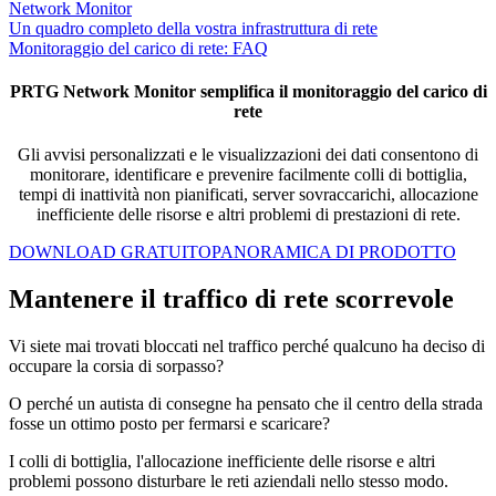
Network Monitor
Un quadro completo della vostra infrastruttura di rete
Monitoraggio del carico di rete: FAQ
PRTG Network Monitor semplifica il monitoraggio del carico di
rete
Gli avvisi personalizzati e le visualizzazioni dei dati consentono di
monitorare, identificare e prevenire facilmente colli di bottiglia,
tempi di inattività non pianificati, server sovraccarichi, allocazione
inefficiente delle risorse e altri problemi di prestazioni di rete.
DOWNLOAD GRATUITO
PANORAMICA DI PRODOTTO
Mantenere il traffico di rete scorrevole
Vi siete mai trovati bloccati nel traffico perché qualcuno ha deciso di
occupare la corsia di sorpasso?
O perché un autista di consegne ha pensato che il centro della strada
fosse un ottimo posto per fermarsi e scaricare?
I colli di bottiglia, l'allocazione inefficiente delle risorse e altri
problemi possono disturbare le reti aziendali nello stesso modo.