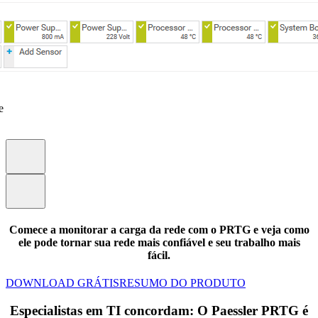
e
Comece a monitorar a carga da rede com o PRTG e veja como
ele pode tornar sua rede mais confiável e seu trabalho mais
fácil.
DOWNLOAD GRÁTIS
RESUMO DO PRODUTO
Especialistas em TI concordam: O Paessler PRTG é