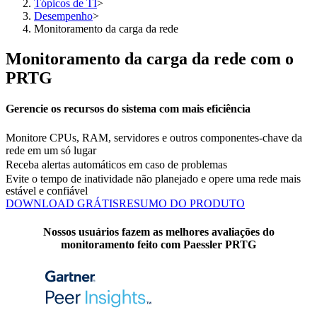
Tópicos de TI
>
Desempenho
>
Monitoramento da carga da rede
Monitoramento da carga da rede com o
PRTG
Gerencie os recursos do sistema com mais eficiência
Monitore CPUs, RAM, servidores e outros componentes-chave da
rede em um só lugar
Receba alertas automáticos em caso de problemas
Evite o tempo de inatividade não planejado e opere uma rede mais
estável e confiável
DOWNLOAD GRÁTIS
RESUMO DO PRODUTO
Nossos usuários fazem as melhores avaliações do
monitoramento feito com Paessler PRTG