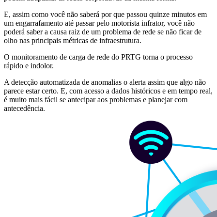
E, assim como você não saberá por que passou quinze minutos em
um engarrafamento até passar pelo motorista infrator, você não
poderá saber a causa raiz de um problema de rede se não ficar de
olho nas principais métricas de infraestrutura.
O monitoramento de carga de rede do PRTG torna o processo
rápido e indolor.
A detecção automatizada de anomalias o alerta assim que algo não
parece estar certo. E, com acesso a dados históricos e em tempo real,
é muito mais fácil se antecipar aos problemas e planejar com
antecedência.