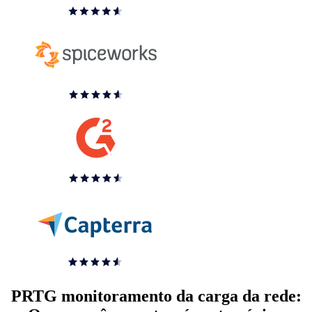
PRTG monitoramento da carga da rede: