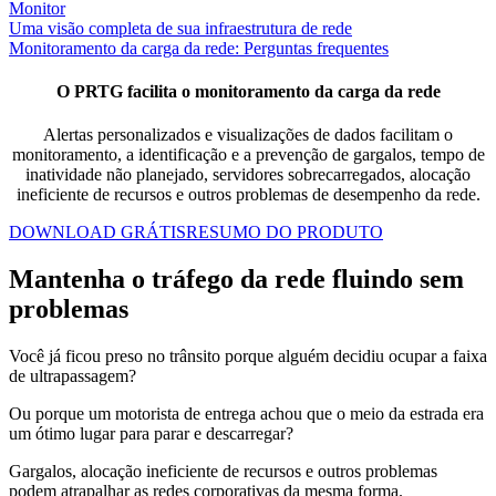
Monitor
Uma visão completa de sua infraestrutura de rede
Monitoramento da carga da rede: Perguntas frequentes
O PRTG facilita o monitoramento da carga da rede
Alertas personalizados e visualizações de dados facilitam o
monitoramento, a identificação e a prevenção de gargalos, tempo de
inatividade não planejado, servidores sobrecarregados, alocação
ineficiente de recursos e outros problemas de desempenho da rede.
DOWNLOAD GRÁTIS
RESUMO DO PRODUTO
Mantenha o tráfego da rede fluindo sem
problemas
Você já ficou preso no trânsito porque alguém decidiu ocupar a faixa
de ultrapassagem?
Ou porque um motorista de entrega achou que o meio da estrada era
um ótimo lugar para parar e descarregar?
Gargalos, alocação ineficiente de recursos e outros problemas
podem atrapalhar as redes corporativas da mesma forma.