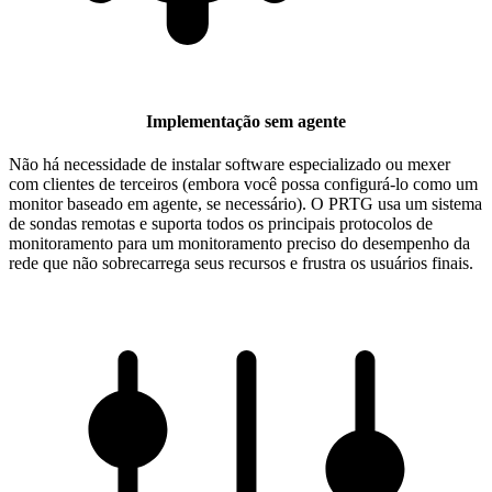
Implementação sem agente
Não há necessidade de instalar software especializado ou mexer
com clientes de terceiros (embora você possa configurá-lo como um
monitor baseado em agente, se necessário). O PRTG usa um sistema
de sondas remotas e suporta todos os principais protocolos de
monitoramento para um monitoramento preciso do desempenho da
rede que não sobrecarrega seus recursos e frustra os usuários finais.