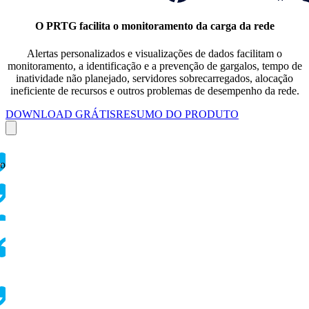
O PRTG facilita o monitoramento da carga da rede
Alertas personalizados e visualizações de dados facilitam o
monitoramento, a identificação e a prevenção de gargalos, tempo de
inatividade não planejado, servidores sobrecarregados, alocação
ineficiente de recursos e outros problemas de desempenho da rede.
DOWNLOAD GRÁTIS
RESUMO DO PRODUTO
ço