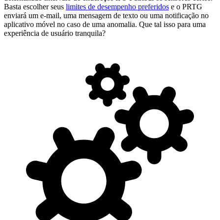
Basta escolher seus
limites de desempenho preferidos
e o PRTG
enviará um e-mail, uma mensagem de texto ou uma notificação no
aplicativo móvel no caso de uma anomalia. Que tal isso para uma
experiência de usuário tranquila?