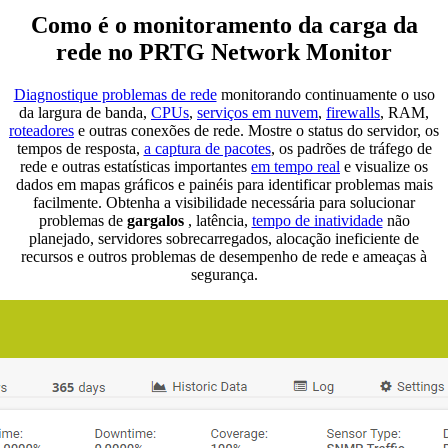
Como é o monitoramento da carga da
rede no PRTG Network Monitor
Diagnostique problemas de rede
monitorando continuamente o uso
da largura de banda,
CPUs
,
serviços em nuvem
,
firewalls
, RAM,
roteadores
e outras conexões de rede. Mostre o status do servidor, os
tempos de resposta,
a captura de pacotes
, os padrões de tráfego de
rede e outras estatísticas importantes
em tempo real
e visualize os
dados em mapas gráficos e painéis para identificar problemas mais
facilmente. Obtenha a visibilidade necessária para solucionar
problemas de
gargalos
, latência,
tempo de inatividade
não
planejado, servidores sobrecarregados, alocação ineficiente de
recursos e outros problemas de desempenho de rede e ameaças à
segurança.