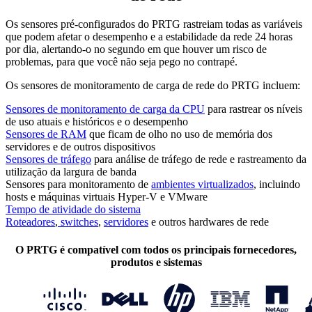
Os sensores pré-configurados do PRTG rastreiam todas as variáveis
que podem afetar o desempenho e a estabilidade da rede 24 horas
por dia, alertando-o no segundo em que houver um risco de
problemas, para que você não seja pego no contrapé.
Os sensores de monitoramento de carga de rede do PRTG incluem:
Sensores de monitoramento de carga da CPU
para rastrear os níveis
de uso atuais e históricos e o desempenho
Sensores de RAM
que ficam de olho no uso de memória dos
servidores e de outros dispositivos
Sensores de tráfego
para análise de tráfego de rede e rastreamento da
utilização da largura de banda
Sensores para monitoramento de
ambientes virtualizados
, incluindo
hosts e máquinas virtuais Hyper-V e VMware
Tempo de atividade do sistema
Roteadores
,
switches
,
servidores
e outros hardwares de rede
O PRTG é compatível com todos os principais fornecedores,
produtos e sistemas