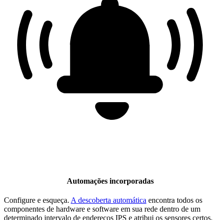
Automações incorporadas
Configure e esqueça.
A descoberta automática
encontra todos os
componentes de hardware e software em sua rede dentro de um
determinado intervalo de endereços IPS e atribui os sensores certos.