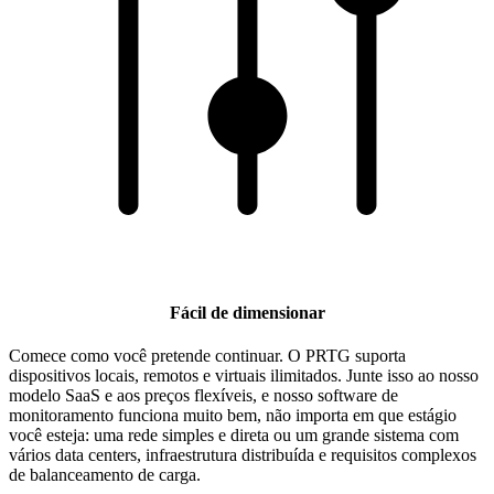
Fácil de dimensionar
Comece como você pretende continuar. O PRTG suporta
dispositivos locais, remotos e virtuais ilimitados. Junte isso ao nosso
modelo SaaS e aos preços flexíveis, e nosso software de
monitoramento funciona muito bem, não importa em que estágio
você esteja: uma rede simples e direta ou um grande sistema com
vários data centers, infraestrutura distribuída e requisitos complexos
de balanceamento de carga.