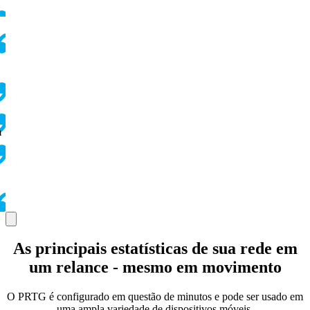
m
As principais estatísticas de sua rede em
um relance - mesmo em movimento
O PRTG é configurado em questão de minutos e pode ser usado em
uma ampla variedade de dispositivos móveis.