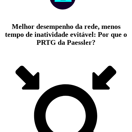
Melhor desempenho da rede, menos
tempo de inatividade evitável: Por que o
PRTG da Paessler?