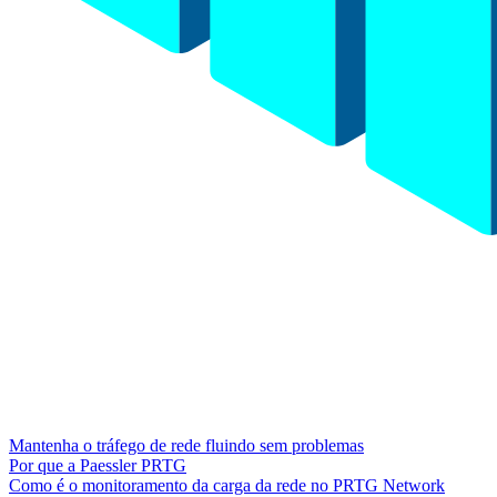
Mantenha o tráfego de rede fluindo sem problemas
Por que a Paessler PRTG
Como é o monitoramento da carga da rede no PRTG Network