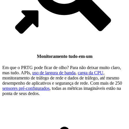
Monitoramento tudo-em-um
Em que o PRTG pode ficar de olho? Para não deixar muito claro,
mas tudo. APIs,
uso de largura de banda
,
carga da CPU
,
monitoramento de tráfego de rede e dados de tráfego, até mesmo
desempenho de aplicativos e segurança de rede. Com mais de 250
sensores pré-configurados
, todas as métricas imagináveis estão na
ponta de seus dedos.