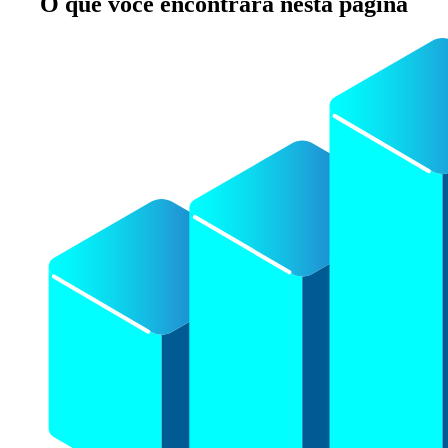
O que você encontrará nesta página