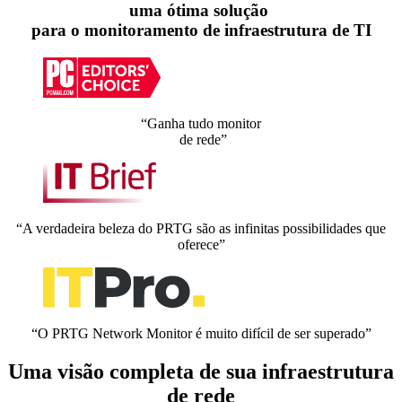
uma ótima solução
para o monitoramento de infraestrutura de TI
“Ganha tudo monitor
de rede”
“A verdadeira beleza do PRTG são as infinitas possibilidades que
oferece”
“O PRTG Network Monitor é muito difícil de ser superado”
Uma visão completa de sua infraestrutura
de rede