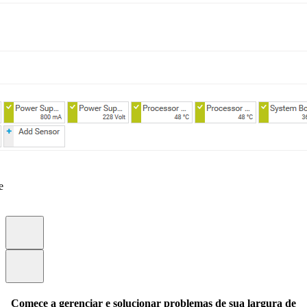
e
Comece a gerenciar e solucionar problemas de sua largura de