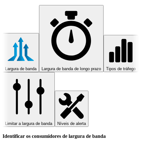
Largura de banda
Largura de banda de longo prazo
Tipos de tráfego
Limitar a largura de banda
Níveis de alerta
Identificar os consumidores de largura de banda