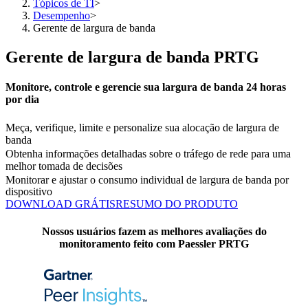
Tópicos de TI
>
Desempenho
>
Gerente de largura de banda
Gerente de largura de banda PRTG
Monitore, controle e gerencie sua largura de banda 24 horas
por dia
Meça, verifique, limite e personalize sua alocação de largura de
banda
Obtenha informações detalhadas sobre o tráfego de rede para uma
melhor tomada de decisões
Monitorar e ajustar o consumo individual de largura de banda por
dispositivo
DOWNLOAD GRÁTIS
RESUMO DO PRODUTO
Nossos usuários fazem as melhores avaliações do
monitoramento feito com Paessler PRTG