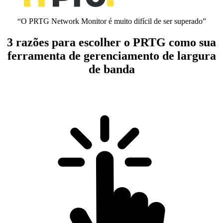
“O PRTG Network Monitor é muito difícil de ser superado”
3 razões para escolher o PRTG como sua
ferramenta de gerenciamento de largura
de banda