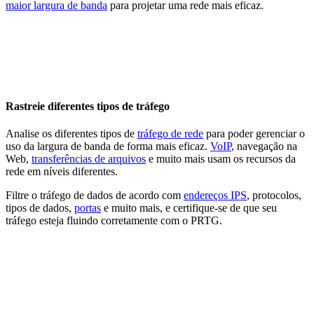
maior largura de banda
para projetar uma rede mais eficaz.
Rastreie diferentes tipos de tráfego
Analise os diferentes tipos de
tráfego de rede
para poder gerenciar o
uso da largura de banda de forma mais eficaz.
VoIP
, navegação na
Web,
transferências de arquivos
e muito mais usam os recursos da
rede em níveis diferentes.
Filtre o tráfego de dados de acordo com
endereços IPS
, protocolos,
tipos de dados,
portas
e muito mais, e certifique-se de que seu
tráfego esteja fluindo corretamente com o PRTG.