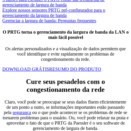
gerenciamento de largura de banda
Explore nossos sensores PRTG pré-configurados para o
gerenciamento da largura de banda
Gerenciar a largura de banda: Perguntas frequentes
O PRTG torna o gerenciamento da largura de banda da LAN o
mais fácil possível
Os alertas personalizados e a visualização de dados permitem que
você identifique e evite rapidamente os problemas de
congestionamento da rede.
DOWNLOAD GRÁTIS
RESUMO DO PRODUTO
Cure seus pesadelos com o
congestionamento da rede
Claro, você pode se preocupar se seus dados fluem eficientemente
de um ponto a outro, se informações importantes estão passando
pela
segurança
ou o que pode acontecer se os problemas de rede se
tornarem problemas para o usuário. Ou, você pode relaxar na praia e
aproveitar o fato de que o PRTG da Paessler é o seu software de
gerenciamento de largura de banda.