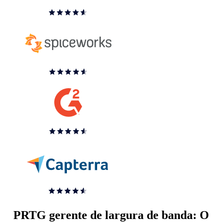
PRTG gerente de largura de banda: O