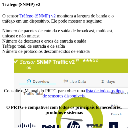
Tráfego (SNMP) v2
O sensor
Tráfego (SNMP) v2
monitora a largura de banda e o
tráfego em um dispositivo. Ele pode mostrar o seguinte:
Número de pacotes de entrada e saída de broadcast, multicast,
unicast e não unicast
Número de descartes e erros de entrada e saída
Tráfego total, de entrada e de saída
Número de protocolos desconhecidos de entrada
Consulte o Manual do PRTG para obter uma
lista de todos os tipos
de sensores disponíveis
.
O PRTG é compatível com todos os principais fornecedores,
produtos e sistemas