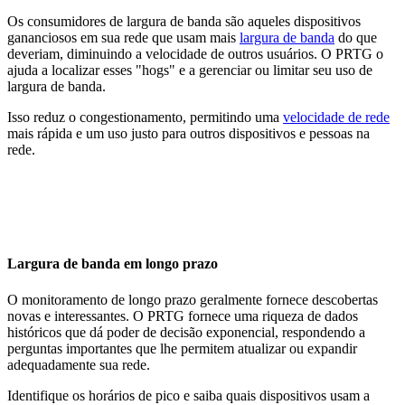
Os consumidores de largura de banda são aqueles dispositivos
gananciosos em sua rede que usam mais
largura de banda
do que
deveriam, diminuindo a velocidade de outros usuários. O PRTG o
ajuda a localizar esses "hogs" e a gerenciar ou limitar seu uso de
largura de banda.
Isso reduz o congestionamento, permitindo uma
velocidade de rede
mais rápida e um uso justo para outros dispositivos e pessoas na
rede.
Largura de banda em longo prazo
O monitoramento de longo prazo geralmente fornece descobertas
novas e interessantes. O PRTG fornece uma riqueza de dados
históricos que dá poder de decisão exponencial, respondendo a
perguntas importantes que lhe permitem atualizar ou expandir
adequadamente sua rede.
Identifique os horários de pico e saiba quais dispositivos usam a