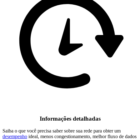
Informações detalhadas
Saiba o que você precisa saber sobre sua rede para obter um
desempenho
ideal, menos congestionamento, melhor fluxo de dados