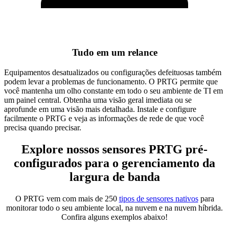
Tudo em um relance
Equipamentos desatualizados ou configurações defeituosas também
podem levar a problemas de funcionamento. O PRTG permite que
você mantenha um olho constante em todo o seu ambiente de TI em
um painel central. Obtenha uma visão geral imediata ou se
aprofunde em uma visão mais detalhada. Instale e configure
facilmente o PRTG e veja as informações de rede de que você
precisa quando precisar.
Explore nossos sensores PRTG pré-
configurados para o gerenciamento da
largura de banda
O PRTG vem com mais de 250
tipos de sensores nativos
para
monitorar todo o seu ambiente local, na nuvem e na nuvem híbrida.
Confira alguns exemplos abaixo!