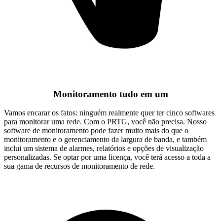
Monitoramento tudo em um
Vamos encarar os fatos: ninguém realmente quer ter cinco softwares
para monitorar uma rede. Com o PRTG, você não precisa. Nosso
software de monitoramento pode fazer muito mais do que o
monitoramento e o gerenciamento da largura de banda, e também
inclui um sistema de alarmes, relatórios e opções de visualização
personalizadas. Se optar por uma licença, você terá acesso a toda a
sua gama de recursos de monitoramento de rede.