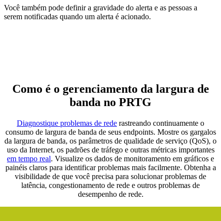
Você também pode definir a gravidade do alerta e as pessoas a
serem notificadas quando um alerta é acionado.
Como é o gerenciamento da largura de
banda no PRTG
Diagnostique problemas de rede
rastreando continuamente o
consumo de largura de banda de seus endpoints. Mostre os gargalos
da largura de banda, os parâmetros de qualidade de serviço (QoS), o
uso da Internet, os padrões de tráfego e outras métricas importantes
em tempo real
. Visualize os dados de monitoramento em gráficos e
painéis claros para identificar problemas mais facilmente. Obtenha a
visibilidade de que você precisa para solucionar problemas de
latência, congestionamento de rede e outros problemas de
desempenho de rede.