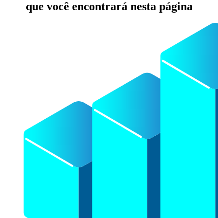
que você encontrará nesta página