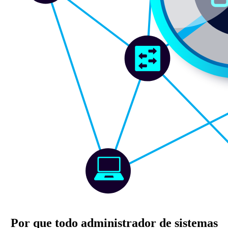
Por que todo administrador de sistemas