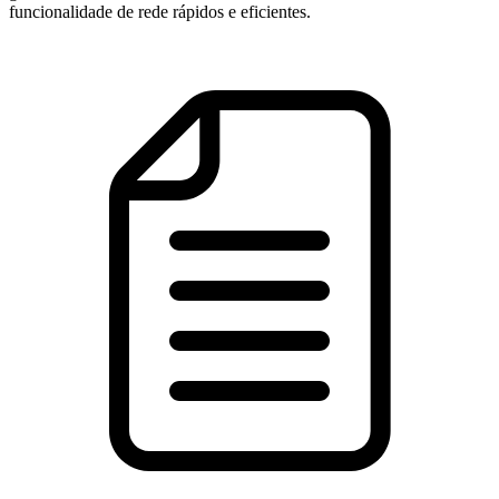
funcionalidade de rede rápidos e eficientes.