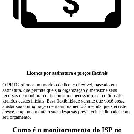
Licença por assinatura e preços flexíveis
O PRTG oferece um modelo de licença flexível, baseado em
assinatura, que permite que sua organização dimensione seus
recursos de monitoramento conforme necessário, sem o ônus de
grandes custos iniciais. Essa flexibilidade garante que você possa
ajustar sua configuração de monitoramento à medida que sua rede
cresce, enquanto mantém suas despesas previsíveis e alinhadas com
seu orçamento.
Como é o monitoramento do ISP no