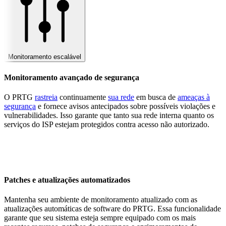
Monitoramento escalável
Monitoramento avançado de segurança
O PRTG
rastreia
continuamente
sua rede
em busca de
ameaças à
segurança
e fornece avisos antecipados sobre possíveis violações e
vulnerabilidades. Isso garante que tanto sua rede interna quanto os
serviços do ISP estejam protegidos contra acesso não autorizado.
Patches e atualizações automatizados
Mantenha seu ambiente de monitoramento atualizado com as
atualizações automáticas de software do PRTG. Essa funcionalidade
garante que seu sistema esteja sempre equipado com os mais