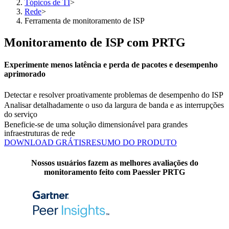
Tópicos de TI
>
Rede
>
Ferramenta de monitoramento de ISP
Monitoramento de ISP com PRTG
Experimente menos latência e perda de pacotes e desempenho
aprimorado
Detectar e resolver proativamente problemas de desempenho do ISP
Analisar detalhadamente o uso da largura de banda e as interrupções
do serviço
Beneficie-se de uma solução dimensionável para grandes
infraestruturas de rede
DOWNLOAD GRÁTIS
RESUMO DO PRODUTO
Nossos usuários fazem as melhores avaliações do
monitoramento feito com Paessler PRTG