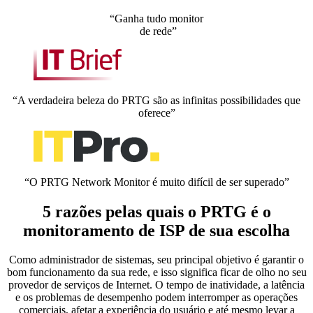
“Ganha tudo monitor
de rede”
“A verdadeira beleza do PRTG são as infinitas possibilidades que
oferece”
“O PRTG Network Monitor é muito difícil de ser superado”
5 razões pelas quais o PRTG é o
monitoramento de ISP de sua escolha
Como administrador de sistemas, seu principal objetivo é garantir o
bom funcionamento da sua rede, e isso significa ficar de olho no seu
provedor de serviços de Internet. O tempo de inatividade, a latência
e os problemas de desempenho podem interromper as operações
comerciais, afetar a experiência do usuário e até mesmo levar a