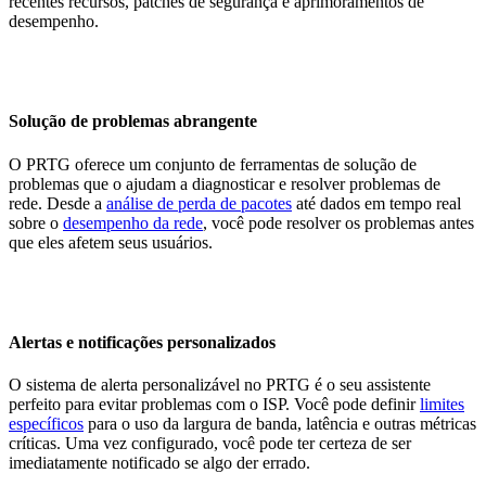
recentes recursos, patches de segurança e aprimoramentos de
desempenho.
Solução de problemas abrangente
O PRTG oferece um conjunto de ferramentas de solução de
problemas que o ajudam a diagnosticar e resolver problemas de
rede. Desde a
análise de perda de pacotes
até dados em tempo real
sobre o
desempenho da rede
, você pode resolver os problemas antes
que eles afetem seus usuários.
Alertas e notificações personalizados
O sistema de alerta personalizável no PRTG é o seu assistente
perfeito para evitar problemas com o ISP. Você pode definir
limites
específicos
para o uso da largura de banda, latência e outras métricas
críticas. Uma vez configurado, você pode ter certeza de ser
imediatamente notificado se algo der errado.