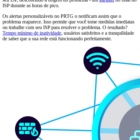
ISP durante as horas de pico.
Os alertas personalizáveis no PRTG o notificam assim que o
problema reaparece. Isso permite que você tome medidas imediatas
ou trabalhe com seu ISP para resolver o problema. O resultado?
Tempo mínimo de inatividade
, usuários satisfeitos e a tranquilidade
de saber que a sua rede está funcionando perfeitamente.