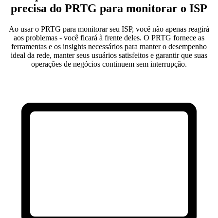
precisa do PRTG para monitorar o ISP
Ao usar o PRTG para monitorar seu ISP, você não apenas reagirá
aos problemas - você ficará à frente deles. O PRTG fornece as
ferramentas e os insights necessários para manter o desempenho
ideal da rede, manter seus usuários satisfeitos e garantir que suas
operações de negócios continuem sem interrupção.