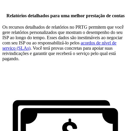
Relatórios detalhados para uma melhor prestação de contas
Os recursos detalhados de relatórios no PRTG permitem que você
gere relatórios personalizados que mostram o desempenho do seu
ISP ao longo do tempo. Esses dados são inestimáveis ao negociar
com seu ISP ou ao responsabilizá-lo pelos
acordos de nível de
serviço (SLAs)
. Você terá provas concretas para apoiar suas
reivindicações e garantir que receberá o serviço pelo qual está
pagando.