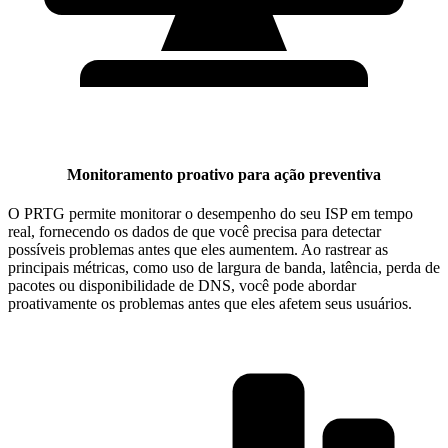
Monitoramento proativo para ação preventiva
O PRTG permite monitorar o desempenho do seu ISP em tempo
real, fornecendo os dados de que você precisa para detectar
possíveis problemas antes que eles aumentem. Ao rastrear as
principais métricas, como uso de largura de banda, latência, perda de
pacotes ou disponibilidade de DNS, você pode abordar
proativamente os problemas antes que eles afetem seus usuários.