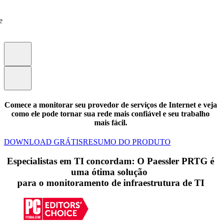
e
Comece a monitorar seu provedor de serviços de Internet e veja
como ele pode tornar sua rede mais confiável e seu trabalho
mais fácil.
DOWNLOAD GRÁTIS
RESUMO DO PRODUTO
Especialistas em TI concordam: O Paessler PRTG é
uma ótima solução
para o monitoramento de infraestrutura de TI