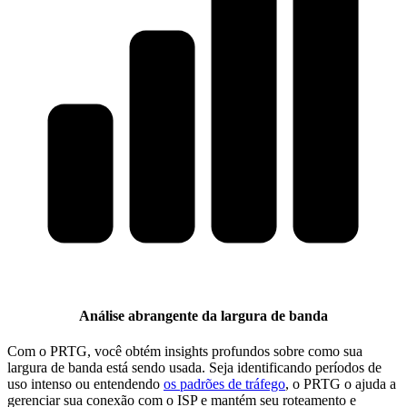
Análise abrangente da largura de banda
Com o PRTG, você obtém insights profundos sobre como sua
largura de banda está sendo usada. Seja identificando períodos de
uso intenso ou entendendo
os padrões de tráfego
, o PRTG o ajuda a
gerenciar sua conexão com o ISP e mantém seu roteamento e