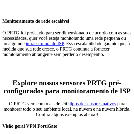
Monitoramento de rede escalável
O PRTG foi projetado para ser dimensionado de acordo com as suas
necessidades, quer você esteja monitorando uma rede pequena ou
uma grande
infraestrutura de ISP
. Essa escalabilidade garante que, à
medida que sua rede cresce, o PRTG continua a fornecer
monitoramento abrangente sem perder o desempenho.
Explore nossos sensores PRTG pré-
configurados para monitoramento de ISP
O PRTG vem com mais de 250
tipos de sensores nativos
para
monitorar todo o seu ambiente local, na nuvem e na nuvem híbrida.
Confira alguns exemplos abaixo!
Visão geral VPN FortiGate