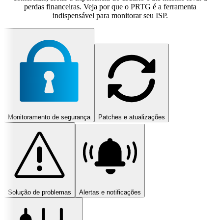
perdas financeiras. Veja por que o PRTG é a ferramenta
indispensável para monitorar seu ISP.
Monitoramento de segurança
Patches e atualizações
Solução de problemas
Alertas e notificações