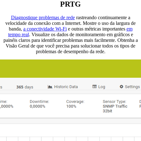
PRTG
Diagnostique problemas de rede
rastreando continuamente a
velocidade da conexão com a Internet. Mostre o uso da largura de
banda,
a conectividade Wi-Fi
e outras métricas importantes
em
tempo real
. Visualize os dados de monitoramento em gráficos e
painéis claros para identificar problemas mais facilmente. Obtenha a
Visão Geral de que você precisa para solucionar todos os tipos de
problemas de desempenho da rede.