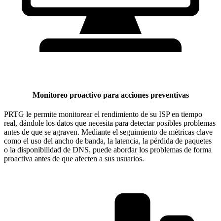
Monitoreo proactivo para acciones preventivas
PRTG le permite monitorear el rendimiento de su ISP en tiempo
real, dándole los datos que necesita para detectar posibles problemas
antes de que se agraven. Mediante el seguimiento de métricas clave
como el uso del ancho de banda, la latencia, la pérdida de paquetes
o la disponibilidad de DNS, puede abordar los problemas de forma
proactiva antes de que afecten a sus usuarios.