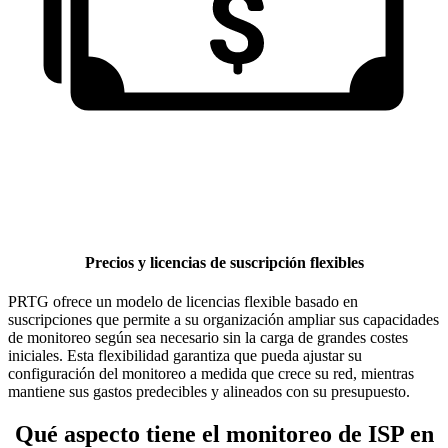
Precios y licencias de suscripción flexibles
PRTG ofrece un modelo de licencias flexible basado en
suscripciones que permite a su organización ampliar sus capacidades
de monitoreo según sea necesario sin la carga de grandes costes
iniciales. Esta flexibilidad garantiza que pueda ajustar su
configuración del monitoreo a medida que crece su red, mientras
mantiene sus gastos predecibles y alineados con su presupuesto.
Qué aspecto tiene el monitoreo de ISP en