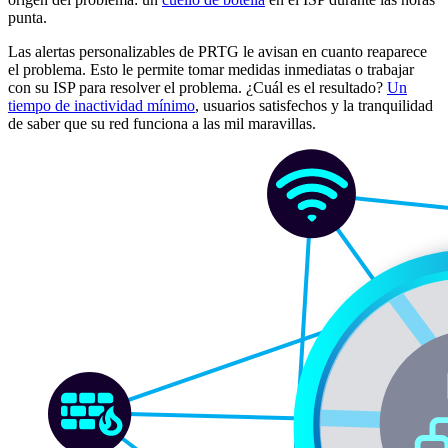
punta.
Las alertas personalizables de PRTG le avisan en cuanto reaparece
el problema. Esto le permite tomar medidas inmediatas o trabajar
con su ISP para resolver el problema. ¿Cuál es el resultado?
Un
tiempo de inactividad mínimo
, usuarios satisfechos y la tranquilidad
de saber que su red funciona a las mil maravillas.