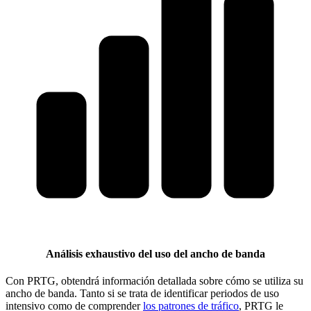
Análisis exhaustivo del uso del ancho de banda
Con PRTG, obtendrá información detallada sobre cómo se utiliza su
ancho de banda. Tanto si se trata de identificar periodos de uso
intensivo como de comprender
los patrones de tráfico
, PRTG le