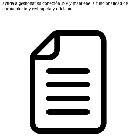
ayuda a gestionar su conexión ISP y mantiene la funcionalidad de
enrutamiento y red rápida y eficiente.