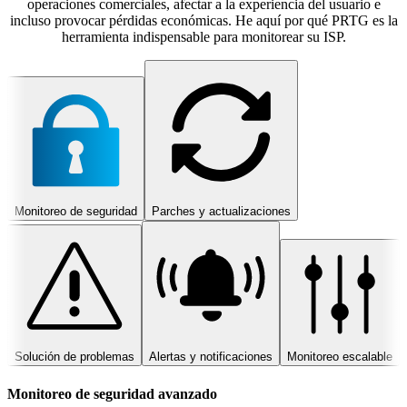
operaciones comerciales, afectar a la experiencia del usuario e
incluso provocar pérdidas económicas. He aquí por qué PRTG es la
herramienta indispensable para monitorear su ISP.
Monitoreo de seguridad
Parches y actualizaciones
Solución de problemas
Alertas y notificaciones
Monitoreo escalable
Monitoreo de seguridad avanzado