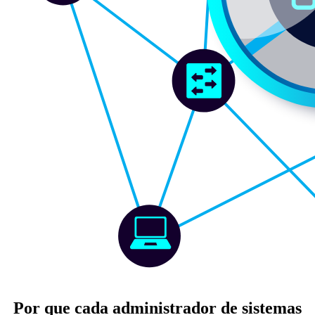
Por que cada administrador de sistemas