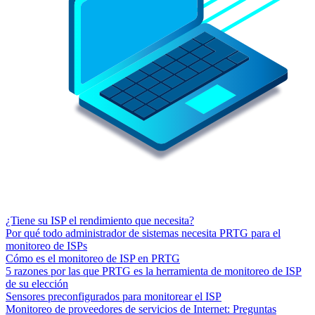
¿Tiene su ISP el rendimiento que necesita?
Por qué todo administrador de sistemas necesita PRTG para el
monitoreo de ISPs
Cómo es el monitoreo de ISP en PRTG
5 razones por las que PRTG es la herramienta de monitoreo de ISP
de su elección
Sensores preconfigurados para monitorear el ISP
Monitoreo de proveedores de servicios de Internet: Preguntas