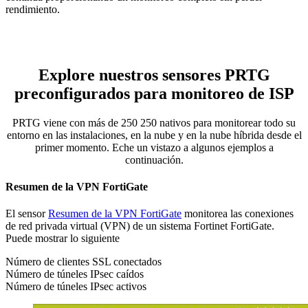
rendimiento.
Explore nuestros sensores PRTG
preconfigurados para monitoreo de ISP
PRTG viene con más de 250 250 nativos para monitorear todo su
entorno en las instalaciones, en la nube y en la nube híbrida desde el
primer momento. Eche un vistazo a algunos ejemplos a
continuación.
Resumen de la VPN FortiGate
El sensor
Resumen de la VPN FortiGate
monitorea las conexiones
de red privada virtual (VPN) de un sistema Fortinet FortiGate.
Puede mostrar lo siguiente
Número de clientes SSL conectados
Número de túneles IPsec caídos
Número de túneles IPsec activos