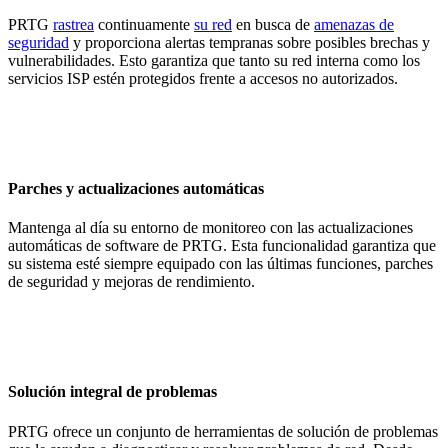
PRTG
rastrea
continuamente
su red
en busca de
amenazas de
seguridad
y proporciona alertas tempranas sobre posibles brechas y
vulnerabilidades. Esto garantiza que tanto su red interna como los
servicios ISP estén protegidos frente a accesos no autorizados.
Parches y actualizaciones automáticas
Mantenga al día su entorno de monitoreo con las actualizaciones
automáticas de software de PRTG. Esta funcionalidad garantiza que
su sistema esté siempre equipado con las últimas funciones, parches
de seguridad y mejoras de rendimiento.
Solución integral de problemas
PRTG ofrece un conjunto de herramientas de solución de problemas