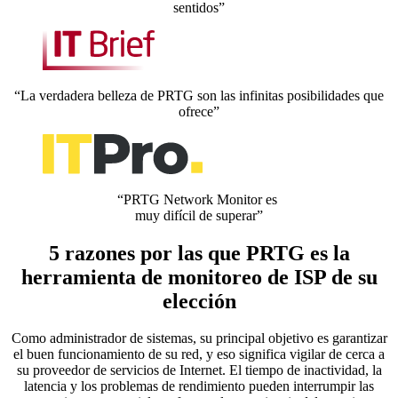
sentidos”
“La verdadera belleza de PRTG son las infinitas posibilidades que
ofrece”
“PRTG Network Monitor es
muy difícil de superar”
5 razones por las que PRTG es la
herramienta de monitoreo de ISP de su
elección
Como administrador de sistemas, su principal objetivo es garantizar
el buen funcionamiento de su red, y eso significa vigilar de cerca a
su proveedor de servicios de Internet. El tiempo de inactividad, la
latencia y los problemas de rendimiento pueden interrumpir las