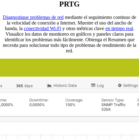
PRTG
Diagnostique problemas de red
mediante el seguimiento continuo de
la velocidad de conexión a Internet. Muestre el uso del ancho de
banda, la
conectividad Wi-Fi
y otras métricas clave
en tiempo real
.
Visualice los datos de monitoreo en gráficos y paneles claros para
identificar los problemas más fácilmente. Obtenga el Resumen que
necesita para solucionar todo tipo de problemas de rendimiento de la
red.