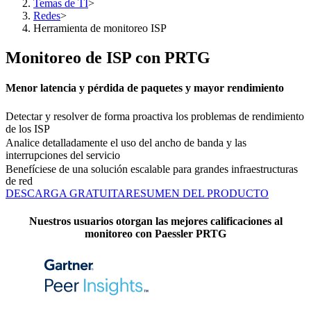
Temas de TI
>
Redes
>
Herramienta de monitoreo ISP
Monitoreo de ISP con PRTG
Menor latencia y pérdida de paquetes y mayor rendimiento
Detectar y resolver de forma proactiva los problemas de rendimiento
de los ISP
Analice detalladamente el uso del ancho de banda y las
interrupciones del servicio
Benefíciese de una solución escalable para grandes infraestructuras
de red
DESCARGA GRATUITA
RESUMEN DEL PRODUCTO
Nuestros usuarios otorgan las mejores calificaciones al
monitoreo con Paessler PRTG