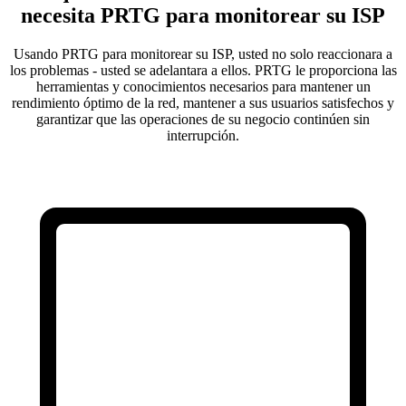
necesita PRTG para monitorear su ISP
Usando PRTG para monitorear su ISP, usted no solo reaccionara a
los problemas - usted se adelantara a ellos. PRTG le proporciona las
herramientas y conocimientos necesarios para mantener un
rendimiento óptimo de la red, mantener a sus usuarios satisfechos y
garantizar que las operaciones de su negocio continúen sin
interrupción.