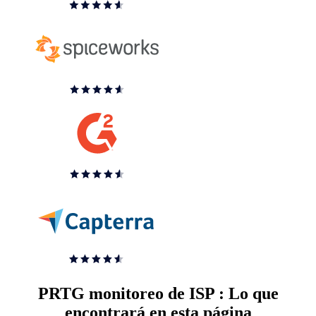
PRTG monitoreo de ISP : Lo que
encontrará en esta página