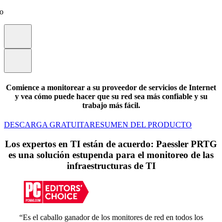
eo
Comience a monitorear a su proveedor de servicios de Internet
y vea cómo puede hacer que su red sea más confiable y su
trabajo más fácil.
DESCARGA GRATUITA
RESUMEN DEL PRODUCTO
Los expertos en TI están de acuerdo: Paessler PRTG
es una solución estupenda para el monitoreo de las
infraestructuras de TI
“Es el caballo ganador de los monitores de red en todos los