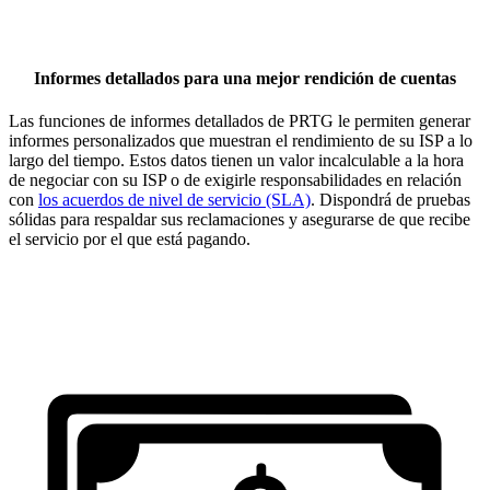
Informes detallados para una mejor rendición de cuentas
Las funciones de informes detallados de PRTG le permiten generar
informes personalizados que muestran el rendimiento de su ISP a lo
largo del tiempo. Estos datos tienen un valor incalculable a la hora
de negociar con su ISP o de exigirle responsabilidades en relación
con
los acuerdos de nivel de servicio (SLA)
. Dispondrá de pruebas
sólidas para respaldar sus reclamaciones y asegurarse de que recibe
el servicio por el que está pagando.