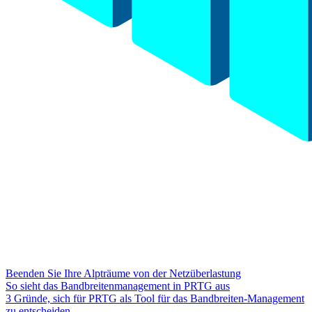
Beenden Sie Ihre Alpträume von der Netzüberlastung
So sieht das Bandbreitenmanagement in PRTG aus
3 Gründe, sich für PRTG als Tool für das Bandbreiten-Management
zu entscheiden