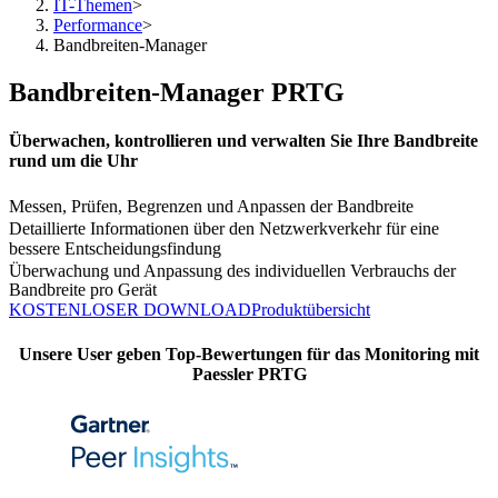
IT-Themen
>
Performance
>
Bandbreiten-Manager
Bandbreiten-Manager PRTG
Überwachen, kontrollieren und verwalten Sie Ihre Bandbreite
rund um die Uhr
Messen, Prüfen, Begrenzen und Anpassen der Bandbreite
Detaillierte Informationen über den Netzwerkverkehr für eine
bessere Entscheidungsfindung
Überwachung und Anpassung des individuellen Verbrauchs der
Bandbreite pro Gerät
KOSTENLOSER DOWNLOAD
Produktübersicht
Unsere User geben Top-Bewertungen für das Monitoring mit
Paessler PRTG