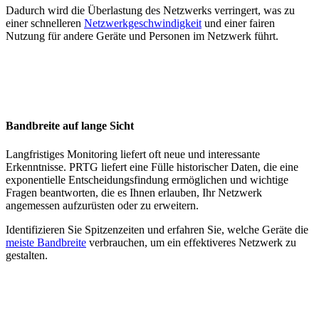
Dadurch wird die Überlastung des Netzwerks verringert, was zu
einer schnelleren
Netzwerkgeschwindigkeit
und einer fairen
Nutzung für andere Geräte und Personen im Netzwerk führt.
Bandbreite auf lange Sicht
Langfristiges Monitoring liefert oft neue und interessante
Erkenntnisse. PRTG liefert eine Fülle historischer Daten, die eine
exponentielle Entscheidungsfindung ermöglichen und wichtige
Fragen beantworten, die es Ihnen erlauben, Ihr Netzwerk
angemessen aufzurüsten oder zu erweitern.
Identifizieren Sie Spitzenzeiten und erfahren Sie, welche Geräte die
meiste Bandbreite
verbrauchen, um ein effektiveres Netzwerk zu
gestalten.