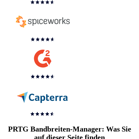
PRTG Bandbreiten-Manager: Was Sie
auf dieser Seite finden