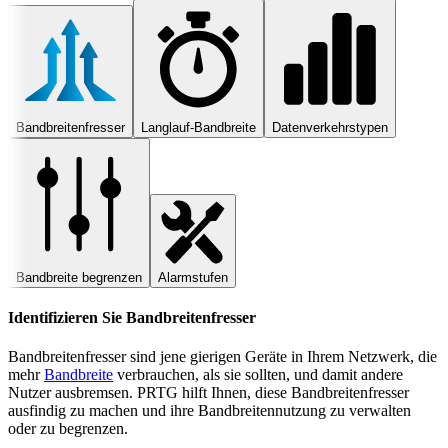
Bandbreitenfresser
Langlauf-Bandbreite
Datenverkehrstypen
Bandbreite begrenzen
Alarmstufen
Identifizieren Sie Bandbreitenfresser
Bandbreitenfresser sind jene gierigen Geräte in Ihrem Netzwerk, die
mehr
Bandbreite
verbrauchen, als sie sollten, und damit andere
Nutzer ausbremsen. PRTG hilft Ihnen, diese Bandbreitenfresser
ausfindig zu machen und ihre Bandbreitennutzung zu verwalten
oder zu begrenzen.