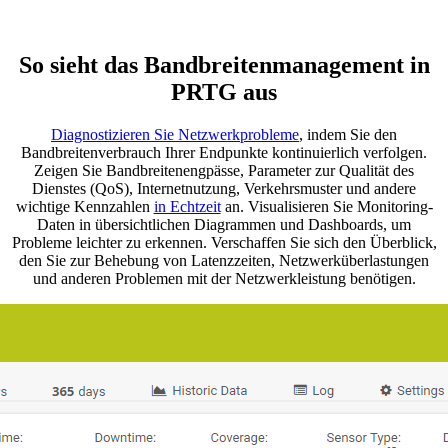
So sieht das Bandbreitenmanagement in
PRTG aus
Diagnostizieren Sie Netzwerkprobleme
, indem Sie den
Bandbreitenverbrauch Ihrer Endpunkte kontinuierlich verfolgen.
Zeigen Sie Bandbreitenengpässe, Parameter zur Qualität des
Dienstes (QoS), Internetnutzung, Verkehrsmuster und andere
wichtige Kennzahlen
in Echtzeit
an. Visualisieren Sie Monitoring-
Daten in übersichtlichen Diagrammen und Dashboards, um
Probleme leichter zu erkennen. Verschaffen Sie sich den Überblick,
den Sie zur Behebung von Latenzzeiten, Netzwerküberlastungen
und anderen Problemen mit der Netzwerkleistung benötigen.