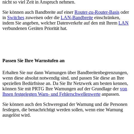
nicht so viel Zeit in Anspruch nehmen.
Sie können auch Bandbreite auf einer
Router-zu-Router-Basis
oder
in
Switches
zuweisen oder die
LAN-Bandbreite
einschränken,
indem Sie angeben, welcher Datenverkehr auf den mit Ihrem
LAN
verbundenen Geräten Priorität hat.
Passen Sie Ihre Warnstufen an
Erhalten Sie nur dann Warnungen über Bandbreitenbegrenzungen,
wenn diese absolut notwendig sind, und passen Sie diese an Ihre
speziellen Bedürfnisse an. Da Sie Ihr Netzwerk am besten kennen,
können Sie mit PRTG Ihre Warnungen auf der Grundlage der
von
Ihnen festgelegten Warn- und Fehlerschwellenwerte
anpassen.
Sie können auch den Schweregrad der Warnung und die Personen
festlegen, die benachrichtigt werden sollen, wenn eine Warnung
ausgelöst wird.