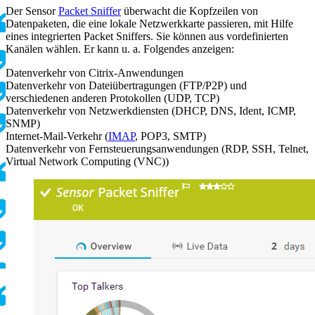
Der Sensor
Packet Sniffer
überwacht die Kopfzeilen von
Datenpaketen, die eine lokale Netzwerkkarte passieren, mit Hilfe
eines integrierten Packet Sniffers. Sie können aus vordefinierten
Kanälen wählen. Er kann u. a. Folgendes anzeigen:
Datenverkehr von Citrix-Anwendungen
Datenverkehr von Dateiübertragungen (FTP/P2P) und
verschiedenen anderen Protokollen (UDP, TCP)
Datenverkehr von Netzwerkdiensten (DHCP, DNS, Ident, ICMP,
SNMP)
Internet-Mail-Verkehr (
IMAP
, POP3, SMTP)
Datenverkehr von Fernsteuerungsanwendungen (RDP, SSH, Telnet,
Virtual Network Computing (VNC))