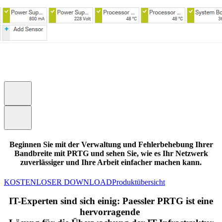
Beginnen Sie mit der Verwaltung und Fehlerbehebung Ihrer
Bandbreite mit PRTG und sehen Sie, wie es Ihr Netzwerk
zuverlässiger und Ihre Arbeit einfacher machen kann.
KOSTENLOSER DOWNLOAD
Produktübersicht
IT-Experten sind sich einig: Paessler PRTG ist eine
hervorragende