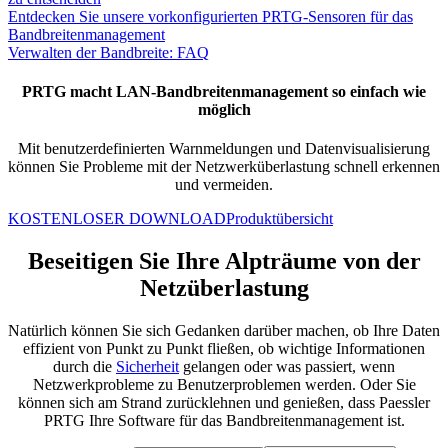
Entdecken Sie unsere vorkonfigurierten PRTG-Sensoren für das
Bandbreitenmanagement
Verwalten der Bandbreite: FAQ
PRTG macht LAN-Bandbreitenmanagement so einfach wie
möglich
Mit benutzerdefinierten Warnmeldungen und Datenvisualisierung
können Sie Probleme mit der Netzwerküberlastung schnell erkennen
und vermeiden.
KOSTENLOSER DOWNLOAD
Produktübersicht
Beseitigen Sie Ihre Alpträume von der
Netzüberlastung
Natürlich können Sie sich Gedanken darüber machen, ob Ihre Daten
effizient von Punkt zu Punkt fließen, ob wichtige Informationen
durch die
Sicherheit
gelangen oder was passiert, wenn
Netzwerkprobleme zu Benutzerproblemen werden. Oder Sie
können sich am Strand zurücklehnen und genießen, dass Paessler
PRTG Ihre Software für das Bandbreitenmanagement ist.