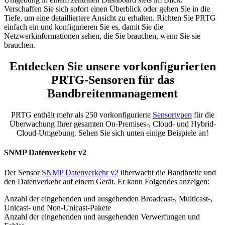
Verschaffen Sie sich sofort einen Überblick oder gehen Sie in die
Tiefe, um eine detailliertere Ansicht zu erhalten. Richten Sie PRTG
einfach ein und konfigurieren Sie es, damit Sie die
Netzwerkinformationen sehen, die Sie brauchen, wenn Sie sie
brauchen.
Entdecken Sie unsere vorkonfigurierten
PRTG-Sensoren für das
Bandbreitenmanagement
PRTG enthält mehr als 250 vorkonfigurierte
Sensortypen
für die
Überwachung Ihrer gesamten On-Premises-, Cloud- und Hybrid-
Cloud-Umgebung. Sehen Sie sich unten einige Beispiele an!
SNMP Datenverkehr v2
Der Sensor
SNMP Datenverkehr v2
überwacht die Bandbreite und
den Datenverkehr auf einem Gerät. Er kann Folgendes anzeigen:
Anzahl der eingehenden und ausgehenden Broadcast-, Multicast-,
Unicast- und Non-Unicast-Pakete
Anzahl der eingehenden und ausgehenden Verwerfungen und