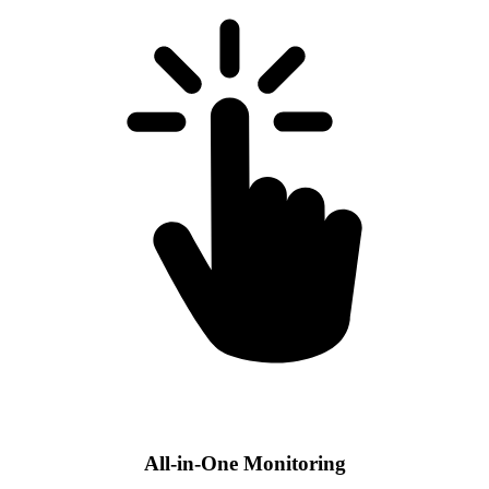
All-in-One Monitoring