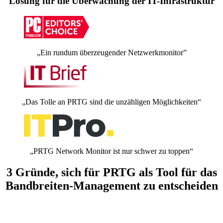
Lösung für die Überwachung der IT-Infrastruktur
„Ein rundum überzeugender Netzwerkmonitor”
„Das Tolle an PRTG sind die unzähligen Möglichkeiten“
„PRTG Network Monitor ist nur schwer zu toppen“
3 Gründe, sich für PRTG als Tool für das
Bandbreiten-Management zu entscheiden