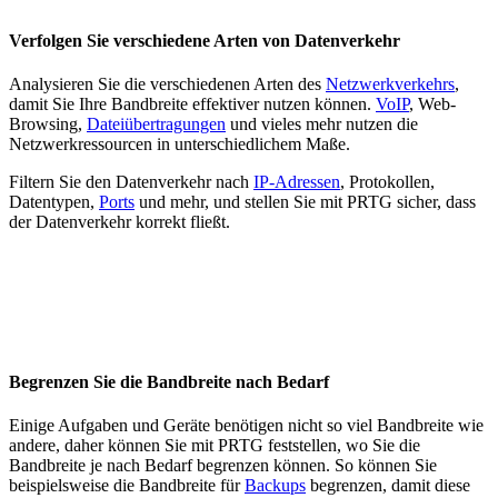
Verfolgen Sie verschiedene Arten von Datenverkehr
Analysieren Sie die verschiedenen Arten des
Netzwerkverkehrs
,
damit Sie Ihre Bandbreite effektiver nutzen können.
VoIP
, Web-
Browsing,
Dateiübertragungen
und vieles mehr nutzen die
Netzwerkressourcen in unterschiedlichem Maße.
Filtern Sie den Datenverkehr nach
IP-Adressen
, Protokollen,
Datentypen,
Ports
und mehr, und stellen Sie mit PRTG sicher, dass
der Datenverkehr korrekt fließt.
Begrenzen Sie die Bandbreite nach Bedarf
Einige Aufgaben und Geräte benötigen nicht so viel Bandbreite wie
andere, daher können Sie mit PRTG feststellen, wo Sie die
Bandbreite je nach Bedarf begrenzen können. So können Sie
beispielsweise die Bandbreite für
Backups
begrenzen, damit diese