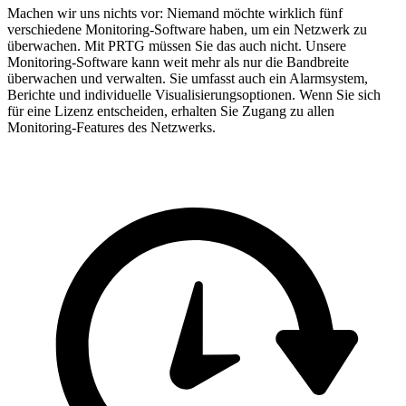
Machen wir uns nichts vor: Niemand möchte wirklich fünf
verschiedene Monitoring-Software haben, um ein Netzwerk zu
überwachen. Mit PRTG müssen Sie das auch nicht. Unsere
Monitoring-Software kann weit mehr als nur die Bandbreite
überwachen und verwalten. Sie umfasst auch ein Alarmsystem,
Berichte und individuelle Visualisierungsoptionen. Wenn Sie sich
für eine Lizenz entscheiden, erhalten Sie Zugang zu allen
Monitoring-Features des Netzwerks.