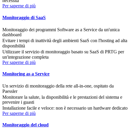
necessità
Per saperne di più
Monitoraggio di SaaS
Monitoraggio dei programmi Software as a Service da un'unica
dashboard
Evitare i tempi di inattività degli ambienti SaaS con l'hosting ad alta
disponibilità
Utilizzare il servizio di monitoraggio basato su SaaS di PRTG per
un'integrazione completa
Per saperne di più
Monitoring as a Service
Un servizio di monitoraggio della rete all-in-one, ospitato da
Paessler
Monitorare la salute, la disponibilità e le prestazioni del sistema e
prevenire i guasti
Installazione facile e veloce: non è necessario un hardware dedicato
Per saperne di più
Monitoraggio del cloud