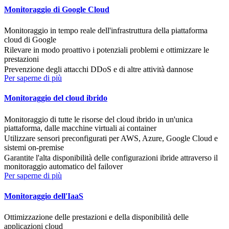
Monitoraggio di Google Cloud
Monitoraggio in tempo reale dell'infrastruttura della piattaforma
cloud di Google
Rilevare in modo proattivo i potenziali problemi e ottimizzare le
prestazioni
Prevenzione degli attacchi DDoS e di altre attività dannose
Per saperne di più
Monitoraggio del cloud ibrido
Monitoraggio di tutte le risorse del cloud ibrido in un'unica
piattaforma, dalle macchine virtuali ai container
Utilizzare sensori preconfigurati per AWS, Azure, Google Cloud e
sistemi on-premise
Garantite l'alta disponibilità delle configurazioni ibride attraverso il
monitoraggio automatico del failover
Per saperne di più
Monitoraggio dell'IaaS
Ottimizzazione delle prestazioni e della disponibilità delle
applicazioni cloud