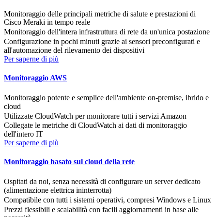
Monitoraggio delle principali metriche di salute e prestazioni di
Cisco Meraki in tempo reale
Monitoraggio dell'intera infrastruttura di rete da un'unica postazione
Configurazione in pochi minuti grazie ai sensori preconfigurati e
all'automazione del rilevamento dei dispositivi
Per saperne di più
Monitoraggio AWS
Monitoraggio potente e semplice dell'ambiente on-premise, ibrido e
cloud
Utilizzate CloudWatch per monitorare tutti i servizi Amazon
Collegate le metriche di CloudWatch ai dati di monitoraggio
dell'intero IT
Per saperne di più
Monitoraggio basato sul cloud della rete
Ospitati da noi, senza necessità di configurare un server dedicato
(alimentazione elettrica ininterrotta)
Compatibile con tutti i sistemi operativi, compresi Windows e Linux
Prezzi flessibili e scalabilità con facili aggiornamenti in base alle