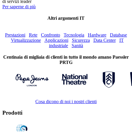
di servizi leader
Per saperne di più
Altri argomenti IT
Prestazioni
Rete
Confronto
Tecnologia
Hardware
Database
Virtualizzazione
Applicazioni
Sicurezza
Data Center
IT
industriale
Sanità
Centinaia di migliaia di clienti in tutto il mondo amano Paessler
PRTG
Cosa dicono di noi i nostri clienti
Prodotti