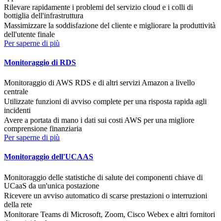
Rilevare rapidamente i problemi del servizio cloud e i colli di
bottiglia dell'infrastruttura
Massimizzare la soddisfazione del cliente e migliorare la produttività
dell'utente finale
Per saperne di più
Monitoraggio di RDS
Monitoraggio di AWS RDS e di altri servizi Amazon a livello
centrale
Utilizzate funzioni di avviso complete per una risposta rapida agli
incidenti
Avere a portata di mano i dati sui costi AWS per una migliore
comprensione finanziaria
Per saperne di più
Monitoraggio dell'UCAAS
Monitoraggio delle statistiche di salute dei componenti chiave di
UCaaS da un'unica postazione
Ricevere un avviso automatico di scarse prestazioni o interruzioni
della rete
Monitorare Teams di Microsoft, Zoom, Cisco Webex e altri fornitori