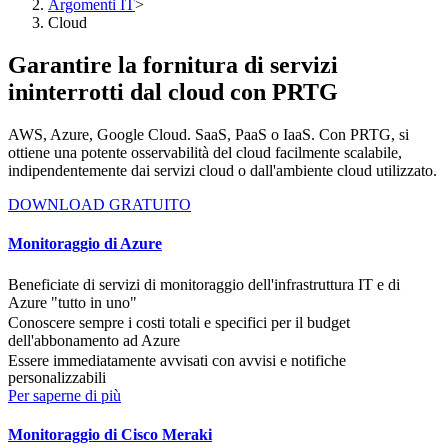
Argomenti IT
>
Cloud
Garantire la fornitura di servizi
ininterrotti dal cloud con PRTG
AWS, Azure, Google Cloud. SaaS, PaaS o IaaS. Con PRTG, si
ottiene una potente osservabilità del cloud facilmente scalabile,
indipendentemente dai servizi cloud o dall'ambiente cloud utilizzato.
DOWNLOAD GRATUITO
Monitoraggio di Azure
Beneficiate di servizi di monitoraggio dell'infrastruttura IT e di
Azure "tutto in uno"
Conoscere sempre i costi totali e specifici per il budget
dell'abbonamento ad Azure
Essere immediatamente avvisati con avvisi e notifiche
personalizzabili
Per saperne di più
Monitoraggio di Cisco Meraki