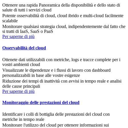
Ottenere una rapida Panoramica della disponibilità e dello stato di
salute di tutti i servizi cloud
Potente osservabilità di cloud, cloud ibrido e multi-cloud facilmente
scalabile
Monitorare qualsiasi strategia cloud, indipendentemente dal fatto che
si tratti di IaaS, SaaS o PaaS
Per saperne di più
Osservabilità del cloud
Ottenete dati utilizzabili con metriche, logs e tracce complete per i
vostri ambienti cloud
Visualizzate le dipendenze e i flussi di lavoro con dashboard
personalizzabili in base alle vostre esigenze
Riduzione dei tempi di inattività con avvisi in tempo reale e analisi
delle cause principali
Per saperne di più
Monitoraggio delle prestazioni del cloud
Identificare i colli di bottiglia delle prestazioni del cloud con
metriche in tempo reale
Monitorare l'utilizzo del cloud per ottenere informazioni sui