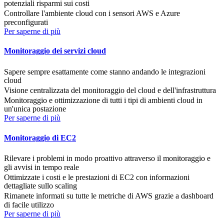
potenziali risparmi sui costi
Controllare l'ambiente cloud con i sensori AWS e Azure
preconfigurati
Per saperne di più
Monitoraggio dei servizi cloud
Sapere sempre esattamente come stanno andando le integrazioni
cloud
Visione centralizzata del monitoraggio del cloud e dell'infrastruttura
Monitoraggio e ottimizzazione di tutti i tipi di ambienti cloud in
un'unica postazione
Per saperne di più
Monitoraggio di EC2
Rilevare i problemi in modo proattivo attraverso il monitoraggio e
gli avvisi in tempo reale
Ottimizzate i costi e le prestazioni di EC2 con informazioni
dettagliate sullo scaling
Rimanete informati su tutte le metriche di AWS grazie a dashboard
di facile utilizzo
Per saperne di più