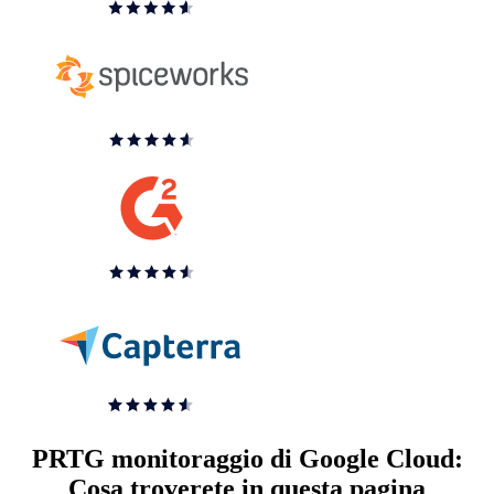
PRTG monitoraggio di Google Cloud:
Cosa troverete in questa pagina