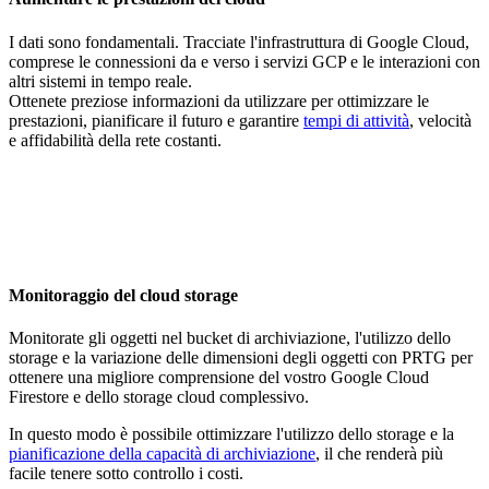
I dati sono fondamentali. Tracciate l'infrastruttura di Google Cloud,
comprese le connessioni da e verso i servizi GCP e le interazioni con
altri sistemi in tempo reale.
Ottenete preziose informazioni da utilizzare per ottimizzare le
prestazioni, pianificare il futuro e garantire
tempi di attività
, velocità
e affidabilità della rete costanti.
Monitoraggio del cloud storage
Monitorate gli oggetti nel bucket di archiviazione, l'utilizzo dello
storage e la variazione delle dimensioni degli oggetti con PRTG per
ottenere una migliore comprensione del vostro Google Cloud
Firestore e dello storage cloud complessivo.
In questo modo è possibile ottimizzare l'utilizzo dello storage e la
pianificazione della capacità di archiviazione
, il che renderà più
facile tenere sotto controllo i costi.