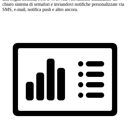
chiaro sistema di semafori e inviandovi notifiche personalizzate via
SMS, e-mail, notifica push e altro ancora.