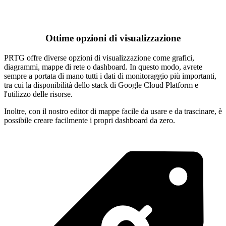
Ottime opzioni di visualizzazione
PRTG offre diverse opzioni di visualizzazione come grafici,
diagrammi, mappe di rete o dashboard. In questo modo, avrete
sempre a portata di mano tutti i dati di monitoraggio più importanti,
tra cui la disponibilità dello stack di Google Cloud Platform e
l'utilizzo delle risorse.
Inoltre, con il nostro editor di mappe facile da usare e da trascinare, è
possibile creare facilmente i propri dashboard da zero.