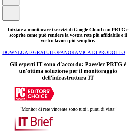
Iniziate a monitorare i servizi di Google Cloud con PRTG e
scoprite come può rendere la vostra rete più affidabile e il
vostro lavoro più semplice.
DOWNLOAD GRATUITO
PANORAMICA DI PRODOTTO
Gli esperti IT sono d'accordo: Paessler PRTG è
un'ottima soluzione per il monitoraggio
dell'infrastruttura IT
“Monitor di rete vincente sotto tutti i punti di vista”