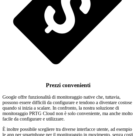
Prezzi convenienti
Google offre funzionalità di monitoraggio native che, tuttavia,
possono essere difficili da configurare e tendono a diventare costose
quando si inizia a scalare. In confronto, la nostra soluzione di
monitoraggio PRTG Cloud non è solo conveniente, ma anche molto
facile da configurare e utilizzare.
È inoltre possibile scegliere tra diverse interfacce utente, ad esempio
le app per smartphone per il monitoraggio in movimento, senza costi