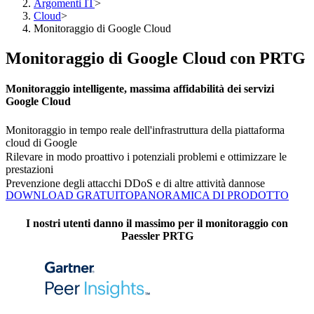
Argomenti IT
>
Cloud
>
Monitoraggio di Google Cloud
Monitoraggio di Google Cloud con PRTG
Monitoraggio intelligente, massima affidabilità dei servizi
Google Cloud
Monitoraggio in tempo reale dell'infrastruttura della piattaforma
cloud di Google
Rilevare in modo proattivo i potenziali problemi e ottimizzare le
prestazioni
Prevenzione degli attacchi DDoS e di altre attività dannose
DOWNLOAD GRATUITO
PANORAMICA DI PRODOTTO
I nostri utenti danno il massimo per il monitoraggio con
Paessler PRTG