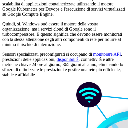
scalabilità di applicazioni containerizzate utilizzando il motore
Google Kubernetes per Devops e l'esecuzione di servizi virtualizzati
su Google Compute Engine.
Quindi, sì. Windows può essere il motore della vostra
organizzazione, ma i servizi cloud di Google sono il
turbocompressore. E questo significa che devono essere monitorati
con la stessa attenzione degli altri componenti di rete per ridurre al
minimo il rischio di interruzione.
Sensori specializzati preconfigurati si occupano di
monitorare API
,
prestazioni delle applicazioni,
disponibilità
, connettività e altre
metriche chiave 24 ore al giorno, 365 giorni all'anno, eliminando lo
sforzo di ottimizzare le prestazioni e gestire una rete più efficiente,
stabile e affidabile.