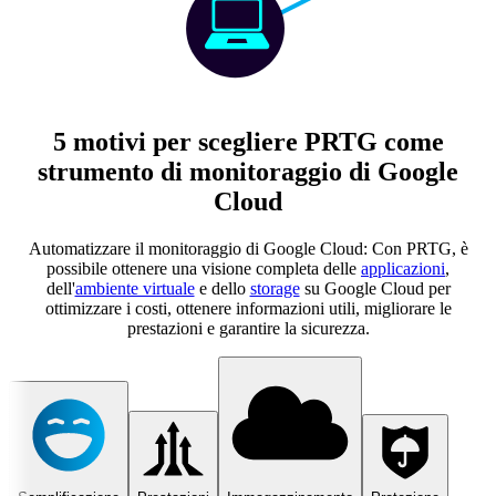
5 motivi per scegliere PRTG come
strumento di monitoraggio di Google
Cloud
Automatizzare il monitoraggio di Google Cloud: Con PRTG, è
possibile ottenere una visione completa delle
applicazioni
,
dell'
ambiente virtuale
e dello
storage
su Google Cloud per
ottimizzare i costi, ottenere informazioni utili, migliorare le
prestazioni e garantire la sicurezza.