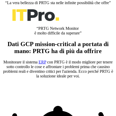
“La vera bellezza di PRTG sta nelle infinite possibilità che offre”
“PRTG Network Monitor
è molto difficile da superare”
Dati GCP mission-critical a portata di
mano: PRTG ha di più da offrire
Monitorare il sistema
ERP
con PRTG è il modo migliore per tenere
sotto controllo le cose e affrontare i problemi prima che causino
problemi reali e diventino critici per l'azienda. Ecco perché PRTG è
la soluzione ideale per voi.