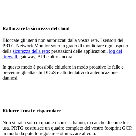
Rafforzare la sicurezza del cloud
Bloccate gli utenti non autorizzati dalla vostra rete. I sensori del
PRTG Network Monitor sono in grado di monitorare ogni aspetto
della
sicurezza della rete
: prestazioni delle applicazioni,
log del
firewall
, gateway, API e altro ancora.
In questo modo è possibile chiudere in modo proattivo le falle e
prevenire gli attacchi DDoS e altri tentativi di autenticazione
dannosi.
Ridurre i costi e risparmiare
Non si tratta solo di quante risorse si hanno, ma anche di come le si
usa. PRTG costruisce un quadro completo del vostro footprint GCP,
in modo da poterlo regolare e ottimizzare al volo.