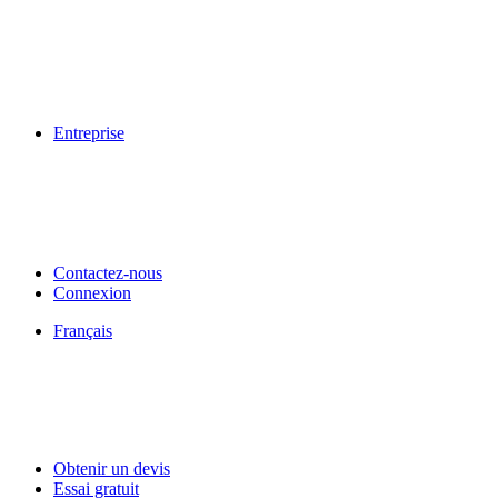
Entreprise
Contactez-nous
Connexion
Français
Obtenir un devis
Essai gratuit