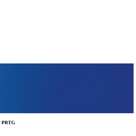
ler PRTG