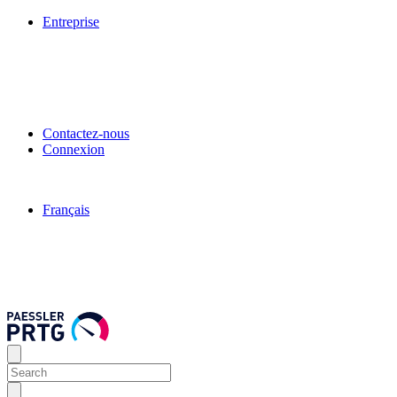
Entreprise
Contactez-nous
Connexion
Français