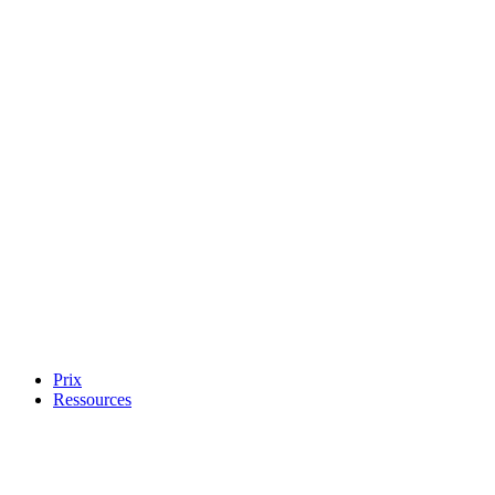
Prix
Ressources