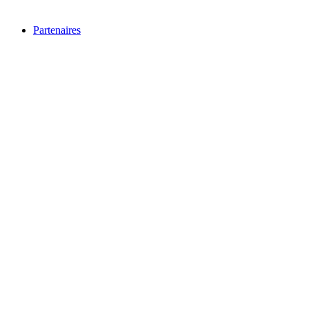
Partenaires