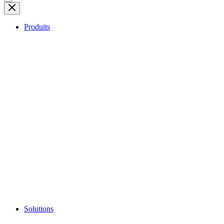
Produits
Solutions