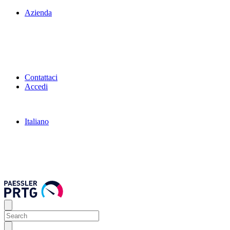
Azienda
Contattaci
Accedi
Italiano