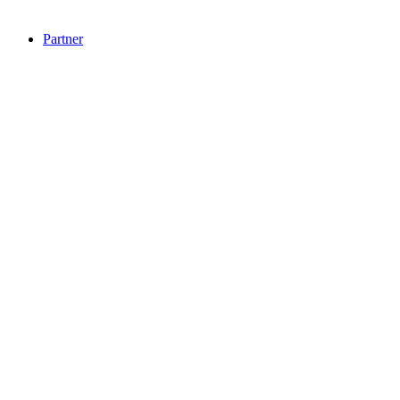
Partner