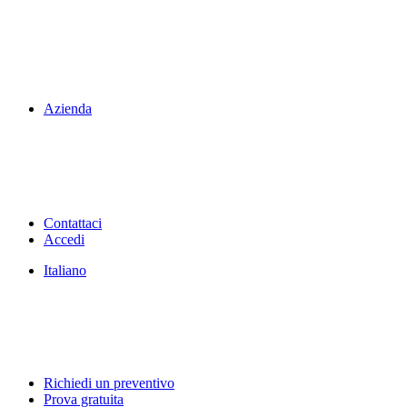
Azienda
Contattaci
Accedi
Italiano
Richiedi un preventivo
Prova gratuita