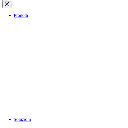
Prodotti
Soluzioni