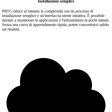
Installazione semplice
PRTG riduce al minimo la complessità con un processo di
installazione semplice e un'interfaccia utente intuitiva. È possibile
iniziare a monitorare le applicazioni e l'infrastruttura in pochi minuti.
Senza una curva di apprendimento ripida, potete concentrarvi subito
sui risultati.