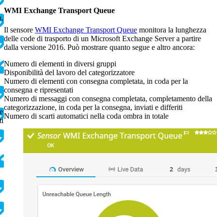
WMI Exchange Transport Queue
a,
Il sensore
WMI Exchange Transport Queue
monitora la lunghezza
delle code di trasporto di un Microsoft Exchange Server a partire
dalla versione 2016. Può mostrare quanto segue e altro ancora:
Numero di elementi in diversi gruppi
Disponibilità del lavoro del categorizzatore
Numero di elementi con consegna completata, in coda per la
consegna e ripresentati
Numero di messaggi con consegna completata, completamento della
categorizzazione, in coda per la consegna, inviati e differiti
e
Numero di scarti automatici nella coda ombra in totale
ti