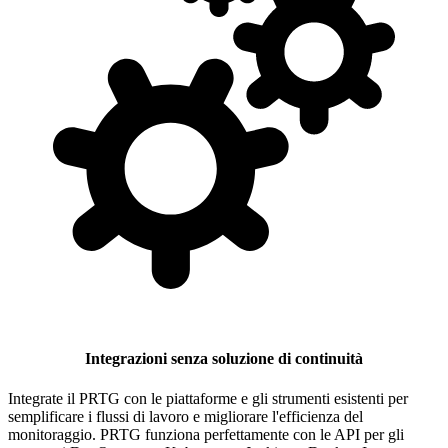
Integrazioni senza soluzione di continuità
Integrate il PRTG con le piattaforme e gli strumenti esistenti per
semplificare i flussi di lavoro e migliorare l'efficienza del
monitoraggio. PRTG funziona perfettamente con le API per gli