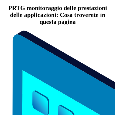
PRTG monitoraggio delle prestazioni
delle applicazioni: Cosa troverete in
questa pagina