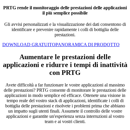
PRTG rende il monitoraggio delle prestazioni delle applicazioni
il più semplice possibile
Gli avvisi personalizzati e la visualizzazione dei dati consentono di
identificare e prevenire rapidamente i colli di bottiglia delle
prestazioni.
DOWNLOAD GRATUITO
PANORAMICA DI PRODOTTO
Aumentare le prestazioni delle
applicazioni e ridurre i tempi di inattività
con PRTG
Avete difficoltà a far funzionare le vostre applicazioni al massimo
delle prestazioni? PRTG consente di monitorare le prestazioni delle
applicazioni in modo semplice ed efficace. Ottenete una visione in
tempo reale del vostro stack di applicazioni, identificate i colli di
bottiglia delle prestazioni e risolvete i problemi prima che abbiano
un impatto sugli utenti finali. Assumete il controllo delle vostre
applicazioni e garantite un'esperienza senza interruzioni al vostro
team e ai vostri clienti.