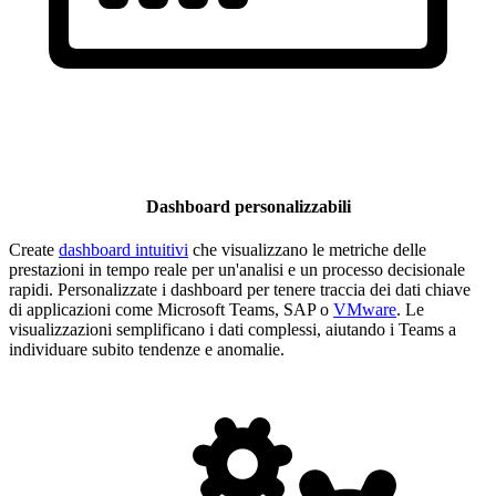
Dashboard personalizzabili
Create
dashboard intuitivi
che visualizzano le metriche delle
prestazioni in tempo reale per un'analisi e un processo decisionale
rapidi. Personalizzate i dashboard per tenere traccia dei dati chiave
di applicazioni come Microsoft Teams, SAP o
VMware
. Le
visualizzazioni semplificano i dati complessi, aiutando i Teams a
individuare subito tendenze e anomalie.