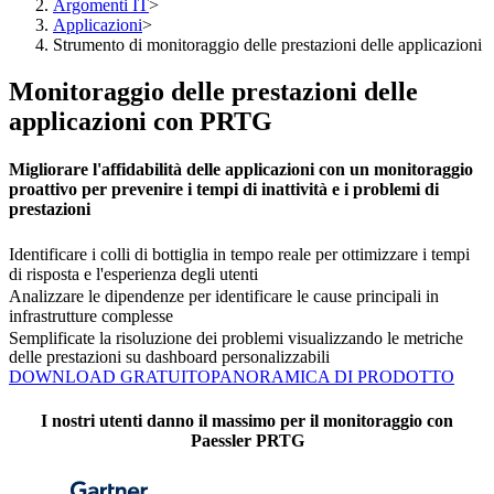
Argomenti IT
>
Applicazioni
>
Strumento di monitoraggio delle prestazioni delle applicazioni
Monitoraggio delle prestazioni delle
applicazioni con PRTG
Migliorare l'affidabilità delle applicazioni con un monitoraggio
proattivo per prevenire i tempi di inattività e i problemi di
prestazioni
Identificare i colli di bottiglia in tempo reale per ottimizzare i tempi
di risposta e l'esperienza degli utenti
Analizzare le dipendenze per identificare le cause principali in
infrastrutture complesse
Semplificate la risoluzione dei problemi visualizzando le metriche
delle prestazioni su dashboard personalizzabili
DOWNLOAD GRATUITO
PANORAMICA DI PRODOTTO
I nostri utenti danno il massimo per il monitoraggio con
Paessler PRTG