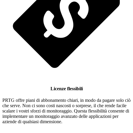
Licenze flessibili
PRTG offre piani di abbonamento chiari, in modo da pagare solo ciò
che serve. Non ci sono costi nascosti o sorprese, il che rende facile
scalare i vostri sforzi di monitoraggio. Questa flessibilità consente di
implementare un monitoraggio avanzato delle applicazioni per
aziende di qualsiasi dimensione.