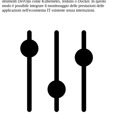
strumenti DevOps come Kubernetes, Jenkins o Docker. In questo
modo è possibile integrare il monitoraggio delle prestazioni delle
applicazioni nell'ecosistema IT esistente senza interruzioni.