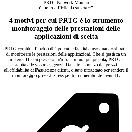
“PRTG Network Monitor
è molto difficile da superare”
4 motivi per cui PRTG è lo strumento
monitoraggio delle prestazioni delle
applicazioni di scelta
PRTG combina funzionalità potenti e facilità d'uso quando si tratta
di monitorare le prestazioni delle applicazioni. Che si gestisca un
ambiente IT complesso o un'infrastruttura più piccola, PRTG si
adatta alle vostre esigenze. Dalla trasparenza dei prezzi
all'affidabilità dell'assistenza clienti, è stato progettato per rendere il
monitoraggio privo di stress per tutti i membri del team IT.