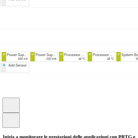
Inizia a monitorare le prestazioni delle applicazioni con PRTG e