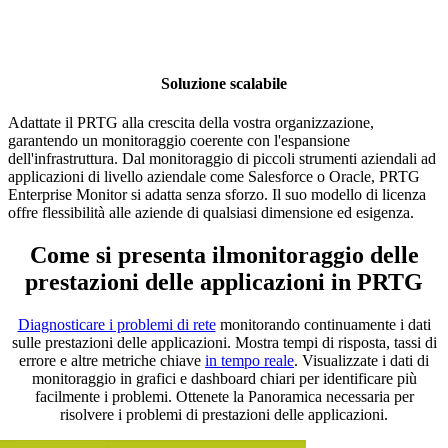
Soluzione scalabile
Adattate il PRTG alla crescita della vostra organizzazione,
garantendo un monitoraggio coerente con l'espansione
dell'infrastruttura. Dal monitoraggio di piccoli strumenti aziendali ad
applicazioni di livello aziendale come Salesforce o Oracle, PRTG
Enterprise Monitor si adatta senza sforzo. Il suo modello di licenza
offre flessibilità alle aziende di qualsiasi dimensione ed esigenza.
Come si presenta ilmonitoraggio delle
prestazioni delle applicazioni in PRTG
Diagnosticare i problemi di rete
monitorando continuamente i dati
sulle prestazioni delle applicazioni. Mostra tempi di risposta, tassi di
errore e altre metriche chiave
in tempo reale
. Visualizzate i dati di
monitoraggio in grafici e dashboard chiari per identificare più
facilmente i problemi. Ottenete la Panoramica necessaria per
risolvere i problemi di prestazioni delle applicazioni.