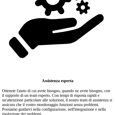
Assistenza esperta
Ottenete l'aiuto di cui avete bisogno, quando ne avete bisogno, con
il supporto di un team esperto. Con tempi di risposta rapidi e
un'attenzione particolare alle soluzioni, il nostro team di assistenza si
assicura che il vostro monitoraggio funzioni senza problemi.
Possiamo guidarvi nella configurazione, nell'integrazione e nella
risoluzione dei problemi.