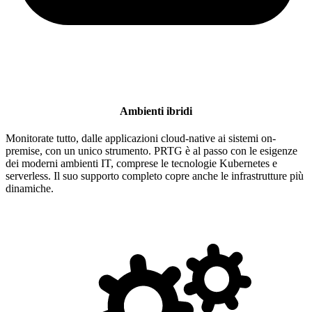
Ambienti ibridi
Monitorate tutto, dalle applicazioni cloud-native ai sistemi on-
premise, con un unico strumento. PRTG è al passo con le esigenze
dei moderni ambienti IT, comprese le tecnologie Kubernetes e
serverless. Il suo supporto completo copre anche le infrastrutture più
dinamiche.