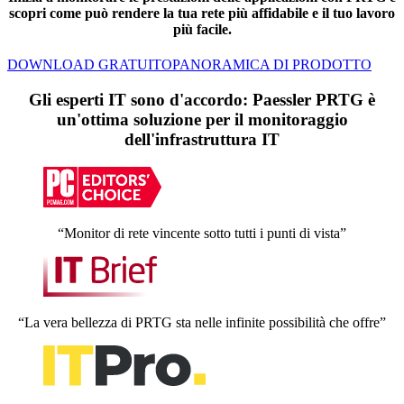
scopri come può rendere la tua rete più affidabile e il tuo lavoro
più facile.
DOWNLOAD GRATUITO
PANORAMICA DI PRODOTTO
Gli esperti IT sono d'accordo: Paessler PRTG è
un'ottima soluzione per il monitoraggio
dell'infrastruttura IT
“Monitor di rete vincente sotto tutti i punti di vista”
“La vera bellezza di PRTG sta nelle infinite possibilità che offre”