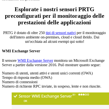
Esplorate i nostri sensori PRTG
preconfigurati per il monitoraggio delle
prestazioni delle applicazioni
PRTG è dotato di oltre 250
tipi di sensori nativi
per il monitoraggio
dell'intero ambiente on-premises, cloud e cloud ibrido. Dai
un'occhiata ad alcuni esempi qui sotto!
WMI Exchange Server
Il sensore
WMI Exchange Server
monitora un Microsoft Exchange
Server a partire dalla versione 2016. Può mostrare quanto segue:
Numero di utenti, utenti attivi e utenti unici correnti (OWA)
Tempo di risposta medio (OWA)
Numero di connessioni
Numero di richieste RPC inviate, in sospeso, lente e non riuscite.