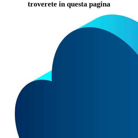
troverete in questa pagina