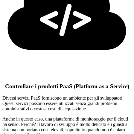
Controllare i prodotti PaaS (Platform as a Service)
Diversi servizi PaaS forniscono un ambiente per gli sviluppatori.
Questi servizi possono essere utilizzati senza grandi problemi
amministrativi o costosi costi di acquisizione.
Anche in questo caso, una piattaforma di monitoraggio per il cloud
ha senso. Perché? Il lavoro di sviluppo è molto delicato e i guasti al
sistema comportano costi elevati, soprattutto quando non è chiaro