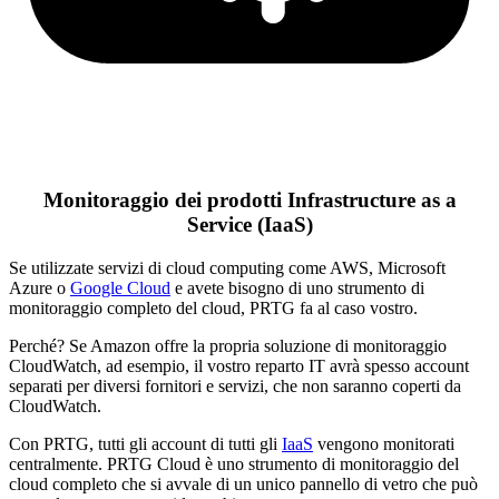
Monitoraggio dei prodotti Infrastructure as a
Service (IaaS)
Se utilizzate servizi di cloud computing come AWS, Microsoft
Azure o
Google Cloud
e avete bisogno di uno strumento di
monitoraggio completo del cloud, PRTG fa al caso vostro.
Perché? Se Amazon offre la propria soluzione di monitoraggio
CloudWatch, ad esempio, il vostro reparto IT avrà spesso account
separati per diversi fornitori e servizi, che non saranno coperti da
CloudWatch.
Con PRTG, tutti gli account di tutti gli
IaaS
vengono monitorati
centralmente. PRTG Cloud è uno strumento di monitoraggio del
cloud completo che si avvale di un unico pannello di vetro che può