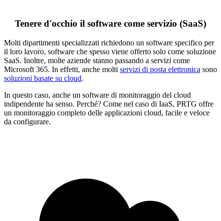
Tenere d'occhio il software come servizio (SaaS)
Molti dipartimenti specializzati richiedono un software specifico per
il loro lavoro, software che spesso viene offerto solo come soluzione
SaaS. Inoltre, molte aziende stanno passando a servizi come
Microsoft 365. In effetti, anche molti
servizi di posta elettronica
sono
soluzioni basate su cloud
.
In questo caso, anche un software di monitoraggio del cloud
indipendente ha senso. Perché? Come nel caso di IaaS, PRTG offre
un monitoraggio completo delle applicazioni cloud, facile e veloce
da configurare.