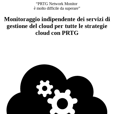
“PRTG Network Monitor
è molto difficile da superare”
Monitoraggio indipendente dei servizi di
gestione del cloud per tutte le strategie
cloud con PRTG