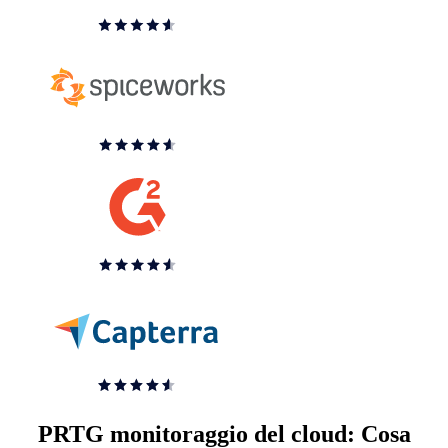
PRTG monitoraggio del cloud: Cosa