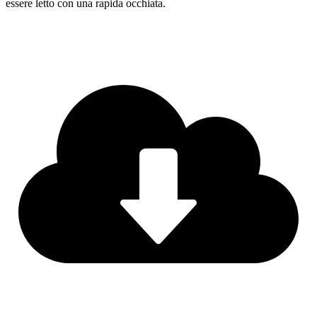
essere letto con una rapida occhiata.