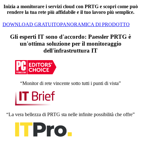
Inizia a monitorare i servizi cloud con PRTG e scopri come può
rendere la tua rete più affidabile e il tuo lavoro più semplice.
DOWNLOAD GRATUITO
PANORAMICA DI PRODOTTO
Gli esperti IT sono d'accordo: Paessler PRTG è
un'ottima soluzione per il monitoraggio
dell'infrastruttura IT
“Monitor di rete vincente sotto tutti i punti di vista”
“La vera bellezza di PRTG sta nelle infinite possibilità che offre”