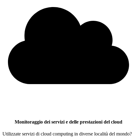
Monitoraggio dei servizi e delle prestazioni del cloud
Utilizzate servizi di cloud computing in diverse località del mondo?