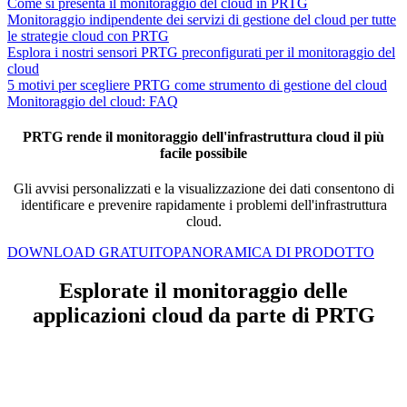
Come si presenta il monitoraggio del cloud in PRTG
Monitoraggio indipendente dei servizi di gestione del cloud per tutte
le strategie cloud con PRTG
Esplora i nostri sensori PRTG preconfigurati per il monitoraggio del
cloud
5 motivi per scegliere PRTG come strumento di gestione del cloud
Monitoraggio del cloud: FAQ
PRTG rende il monitoraggio dell'infrastruttura cloud il più
facile possibile
Gli avvisi personalizzati e la visualizzazione dei dati consentono di
identificare e prevenire rapidamente i problemi dell'infrastruttura
cloud.
DOWNLOAD GRATUITO
PANORAMICA DI PRODOTTO
Esplorate il monitoraggio delle
applicazioni cloud da parte di PRTG