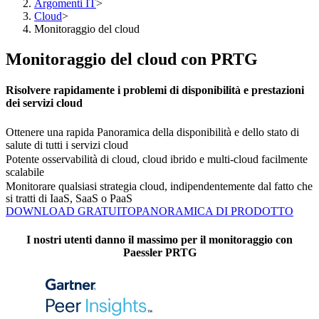
Argomenti IT
>
Cloud
>
Monitoraggio del cloud
Monitoraggio del cloud con PRTG
Risolvere rapidamente i problemi di disponibilità e prestazioni
dei servizi cloud
Ottenere una rapida Panoramica della disponibilità e dello stato di
salute di tutti i servizi cloud
Potente osservabilità di cloud, cloud ibrido e multi-cloud facilmente
scalabile
Monitorare qualsiasi strategia cloud, indipendentemente dal fatto che
si tratti di IaaS, SaaS o PaaS
DOWNLOAD GRATUITO
PANORAMICA DI PRODOTTO
I nostri utenti danno il massimo per il monitoraggio con
Paessler PRTG