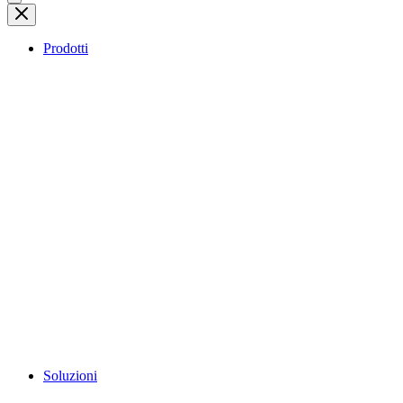
Prodotti
Soluzioni