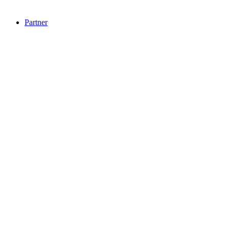
Partner