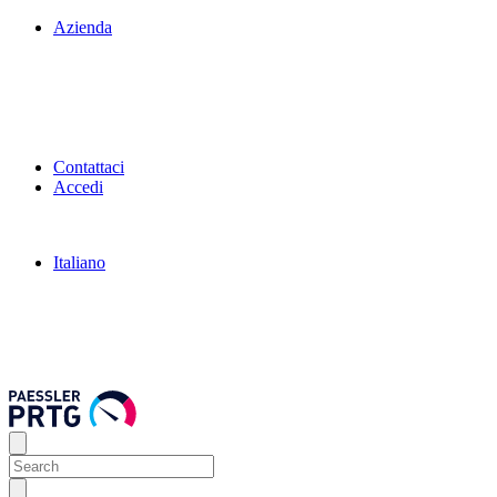
Azienda
Contattaci
Accedi
Italiano