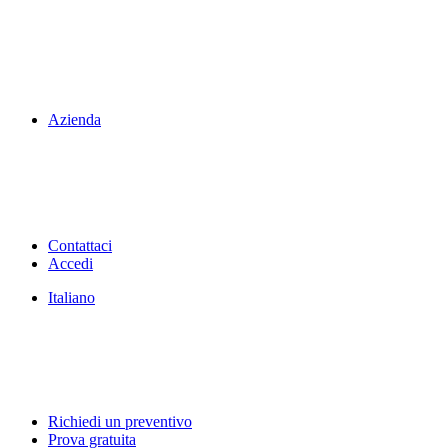
Azienda
Contattaci
Accedi
Italiano
Richiedi un preventivo
Prova gratuita