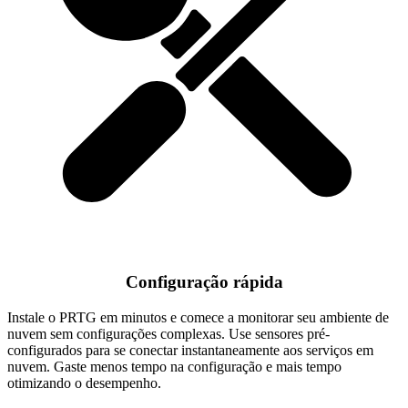
Configuração rápida
Instale o PRTG em minutos e comece a monitorar seu ambiente de
nuvem sem configurações complexas. Use sensores pré-
configurados para se conectar instantaneamente aos serviços em
nuvem. Gaste menos tempo na configuração e mais tempo
otimizando o desempenho.