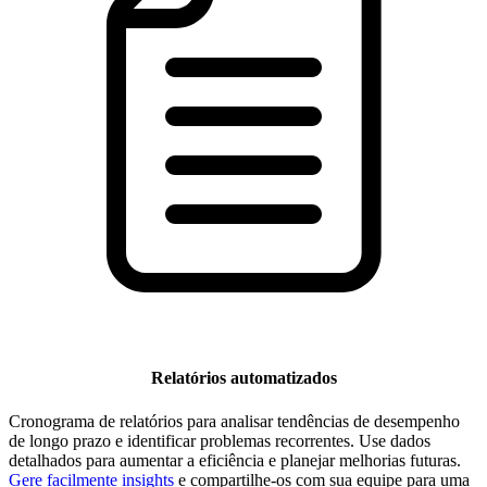
Relatórios automatizados
Cronograma de relatórios para analisar tendências de desempenho
de longo prazo e identificar problemas recorrentes. Use dados
detalhados para aumentar a eficiência e planejar melhorias futuras.
Gere facilmente insights
e compartilhe-os com sua equipe para uma