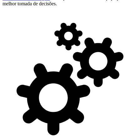
melhor tomada de decisões.