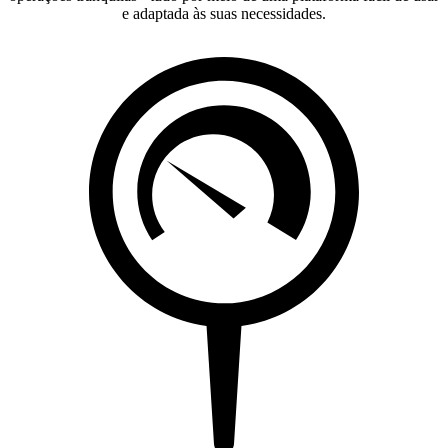
e adaptada às suas necessidades.