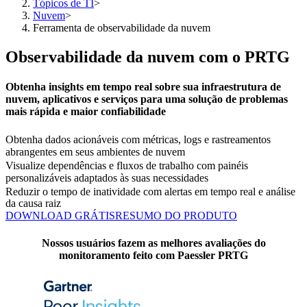
Tópicos de TI
>
Nuvem
>
Ferramenta de observabilidade da nuvem
Observabilidade da nuvem com o PRTG
Obtenha insights em tempo real sobre sua infraestrutura de
nuvem, aplicativos e serviços para uma solução de problemas
mais rápida e maior confiabilidade
Obtenha dados acionáveis com métricas, logs e rastreamentos
abrangentes em seus ambientes de nuvem
Visualize dependências e fluxos de trabalho com painéis
personalizáveis adaptados às suas necessidades
Reduzir o tempo de inatividade com alertas em tempo real e análise
da causa raiz
DOWNLOAD GRÁTIS
RESUMO DO PRODUTO
Nossos usuários fazem as melhores avaliações do
monitoramento feito com Paessler PRTG