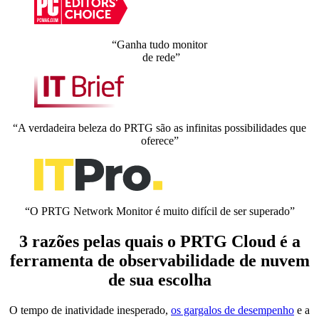
“Ganha tudo monitor
de rede”
“A verdadeira beleza do PRTG são as infinitas possibilidades que
oferece”
“O PRTG Network Monitor é muito difícil de ser superado”
3 razões pelas quais o PRTG Cloud é a
ferramenta de observabilidade de nuvem
de sua escolha
O tempo de inatividade inesperado,
os gargalos de desempenho
e a