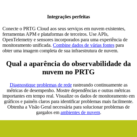
Integrações perfeitas
Conecte o PRTG Cloud aos seus serviços em nuvem existentes,
ferramentas APM e plataformas de terceiros. Use APIs,
OpenTelemetry e sensores incorporados para uma experiência de
monitoramento unificada.
Combine dados de várias fontes
para
obter uma imagem completa de sua infraestrutura de nuvem.
Qual a aparência do observabilidade da
nuvem no PRTG
Diagnostique problemas de rede
rastreando continuamente as
métricas de desempenho. Mostre dependências e outras métricas
importantes em tempo real. Visualize os dados de monitoramento em
gráficos e painéis claros para identificar problemas mais facilmente.
Obtenha a Visão Geral necessária para solucionar problemas de
gargalos em
ambientes de nuvem
.