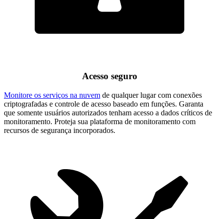
Acesso seguro
Monitore os serviços na nuvem
de qualquer lugar com conexões
criptografadas e controle de acesso baseado em funções. Garanta
que somente usuários autorizados tenham acesso a dados críticos de
monitoramento. Proteja sua plataforma de monitoramento com
recursos de segurança incorporados.