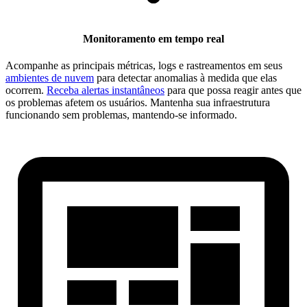
Monitoramento em tempo real
Acompanhe as principais métricas, logs e rastreamentos em seus
ambientes de nuvem
para detectar anomalias à medida que elas
ocorrem.
Receba alertas instantâneos
para que possa reagir antes que
os problemas afetem os usuários. Mantenha sua infraestrutura
funcionando sem problemas, mantendo-se informado.