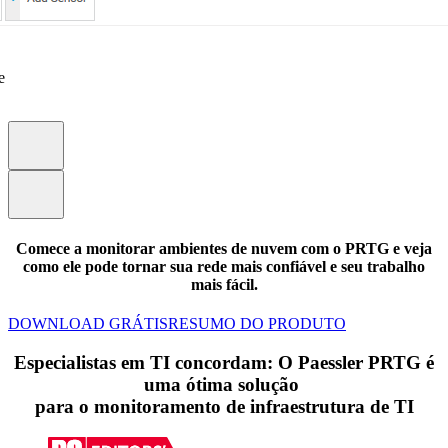
e
Comece a monitorar ambientes de nuvem
com o PRTG e veja
como ele pode tornar sua rede mais confiável e seu trabalho
mais fácil.
DOWNLOAD GRÁTIS
RESUMO DO PRODUTO
Especialistas em TI concordam: O Paessler PRTG é
uma ótima solução
para o monitoramento de infraestrutura de TI