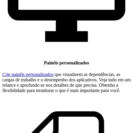
Painéis personalizados
Crie painéis personalizados
que visualizem as dependências, as
cargas de trabalho e o desempenho dos aplicativos. Veja tudo em um
relance e aprofunde-se nos detalhes de que precisa. Obtenha a
flexibilidade para monitorar o que é mais importante para você.