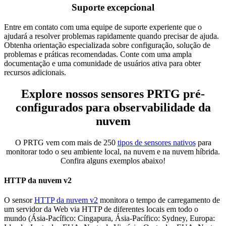
Suporte excepcional
Entre em contato com uma equipe de suporte experiente que o
ajudará a resolver problemas rapidamente quando precisar de ajuda.
Obtenha orientação especializada sobre configuração, solução de
problemas e práticas recomendadas. Conte com uma ampla
documentação e uma comunidade de usuários ativa para obter
recursos adicionais.
Explore nossos sensores PRTG pré-
configurados para observabilidade da
nuvem
O PRTG vem com mais de 250
tipos de sensores nativos
para
monitorar todo o seu ambiente local, na nuvem e na nuvem híbrida.
Confira alguns exemplos abaixo!
HTTP da nuvem v2
O sensor
HTTP da nuvem v2
monitora o tempo de carregamento de
um servidor da Web via HTTP de diferentes locais em todo o
mundo (Ásia-Pacífico: Cingapura, Ásia-Pacífico: Sydney, Europa: