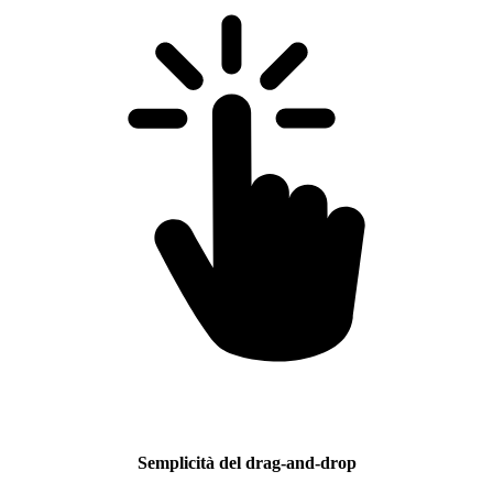
Semplicità del drag-and-drop