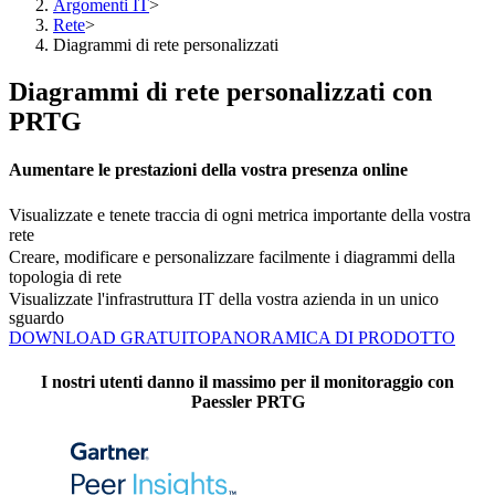
Argomenti IT
>
Rete
>
Diagrammi di rete personalizzati
Diagrammi di rete personalizzati con
PRTG
Aumentare le prestazioni della vostra presenza online
Visualizzate e tenete traccia di ogni metrica importante della vostra
rete
Creare, modificare e personalizzare facilmente i diagrammi della
topologia di rete
Visualizzate l'infrastruttura IT della vostra azienda in un unico
sguardo
DOWNLOAD GRATUITO
PANORAMICA DI PRODOTTO
I nostri utenti danno il massimo per il monitoraggio con
Paessler PRTG