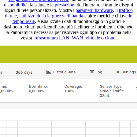
disponibilità
, la salute e le
prestazioni
dell'intera rete tramite disegni
logici di rete personalizzati. Mostra i
parametri hardware
, il
traffico
di rete
, l'
utilizzo della larghezza di banda
e altre metriche chiave
in
tempo reale
. Visualizzate i dati di monitoraggio in grafici e
dashboard chiari per identificare più facilmente i problemi. Ottenete
la Panoramica necessaria per risolvere ogni tipo di problema nella
vostra
infrastruttura
LAN
,
WAN
,
virtuale
o
cloud
.