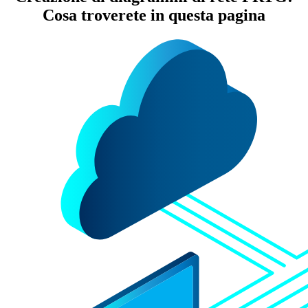
Cosa troverete in questa pagina