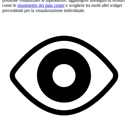
possibile visualizzare le dipendenze, aggiungere immagini di sfondo
come le
planimetrie dei data center
e scegliere tra molti altri widget
precostituiti per la visualizzazione individuale.