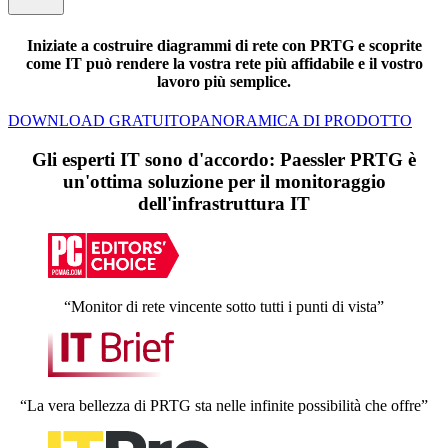
Iniziate a costruire diagrammi di rete con PRTG e scoprite
come IT può rendere la vostra rete più affidabile e il vostro
lavoro più semplice.
DOWNLOAD GRATUITO
PANORAMICA DI PRODOTTO
Gli esperti IT sono d'accordo: Paessler PRTG è
un'ottima soluzione per il monitoraggio
dell'infrastruttura IT
“Monitor di rete vincente sotto tutti i punti di vista”
“La vera bellezza di PRTG sta nelle infinite possibilità che offre”