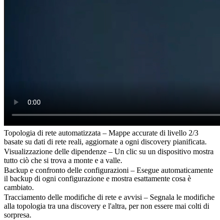
Topologia di rete automatizzata – Mappe accurate di livello 2/3
basate su dati di rete reali, aggiornate a ogni discovery pianificata.
Visualizzazione delle dipendenze – Un clic su un dispositivo mostra
tutto ciò che si trova a monte e a valle.
Backup e confronto delle configurazioni – Esegue automaticamente
il backup di ogni configurazione e mostra esattamente cosa è
cambiato.
Tracciamento delle modifiche di rete e avvisi – Segnala le modifiche
alla topologia tra una discovery e l'altra, per non essere mai colti di
sorpresa.