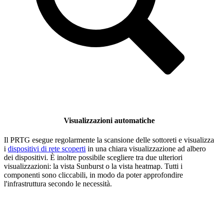
Visualizzazioni automatiche
Il PRTG esegue regolarmente la scansione delle sottoreti e visualizza
i
dispositivi di rete scoperti
in una chiara visualizzazione ad albero
dei dispositivi. È inoltre possibile scegliere tra due ulteriori
visualizzazioni: la vista Sunburst o la vista heatmap. Tutti i
componenti sono cliccabili, in modo da poter approfondire
l'infrastruttura secondo le necessità.