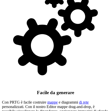
Facile da generare
Con PRTG è facile costruire
mappe
e diagrammi
di rete
personalizzati. Con il nostro Editor mappe drag-and-drop, è