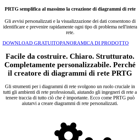
PRTG semplifica al massimo la creazione di diagrammi di rete
Gli avvisi personalizzati e la visualizzazione dei dati consentono di
identificare e prevenire rapidamente ogni tipo di problema nell'intera
rete.
DOWNLOAD GRATUITO
PANORAMICA DI PRODOTTO
Facile da costruire. Chiaro. Strutturato.
Completamente personalizzabile. Perché
il creatore di diagrammi di rete PRTG
Gli strumenti per i diagrammi di rete svolgono un ruolo cruciale in
tutti gli ambienti di rete professionali, aiutando gli ingegneri di rete a
tenere traccia di tutto ciò che è importante. Ecco come PRTG può
aiutarvi a creare diagrammi di rete personalizzati.