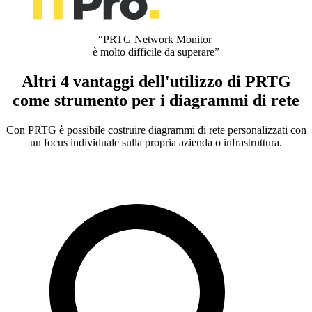
“PRTG Network Monitor
è molto difficile da superare”
Altri 4 vantaggi dell'utilizzo di PRTG
come strumento per i diagrammi di rete
Con PRTG è possibile costruire diagrammi di rete personalizzati con
un focus individuale sulla propria azienda o infrastruttura.