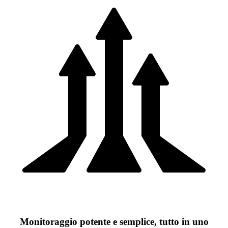
Monitoraggio potente e semplice, tutto in uno