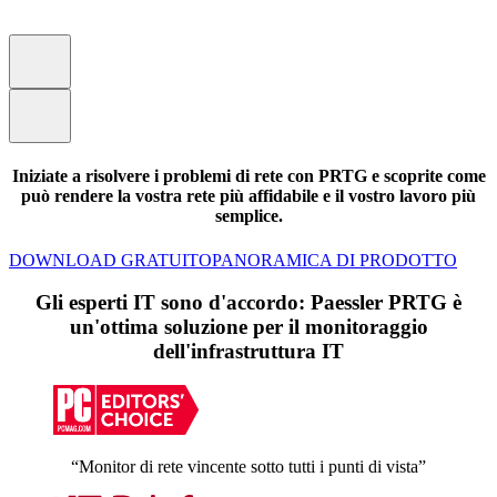
Iniziate a risolvere i problemi di rete con PRTG e scoprite come
può rendere la vostra rete più affidabile e il vostro lavoro più
semplice.
DOWNLOAD GRATUITO
PANORAMICA DI PRODOTTO
Gli esperti IT sono d'accordo: Paessler PRTG è
un'ottima soluzione per il monitoraggio
dell'infrastruttura IT
“Monitor di rete vincente sotto tutti i punti di vista”