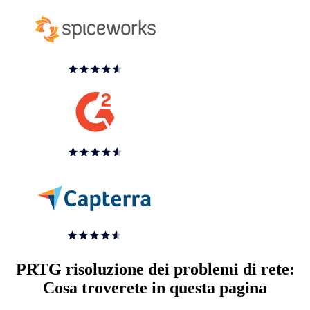
PRTG risoluzione dei problemi di rete:
Cosa troverete in questa pagina