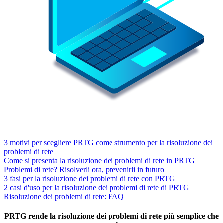
3 motivi per scegliere PRTG come strumento per la risoluzione dei
problemi di rete
Come si presenta la risoluzione dei problemi di rete in PRTG
Problemi di rete? Risolverli ora, prevenirli in futuro
3 fasi per la risoluzione dei problemi di rete con PRTG
2 casi d'uso per la risoluzione dei problemi di rete di PRTG
Risoluzione dei problemi di rete: FAQ
PRTG rende la risoluzione dei problemi di rete più semplice che