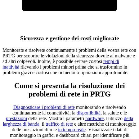
Sicurezza e gestione dei costi migliorate
Monitorate e risolvete continuamente i problemi della vostra rete con
PRTG per scoprire le violazioni della sicurezza dovute al malware e
ad altri colpevoli. Inoltre, è possibile evitare costosi
tempi di
inattività
rilevando i problemi minori prima che si trasformino in
problemi gravi e costosi che richiedono riparazioni approfondite.
Come si presenta la risoluzione dei
problemi di rete in PRTG
Diagnosticare i problemi di rete
monitorando e risolvendo
continuamente la connettività, la
disponibilità
, la salute e le
prestazioni
della rete. Mostra i parametri
hardware
, l'utilizzo
della
larghezza di banda
, il
traffico di rete
e altre metriche di monitoraggio
delle prestazioni di rete
in tempo reale
. Visualizzate i dati di
monitoraggio in grafici e dashboard chiari per identificare più