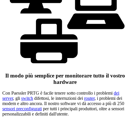
Il modo più semplice per monitorare tutto il vostro
hardware
Con Paessler PRTG è facile tenere sotto controllo i problemi
dei
server
, gli
switch
difettosi, le interruzioni dei
router
, i problemi dei
modem e altro ancora. Il nostro software vi dà accesso a più di 250
sensori preconfigurati
per tutti i principali produttori, oltre a sensori
personalizzabili e definiti dall'utente.