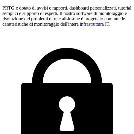
PRTG è dotato di avvisi e rapporti, dashboard personalizzati, tutorial
semplici e supporto di esperti. Il nostro software di monitoraggio e
risoluzione dei problemi di rete all-in-one è progettato con tutte le
caratteristiche di monitoraggio dell'intera
infrastruttura IT
.