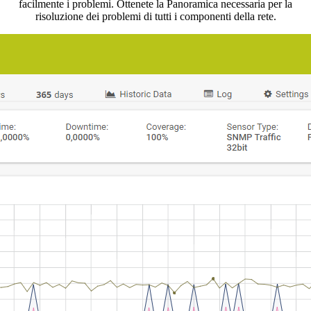
facilmente i problemi. Ottenete la Panoramica necessaria per la
risoluzione dei problemi di tutti i componenti della rete.