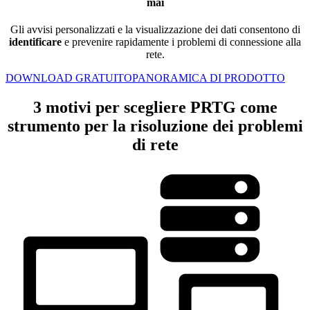
mai
Gli avvisi personalizzati e la visualizzazione dei dati consentono di
identificare
e prevenire rapidamente i problemi di connessione alla
rete.
DOWNLOAD GRATUITO
PANORAMICA DI PRODOTTO
3 motivi per scegliere PRTG come
strumento per la risoluzione dei problemi
di rete