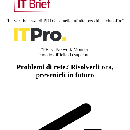
“La vera bellezza di PRTG sta nelle infinite possibilità che offre”
“PRTG Network Monitor
è molto difficile da superare”
Problemi di rete? Risolverli ora,
prevenirli in futuro