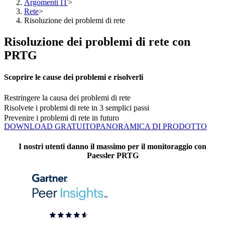
Argomenti IT
>
Rete
>
Risoluzione dei problemi di rete
Risoluzione dei problemi di rete con
PRTG
Scoprire le cause dei problemi e risolverli
Restringere la causa dei problemi di rete
Risolvete i problemi di rete in 3 semplici passi
Prevenire i problemi di rete in futuro
DOWNLOAD GRATUITO
PANORAMICA DI PRODOTTO
I nostri utenti danno il massimo per il monitoraggio con
Paessler PRTG