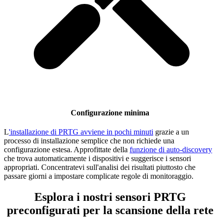
Configurazione minima
L
'installazione di PRTG avviene in pochi minuti
grazie a un
processo di installazione semplice che non richiede una
configurazione estesa. Approfittate della
funzione di auto-discovery
che trova automaticamente i dispositivi e suggerisce i sensori
appropriati. Concentratevi sull'analisi dei risultati piuttosto che
passare giorni a impostare complicate regole di monitoraggio.
Esplora i nostri sensori PRTG
preconfigurati per la scansione della rete