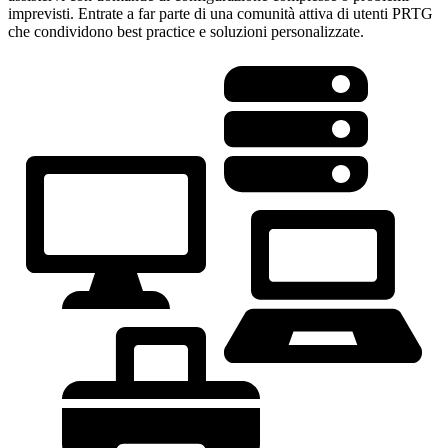
imprevisti. Entrate a far parte di una comunità attiva di utenti PRTG
che condividono best practice e soluzioni personalizzate.