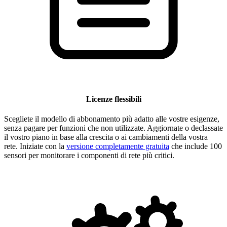
Licenze flessibili
Scegliete il modello di abbonamento più adatto alle vostre esigenze,
senza pagare per funzioni che non utilizzate. Aggiornate o declassate
il vostro piano in base alla crescita o ai cambiamenti della vostra
rete. Iniziate con la
versione completamente gratuita
che include 100
sensori per monitorare i componenti di rete più critici.