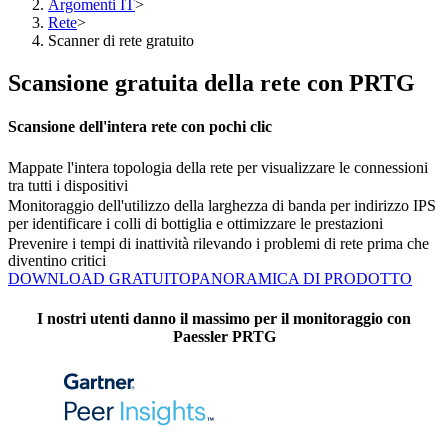
Argomenti IT
>
Rete
>
Scanner di rete gratuito
Scansione gratuita della rete con PRTG
Scansione dell'intera rete con pochi clic
Mappate l'intera topologia della rete per visualizzare le connessioni
tra tutti i dispositivi
Monitoraggio dell'utilizzo della larghezza di banda per indirizzo IPS
per identificare i colli di bottiglia e ottimizzare le prestazioni
Prevenire i tempi di inattività rilevando i problemi di rete prima che
diventino critici
DOWNLOAD GRATUITO
PANORAMICA DI PRODOTTO
I nostri utenti danno il massimo per il monitoraggio con
Paessler PRTG