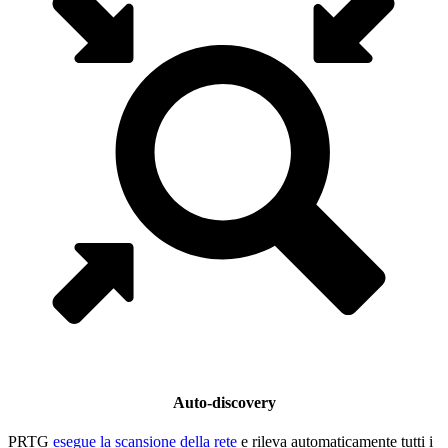
Auto-discovery
PRTG
esegue la scansione della rete
e rileva automaticamente tutti i