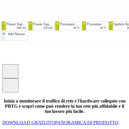
Inizia a monitorare il traffico di rete e l'hardware collegato con
PRTG e scopri come può rendere la tua rete più affidabile e il
tuo lavoro più facile.
DOWNLOAD GRATUITO
PANORAMICA DI PRODOTTO