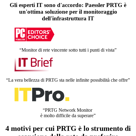
Gli esperti IT sono d'accordo: Paessler PRTG è
un'ottima soluzione per il monitoraggio
dell'infrastruttura IT
“Monitor di rete vincente sotto tutti i punti di vista”
“La vera bellezza di PRTG sta nelle infinite possibilità che offre”
“PRTG Network Monitor
è molto difficile da superare”
4 motivi per cui PRTG è lo strumento di