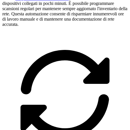
dispositivi collegati in pochi minuti. È possibile programmare
scansioni regolari per mantenere sempre aggiornato l'inventario della
rete. Questa automazione consente di risparmiare innumerevoli ore
di lavoro manuale e di mantenere una documentazione di rete
accurata.