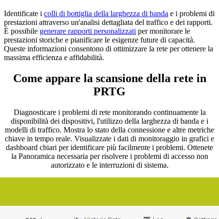
Identificate i
colli di bottiglia della larghezza di banda
e i problemi di
prestazioni attraverso un'analisi dettagliata del traffico e dei rapporti.
È possibile
generare rapporti personalizzati
per monitorare le
prestazioni storiche e pianificare le esigenze future di capacità.
Queste informazioni consentono di ottimizzare la rete per ottenere la
massima efficienza e affidabilità.
Come appare la scansione della rete in
PRTG
Diagnosticare i problemi di rete monitorando continuamente la
disponibilità dei dispositivi, l'utilizzo della larghezza di banda e i
modelli di traffico. Mostra lo stato della connessione e altre metriche
chiave in tempo reale. Visualizzate i dati di monitoraggio in grafici e
dashboard chiari per identificare più facilmente i problemi. Ottenete
la Panoramica necessaria per risolvere i problemi di accesso non
autorizzato e le interruzioni di sistema.