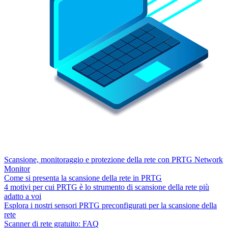
Scansione, monitoraggio e protezione della rete con PRTG Network
Monitor
Come si presenta la scansione della rete in PRTG
4 motivi per cui PRTG è lo strumento di scansione della rete più
adatto a voi
Esplora i nostri sensori PRTG preconfigurati per la scansione della
rete
Scanner di rete gratuito: FAQ