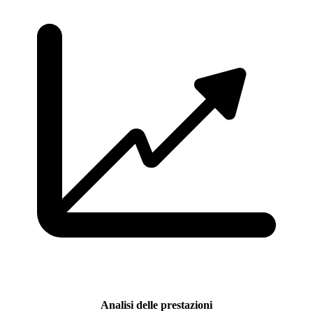
Analisi delle prestazioni