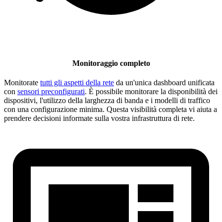
Monitoraggio completo
Monitorate
tutti gli aspetti della rete
da un'unica dashboard unificata
con
sensori preconfigurati
. È possibile monitorare la disponibilità dei
dispositivi, l'utilizzo della larghezza di banda e i modelli di traffico
con una configurazione minima. Questa visibilità completa vi aiuta a
prendere decisioni informate sulla vostra infrastruttura di rete.