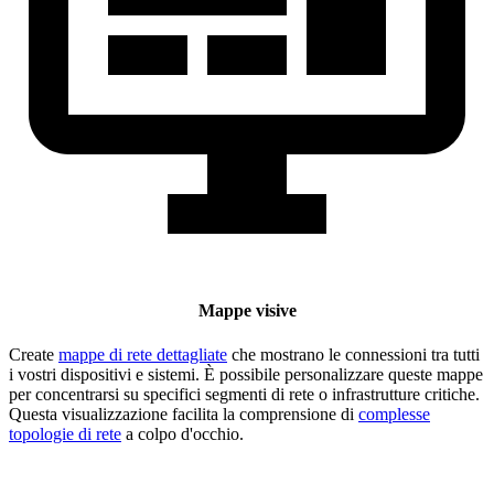
Mappe visive
Create
mappe di rete dettagliate
che mostrano le connessioni tra tutti
i vostri dispositivi e sistemi. È possibile personalizzare queste mappe
per concentrarsi su specifici segmenti di rete o infrastrutture critiche.
Questa visualizzazione facilita la comprensione di
complesse
topologie di rete
a colpo d'occhio.