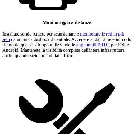
Monitoraggio a distanza
Installate sonde remote per scansionare e
monitorare le reti in più
sedi
da un'unica dashboard centrale. Accedere ai dati di rete in modo
sicuro da qualsiasi luogo utilizzando le
app mobili PRTG
per iOS e
Android. Mantenete la visibilità completa dell'intera infrastruttura
anche quando siete lontani dall'ufficio.