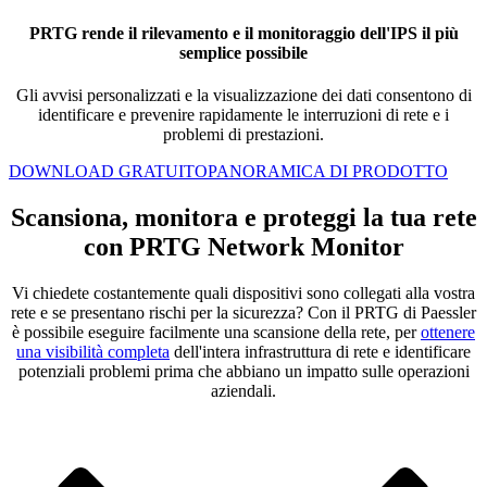
PRTG rende il rilevamento e il monitoraggio dell'IPS il più
semplice possibile
Gli avvisi personalizzati e la visualizzazione dei dati consentono di
identificare e prevenire rapidamente le interruzioni di rete e i
problemi di prestazioni.
DOWNLOAD GRATUITO
PANORAMICA DI PRODOTTO
Scansiona, monitora e proteggi la tua rete
con PRTG Network Monitor
Vi chiedete costantemente quali dispositivi sono collegati alla vostra
rete e se presentano rischi per la sicurezza? Con il PRTG di Paessler
è possibile eseguire facilmente una scansione della rete, per
ottenere
una visibilità completa
dell'intera infrastruttura di rete e identificare
potenziali problemi prima che abbiano un impatto sulle operazioni
aziendali.