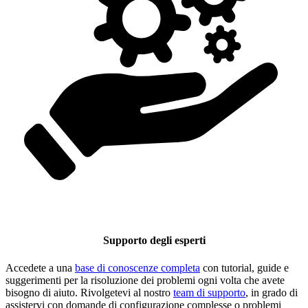
Supporto degli esperti
Accedete a una
base di conoscenze completa
con tutorial, guide e
suggerimenti per la risoluzione dei problemi ogni volta che avete
bisogno di aiuto. Rivolgetevi al nostro
team di supporto
, in grado di
assistervi con domande di configurazione complesse o problemi