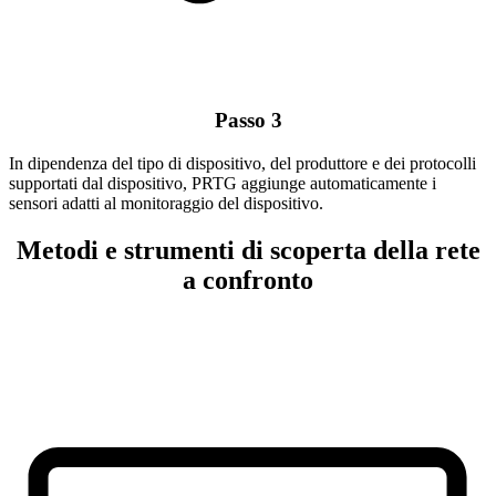
Passo 3
In dipendenza del tipo di dispositivo, del produttore e dei protocolli
supportati dal dispositivo, PRTG aggiunge automaticamente i
sensori adatti al monitoraggio del dispositivo.
Metodi e strumenti di scoperta della rete
a confronto