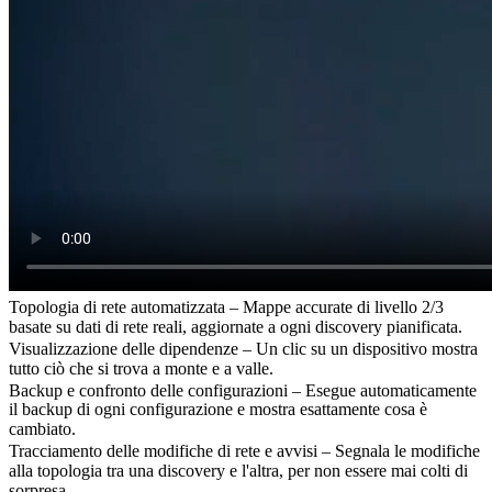
Topologia di rete automatizzata – Mappe accurate di livello 2/3
basate su dati di rete reali, aggiornate a ogni discovery pianificata.
Visualizzazione delle dipendenze – Un clic su un dispositivo mostra
tutto ciò che si trova a monte e a valle.
Backup e confronto delle configurazioni – Esegue automaticamente
il backup di ogni configurazione e mostra esattamente cosa è
cambiato.
Tracciamento delle modifiche di rete e avvisi – Segnala le modifiche
alla topologia tra una discovery e l'altra, per non essere mai colti di
sorpresa.