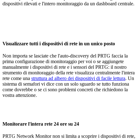
dispositivi rilevati e l'intero monitoraggio da un dashboard centrale.
Visualizzare tutti i dispositivi di rete in un unico posto
Non importa se lasciate che l'auto-discovery del PRTG faccia la
prima configurazione di monitoraggio per voi o se aggiungete
manualmente i dispositivi di rete e i sensori del PRTG: il nostro
strumento di monitoraggio della rete visualizza centralmente l'intera
rete come una
struttura ad albero dei dispositivi di facile lettura
. Un
sistema di semafori vi dice con un solo sguardo se tutto funziona
come dovrebbe o se ci sono problemi concreti che richiedono la
vostra attenzione.
Monitorare l'intera rete 24 ore su 24
PRTG Network Monitor non si limita a scoprire i dispositivi di rete,