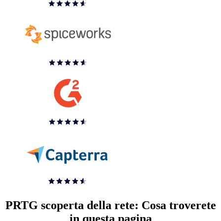
PRTG scoperta della rete: Cosa troverete
in questa pagina