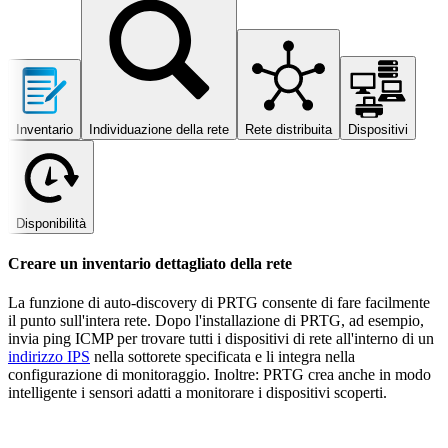
Inventario
Individuazione della rete
Rete distribuita
Dispositivi
Disponibilità
Creare un inventario dettagliato della rete
La funzione di auto-discovery di PRTG consente di fare facilmente
il punto sull'intera rete. Dopo l'installazione di PRTG, ad esempio,
invia ping ICMP per trovare tutti i dispositivi di rete all'interno di un
indirizzo IPS
nella sottorete specificata e li integra nella
configurazione di monitoraggio. Inoltre: PRTG crea anche in modo
intelligente i sensori adatti a monitorare i dispositivi scoperti.