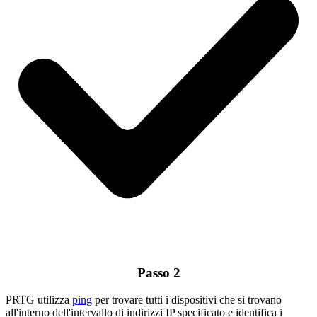
Passo 2
PRTG utilizza
ping
per trovare tutti i dispositivi che si trovano
all'interno dell'intervallo di indirizzi IP specificato e identifica i