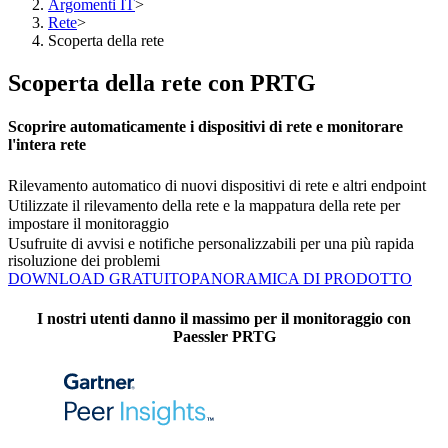
Argomenti IT
>
Rete
>
Scoperta della rete
Scoperta della rete con PRTG
Scoprire automaticamente i dispositivi di rete e monitorare
l'intera rete
Rilevamento automatico di nuovi dispositivi di rete e altri endpoint
Utilizzate il rilevamento della rete e la mappatura della rete per
impostare il monitoraggio
Usufruite di avvisi e notifiche personalizzabili per una più rapida
risoluzione dei problemi
DOWNLOAD GRATUITO
PANORAMICA DI PRODOTTO
I nostri utenti danno il massimo per il monitoraggio con
Paessler PRTG