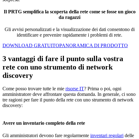
Il PRTG semplifica la scoperta della rete come se fosse un gioco
da ragazzi
Gli avvisi personalizzati e la visualizzazione dei dati consentono di
identificare e prevenire rapidamente i problemi di rete.
DOWNLOAD GRATUITO
PANORAMICA DI PRODOTTO
3 vantaggi di fare il punto sulla vostra
rete con uno strumento di network
discovery
Come posso trovare tutte le mie
risorse IT
? Prima o poi, ogni
amministratore deve affrontare questa domanda. In generale, ci sono
tre ragioni per fare il punto della rete con uno strumento di network
discovery:
Avere un inventario completo della rete
Gli amministratori devono fare regolarmente
inventari regolari
delle