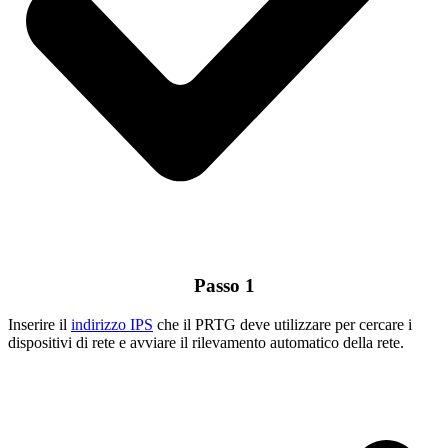
Passo 1
Inserire il
indirizzo IPS
che il PRTG deve utilizzare per cercare i
dispositivi di rete e avviare il rilevamento automatico della rete.