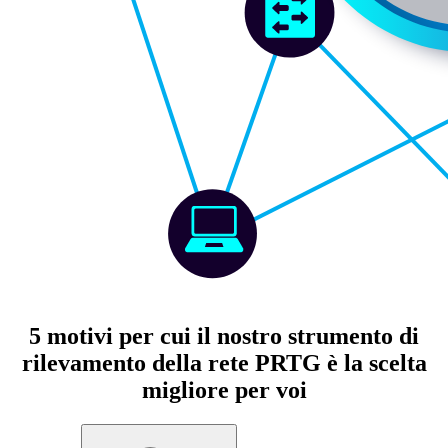
5 motivi per cui il nostro strumento di
rilevamento della rete PRTG è la scelta
migliore per voi