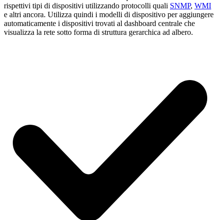
rispettivi tipi di dispositivi utilizzando protocolli quali
SNMP
,
WMI
e altri ancora. Utilizza quindi i modelli di dispositivo per aggiungere
automaticamente i dispositivi trovati al dashboard centrale che
visualizza la rete sotto forma di struttura gerarchica ad albero.