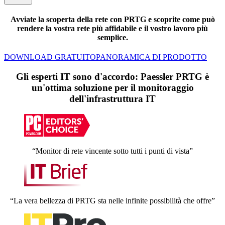
Avviate la scoperta della rete con PRTG e scoprite come può
rendere la vostra rete più affidabile e il vostro lavoro più
semplice.
DOWNLOAD GRATUITO
PANORAMICA DI PRODOTTO
Gli esperti IT sono d'accordo: Paessler PRTG è
un'ottima soluzione per il monitoraggio
dell'infrastruttura IT
“Monitor di rete vincente sotto tutti i punti di vista”
“La vera bellezza di PRTG sta nelle infinite possibilità che offre”