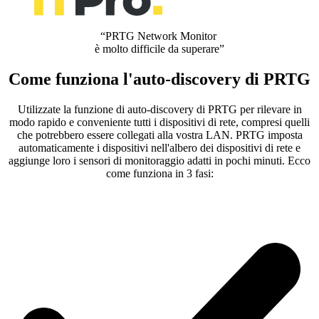
“PRTG Network Monitor
è molto difficile da superare”
Come funziona l'auto-discovery di PRTG
Utilizzate la funzione di auto-discovery di PRTG per rilevare in
modo rapido e conveniente tutti i dispositivi di rete, compresi quelli
che potrebbero essere collegati alla vostra LAN. PRTG imposta
automaticamente i dispositivi nell'albero dei dispositivi di rete e
aggiunge loro i sensori di monitoraggio adatti in pochi minuti. Ecco
come funziona in 3 fasi: