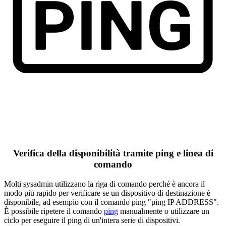
Verifica della disponibilità tramite ping e linea di
comando
Molti sysadmin utilizzano la riga di comando perché è ancora il
modo più rapido per verificare se un dispositivo di destinazione è
disponibile, ad esempio con il comando ping "ping IP ADDRESS".
È possibile ripetere il comando
ping
manualmente o utilizzare un
ciclo per eseguire il ping di un'intera serie di dispositivi.