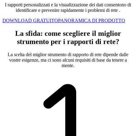
I rapporti personalizzati e la visualizzazione dei dati consentono di
identificare e prevenire rapidamente i problemi
di rete
.
DOWNLOAD GRATUITO
PANORAMICA DI PRODOTTO
La sfida: come scegliere il miglior
strumento per i rapporti di rete?
La scelta del miglior strumento di rapporto di rete dipende dalle
vostre esigenze, ma ci sono alcuni requisiti di base da tenere a
mente.