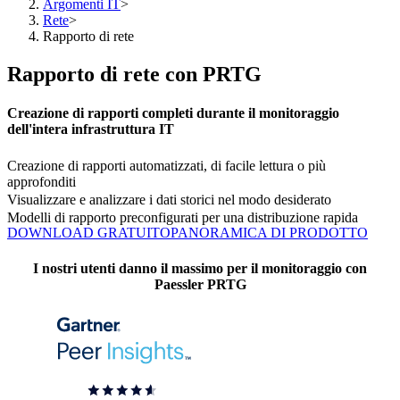
Argomenti IT
>
Rete
>
Rapporto di rete
Rapporto di rete con PRTG
Creazione di rapporti completi durante il monitoraggio
dell'intera infrastruttura IT
Creazione di rapporti automatizzati, di facile lettura o più
approfonditi
Visualizzare e analizzare i dati storici nel modo desiderato
Modelli di rapporto preconfigurati per una distribuzione rapida
DOWNLOAD GRATUITO
PANORAMICA DI PRODOTTO
I nostri utenti danno il massimo per il monitoraggio con
Paessler PRTG