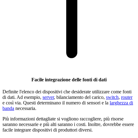
Facile integrazione delle fonti di dati
Definite l'elenco dei dispositivi che desiderate utilizzare come fonti
di dati. Ad esempio,
server
, bilanciamento del carico,
switch
,
router
e così via. Questi determinano il numero di sensori e la
larghezza di
banda
necessaria.
Più informazioni dettagliate si vogliono raccogliere, più risorse
saranno necessarie e più alti saranno i costi. Inoltre, dovrebbe essere
facile integrare dispositivi di produttori diversi.