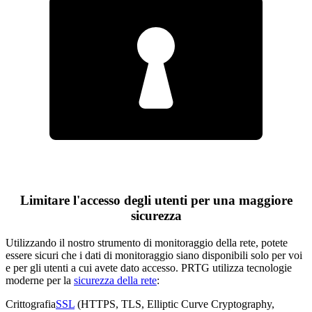
Limitare l'accesso degli utenti per una maggiore
sicurezza
Utilizzando il nostro strumento di monitoraggio della rete, potete
essere sicuri che i dati di monitoraggio siano disponibili solo per voi
e per gli utenti a cui avete dato accesso. PRTG utilizza tecnologie
moderne per la
sicurezza della rete
:
Crittografia
SSL
(HTTPS, TLS, Elliptic Curve Cryptography,