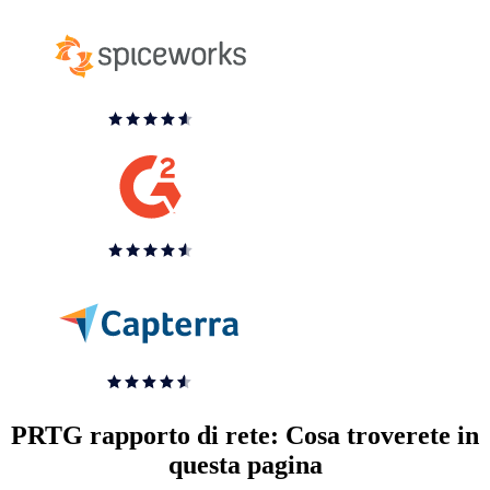
PRTG rapporto di rete: Cosa troverete in
questa pagina