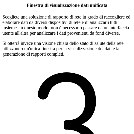
Finestra di visualizzazione dati unificata
Scegliete una soluzione di rapporto di rete in grado di raccogliere ed
elaborare dati da diversi dispositivi di rete e di analizzarli tutti
insieme. In questo modo, non è necessario passare da un'interfaccia
utente all'altra per analizzare i dati provenienti da fonti diverse.
Si otterrà invece una visione chiara dello stato di salute della rete
utilizzando un'unica finestra per la visualizzazione dei dati e la
generazione di rapporti completi.