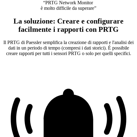
“PRTG Network Monitor
è molto difficile da superare”
La soluzione: Creare e configurare
facilmente i rapporti con PRTG
Il PRTG di Paessler semplifica la creazione di rapporti e l'analisi dei
dati in un periodo di tempo (compresi i dati storici). È possibile
creare rapporti per tutti i sensori PRTG o solo per quelli specifici.