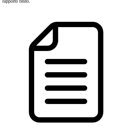
rapporto finito.