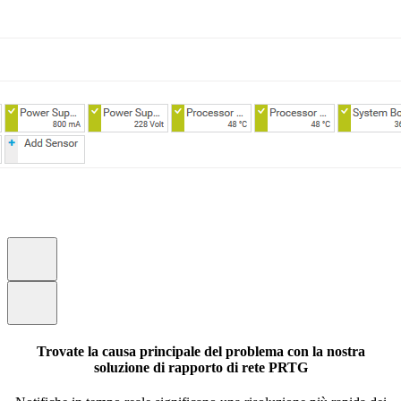
Trovate la causa principale del problema con la nostra
soluzione di rapporto di rete PRTG