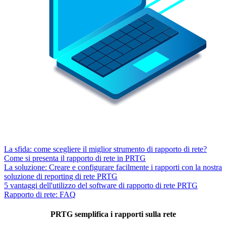
La sfida: come scegliere il miglior strumento di rapporto di rete?
Come si presenta il rapporto di rete in PRTG
La soluzione: Creare e configurare facilmente i rapporti con la nostra
soluzione di reporting di rete PRTG
5 vantaggi dell'utilizzo del software di rapporto di rete PRTG
Rapporto di rete: FAQ
PRTG semplifica i rapporti sulla rete