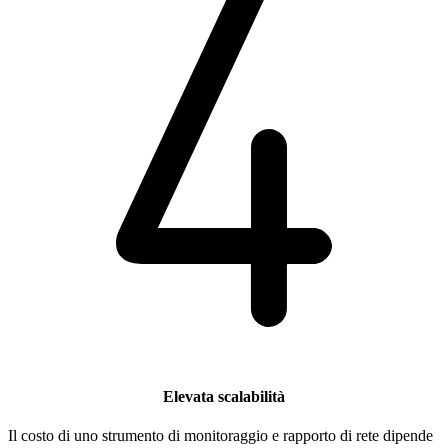
Elevata scalabilità
Il costo di uno strumento di monitoraggio e rapporto di rete dipende