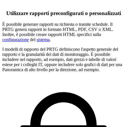
Utilizzare rapporti preconfigurati o personalizzati
È possibile generare rapporti su richiesta o tramite schedule. Il
PRTG genera rapporti in formato HTML, PDF, CSV o XML.
Inoltre, è possibile creare rapporti HTML specifici sulla
configurazione
del
sistema
.
I modelli di rapporto del PRTG definiscono l'aspetto generale del
rapporto e la granularità dei dati di monitoraggio. È possibile
includere nel rapporto, ad esempio, dati grezzi e tabelle di valori
estese per i colleghi IT, oppure includere solo grafici di dati per una
Panoramica di alto livello per la direzione, ad esempio.