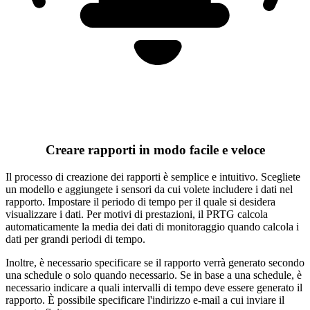
Creare rapporti in modo facile e veloce
Il processo di creazione dei rapporti è semplice e intuitivo. Scegliete
un modello e aggiungete i sensori da cui volete includere i dati nel
rapporto. Impostare il periodo di tempo per il quale si desidera
visualizzare i dati. Per motivi di prestazioni, il PRTG calcola
automaticamente la media dei dati di monitoraggio quando calcola i
dati per grandi periodi di tempo.
Inoltre, è necessario specificare se il rapporto verrà generato secondo
una schedule o solo quando necessario. Se in base a una schedule, è
necessario indicare a quali intervalli di tempo deve essere generato il
rapporto. È possibile specificare l'indirizzo e-mail a cui inviare il