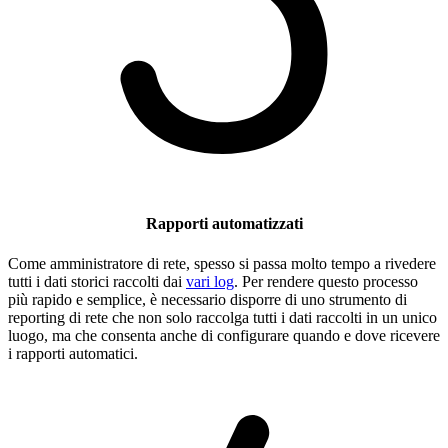
Rapporti automatizzati
Come amministratore di rete, spesso si passa molto tempo a rivedere
tutti i dati storici raccolti dai
vari log
. Per rendere questo processo
più rapido e semplice, è necessario disporre di uno strumento di
reporting di rete che non solo raccolga tutti i dati raccolti in un unico
luogo, ma che consenta anche di configurare quando e dove ricevere
i rapporti automatici.