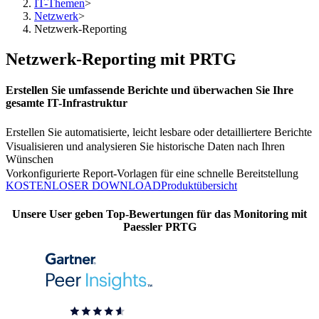
IT-Themen
>
Netzwerk
>
Netzwerk-Reporting
Netzwerk-Reporting mit PRTG
Erstellen Sie umfassende Berichte und überwachen Sie Ihre
gesamte IT-Infrastruktur
Erstellen Sie automatisierte, leicht lesbare oder detailliertere Berichte
Visualisieren und analysieren Sie historische Daten nach Ihren
Wünschen
Vorkonfigurierte Report-Vorlagen für eine schnelle Bereitstellung
KOSTENLOSER DOWNLOAD
Produktübersicht
Unsere User geben Top-Bewertungen für das Monitoring mit
Paessler PRTG