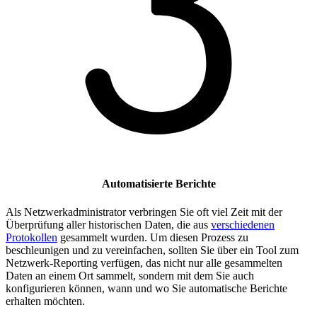
Automatisierte Berichte
Als Netzwerkadministrator verbringen Sie oft viel Zeit mit der
Überprüfung aller historischen Daten, die aus
verschiedenen
Protokollen
gesammelt wurden. Um diesen Prozess zu
beschleunigen und zu vereinfachen, sollten Sie über ein Tool zum
Netzwerk-Reporting verfügen, das nicht nur alle gesammelten
Daten an einem Ort sammelt, sondern mit dem Sie auch
konfigurieren können, wann und wo Sie automatische Berichte
erhalten möchten.