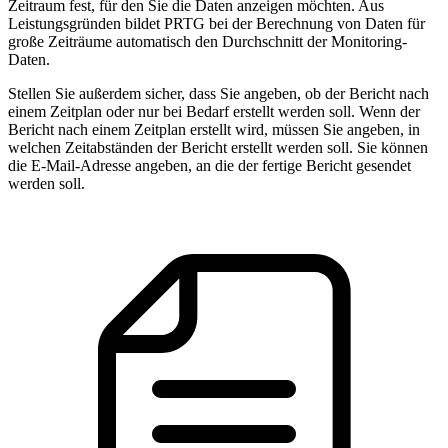
Zeitraum fest, für den Sie die Daten anzeigen möchten. Aus
Leistungsgründen bildet PRTG bei der Berechnung von Daten für
große Zeiträume automatisch den Durchschnitt der Monitoring-
Daten.
Stellen Sie außerdem sicher, dass Sie angeben, ob der Bericht nach
einem Zeitplan oder nur bei Bedarf erstellt werden soll. Wenn der
Bericht nach einem Zeitplan erstellt wird, müssen Sie angeben, in
welchen Zeitabständen der Bericht erstellt werden soll. Sie können
die E-Mail-Adresse angeben, an die der fertige Bericht gesendet
werden soll.