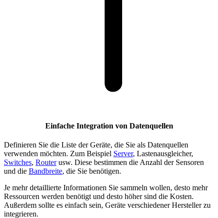
Einfache Integration von Datenquellen
Definieren Sie die Liste der Geräte, die Sie als Datenquellen
verwenden möchten. Zum Beispiel
Server
, Lastenausgleicher,
Switches
,
Router
usw. Diese bestimmen die Anzahl der Sensoren
und die
Bandbreite
, die Sie benötigen.
Je mehr detaillierte Informationen Sie sammeln wollen, desto mehr
Ressourcen werden benötigt und desto höher sind die Kosten.
Außerdem sollte es einfach sein, Geräte verschiedener Hersteller zu
integrieren.