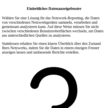
Einheitliches Datenanzeigefenster
Wählen Sie eine Lösung für das Netzwerk-Reporting, die Daten
von verschiedenen Netzwerkgeräten sammeln, verarbeiten und
gemeinsam analysieren kann. Auf diese Weise müssen Sie nicht
zwischen verschiedenen Benutzeroberflächen wechseln, um Daten
aus unterschiedlichen Quellen zu analysieren.
Stattdessen erhalten Sie einen klaren Überblick über den Zustand
Ihres Netzwerks, indem Sie die Daten in einem einzigen Fenster
anzeigen lassen und umfassende Berichte erstellen.