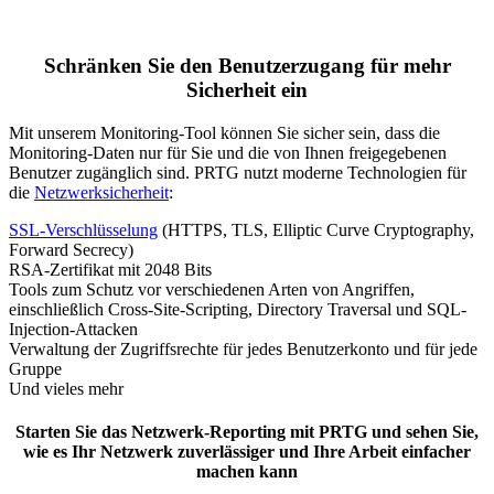
Schränken Sie den Benutzerzugang für mehr
Sicherheit ein
Mit unserem Monitoring-Tool können Sie sicher sein, dass die
Monitoring-Daten nur für Sie und die von Ihnen freigegebenen
Benutzer zugänglich sind. PRTG nutzt moderne Technologien für
die
Netzwerksicherheit
:
SSL-Verschlüsselung
(HTTPS, TLS, Elliptic Curve Cryptography,
Forward Secrecy)
RSA-Zertifikat mit 2048 Bits
Tools zum Schutz vor verschiedenen Arten von Angriffen,
einschließlich Cross-Site-Scripting, Directory Traversal und SQL-
Injection-Attacken
Verwaltung der Zugriffsrechte für jedes Benutzerkonto und für jede
Gruppe
Und vieles mehr
Starten Sie das Netzwerk-Reporting mit PRTG und sehen Sie,
wie es Ihr Netzwerk zuverlässiger und Ihre Arbeit einfacher
machen kann