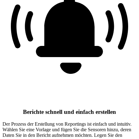
Berichte schnell und einfach erstellen
Der Prozess der Erstellung von Reportings ist einfach und intuitiv.
Wählen Sie eine Vorlage und fügen Sie die Sensoren hinzu, deren
Daten Sie in den Bericht aufnehmen möchten. Legen Sie den