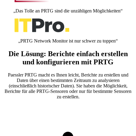
„Das Tolle an PRTG sind die unzähligen Möglichkeiten“
„PRTG Network Monitor ist nur schwer zu toppen“
Die Lösung: Berichte einfach erstellen
und konfigurieren mit PRTG
Paessler PRTG macht es Ihnen leicht, Berichte zu erstellen und
Daten über einen bestimmten Zeitraum zu analysieren
(einschließlich historischer Daten). Sie haben die Möglichkeit,
Berichte für alle PRTG-Sensoren oder nur für bestimmte Sensoren
zu erstellen.