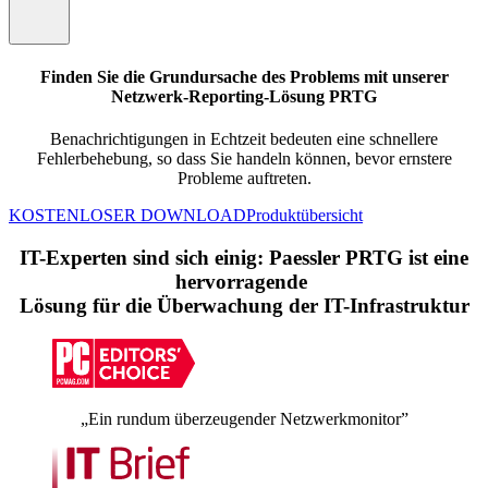
Finden Sie die Grundursache des Problems mit unserer
Netzwerk-Reporting-Lösung PRTG
Benachrichtigungen in Echtzeit bedeuten eine schnellere
Fehlerbehebung, so dass Sie handeln können, bevor ernstere
Probleme auftreten.
KOSTENLOSER DOWNLOAD
Produktübersicht
IT-Experten sind sich einig: Paessler PRTG ist eine
hervorragende
Lösung für die Überwachung der IT-Infrastruktur
„Ein rundum überzeugender Netzwerkmonitor”