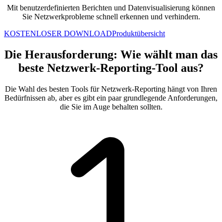
Mit benutzerdefinierten Berichten und Datenvisualisierung können
Sie
Netzwerkprobleme
schnell erkennen und verhindern.
KOSTENLOSER DOWNLOAD
Produktübersicht
Die Herausforderung: Wie wählt man das
beste Netzwerk-Reporting-Tool aus?
Die Wahl des besten Tools für Netzwerk-Reporting hängt von Ihren
Bedürfnissen ab, aber es gibt ein paar grundlegende Anforderungen,
die Sie im Auge behalten sollten.