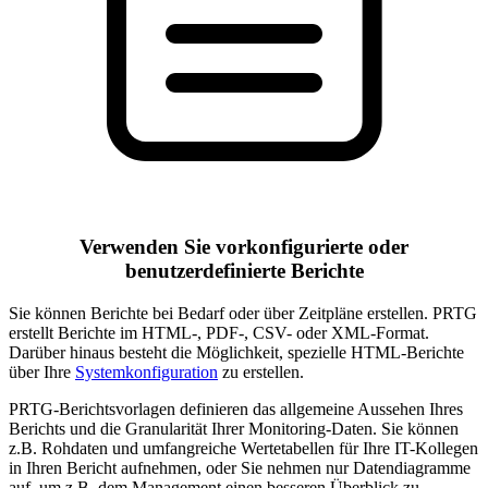
Verwenden Sie vorkonfigurierte oder
benutzerdefinierte Berichte
Sie können Berichte bei Bedarf oder über Zeitpläne erstellen. PRTG
erstellt Berichte im HTML-, PDF-, CSV- oder XML-Format.
Darüber hinaus besteht die Möglichkeit, spezielle HTML-Berichte
über Ihre
Systemkonfiguration
zu erstellen.
PRTG-Berichtsvorlagen definieren das allgemeine Aussehen Ihres
Berichts und die Granularität Ihrer Monitoring-Daten. Sie können
z.B. Rohdaten und umfangreiche Wertetabellen für Ihre IT-Kollegen
in Ihren Bericht aufnehmen, oder Sie nehmen nur Datendiagramme
auf, um z.B. dem Management einen besseren Überblick zu