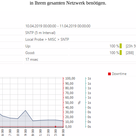
in Ihrem gesamten Netzwerk benötigen.