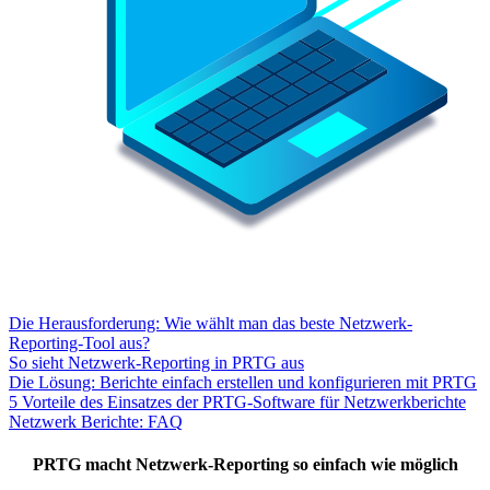
Die Herausforderung: Wie wählt man das beste Netzwerk-
Reporting-Tool aus?
So sieht Netzwerk-Reporting in PRTG aus
Die Lösung: Berichte einfach erstellen und konfigurieren mit PRTG
5 Vorteile des Einsatzes der PRTG-Software für Netzwerkberichte
Netzwerk Berichte: FAQ
PRTG macht Netzwerk-Reporting so einfach wie möglich