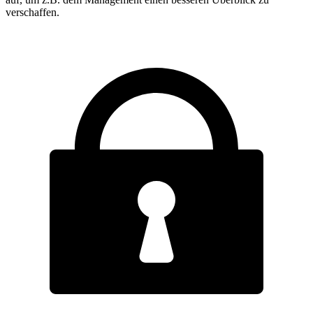
verschaffen.