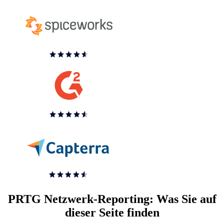
PRTG Netzwerk-Reporting: Was Sie auf
dieser Seite finden