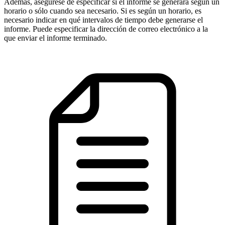
Además, asegúrese de especificar si el informe se generará según un
horario o sólo cuando sea necesario. Si es según un horario, es
necesario indicar en qué intervalos de tiempo debe generarse el
informe. Puede especificar la dirección de correo electrónico a la
que enviar el informe terminado.