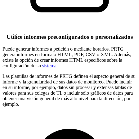
Utilice informes preconfigurados o personalizados
Puede generar informes a petición o mediante horarios. PRTG
genera informes en formato HTML, PDF, CSV o XML. Además,
existe la opción de crear informes HTML específicos sobre la
configuración de su
sistema
.
Las plantillas de informes de PRTG definen el aspecto general de su
informe y la granularidad de sus datos de monitoreo. Puede incluir
en su informe, por ejemplo, datos sin procesar y extensas tablas de
valores para sus colegas de TI, o incluir sólo gráficos de datos para
obtener una visión general de más alto nivel para la dirección, por
ejemplo.