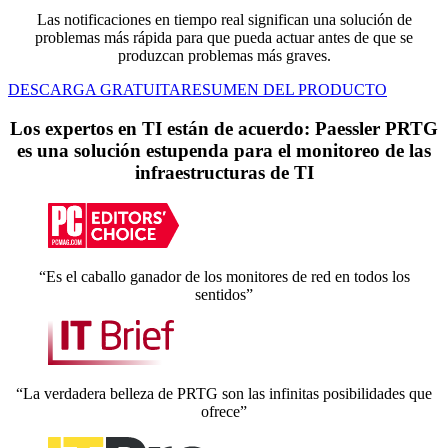
Las notificaciones en tiempo real significan una solución de
problemas más rápida para que pueda actuar antes de que se
produzcan problemas más graves.
DESCARGA GRATUITA
RESUMEN DEL PRODUCTO
Los expertos en TI están de acuerdo: Paessler PRTG
es una solución estupenda para el monitoreo de las
infraestructuras de TI
“Es el caballo ganador de los monitores de red en todos los
sentidos”
“La verdadera belleza de PRTG son las infinitas posibilidades que
ofrece”