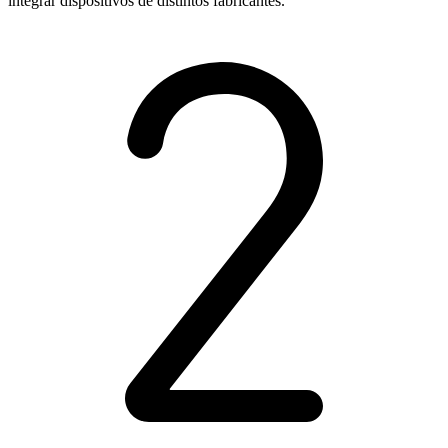
integrar dispositivos de distintos fabricantes.