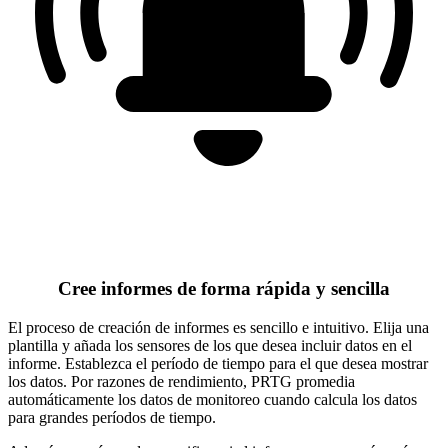
Cree informes de forma rápida y sencilla
El proceso de creación de informes es sencillo e intuitivo. Elija una
plantilla y añada los sensores de los que desea incluir datos en el
informe. Establezca el período de tiempo para el que desea mostrar
los datos. Por razones de rendimiento, PRTG promedia
automáticamente los datos de monitoreo cuando calcula los datos
para grandes períodos de tiempo.