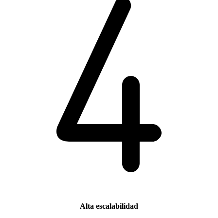
Alta escalabilidad