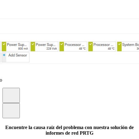
eo
Encuentre la causa raíz del problema con nuestra solución de
informes de red PRTG