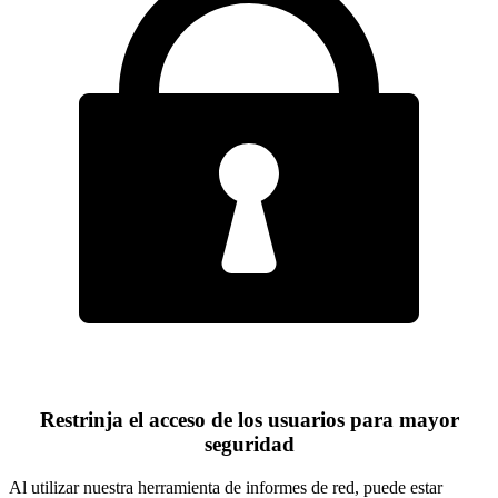
Restrinja el acceso de los usuarios para mayor
seguridad
Al utilizar nuestra herramienta de informes de red, puede estar