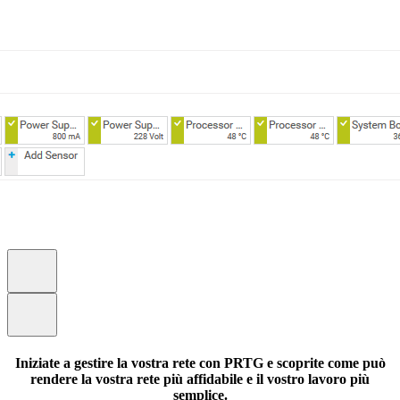
Iniziate a gestire la vostra rete con PRTG e scoprite come può
rendere la vostra rete più affidabile e il vostro lavoro più
semplice.