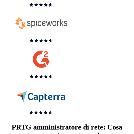
PRTG amministratore di rete: Cosa