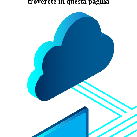
troverete in questa pagina