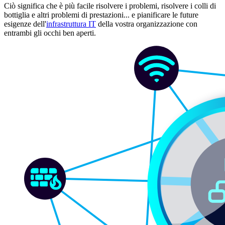
Ciò significa che è più facile risolvere i problemi, risolvere i colli di
bottiglia e altri problemi di prestazioni... e pianificare le future
esigenze dell'
infrastruttura IT
della vostra organizzazione con
entrambi gli occhi ben aperti.