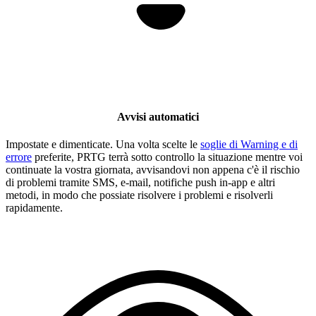
Avvisi automatici
Impostate e dimenticate. Una volta scelte le
soglie di Warning e di
errore
preferite, PRTG terrà sotto controllo la situazione mentre voi
continuate la vostra giornata, avvisandovi non appena c'è il rischio
di problemi tramite SMS, e-mail, notifiche push in-app e altri
metodi, in modo che possiate risolvere i problemi e risolverli
rapidamente.