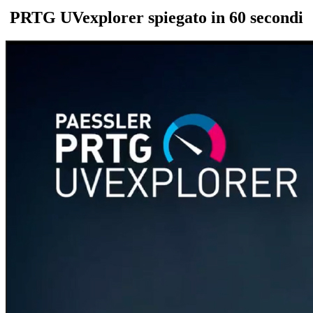
PRTG UVexplorer spiegato in 60 secondi