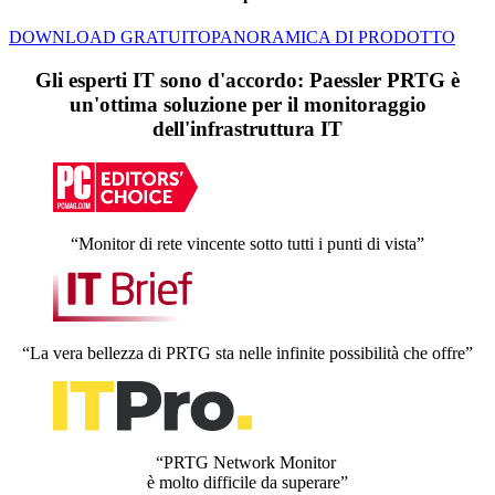
DOWNLOAD GRATUITO
PANORAMICA DI PRODOTTO
Gli esperti IT sono d'accordo: Paessler PRTG è
un'ottima soluzione per il monitoraggio
dell'infrastruttura IT
“Monitor di rete vincente sotto tutti i punti di vista”
“La vera bellezza di PRTG sta nelle infinite possibilità che offre”
“PRTG Network Monitor
è molto difficile da superare”