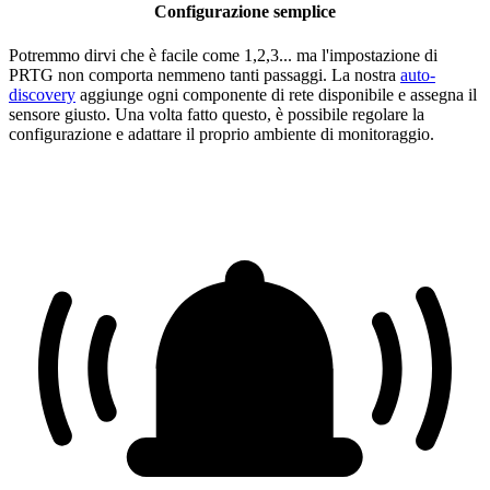
Configurazione semplice
Potremmo dirvi che è facile come 1,2,3... ma l'impostazione di
PRTG non comporta nemmeno tanti passaggi. La nostra
auto-
discovery
aggiunge ogni componente di rete disponibile e assegna il
sensore giusto. Una volta fatto questo, è possibile regolare la
configurazione e adattare il proprio ambiente di monitoraggio.