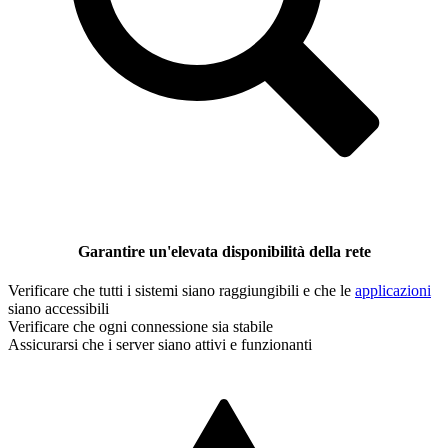
Garantire un'elevata disponibilità della rete
Verificare che tutti i sistemi siano raggiungibili e che le
applicazioni
siano accessibili
Verificare che ogni connessione sia stabile
Assicurarsi che i server siano attivi e funzionanti