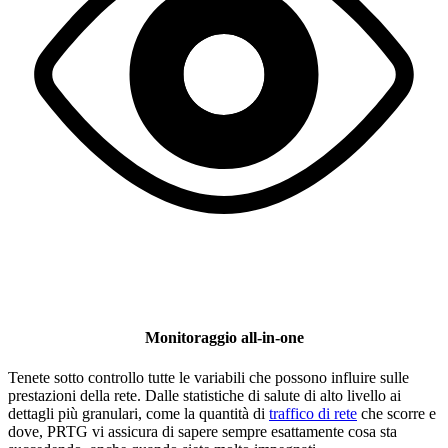
Monitoraggio all-in-one
Tenete sotto controllo tutte le variabili che possono influire sulle
prestazioni della rete. Dalle statistiche di salute di alto livello ai
dettagli più granulari, come la quantità di
traffico di rete
che scorre e
dove, PRTG vi assicura di sapere sempre esattamente cosa sta