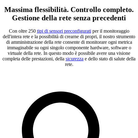
Massima flessibilità. Controllo completo.
Gestione della rete senza precedenti
Con oltre 250
tipi di sensori preconfigurati
per il monitoraggio
dell'intera rete e la possibilità di crearne di propri, il nostro strumento
di amministrazione della rete consente di monitorare ogni metrica
immaginabile su ogni singolo componente hardware, software o
virtuale della rete. In questo modo è possibile avere una visione
completa delle prestazioni, della
sicurezza
e dello stato di salute della
rete.