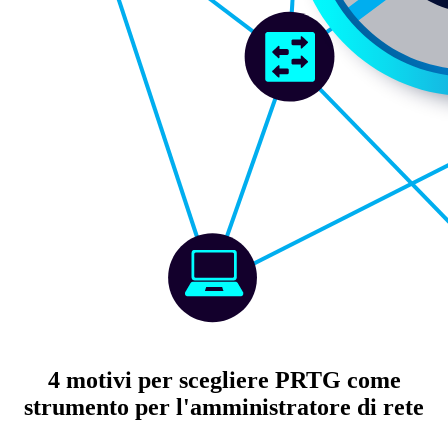
4 motivi per scegliere PRTG come
strumento per l'amministratore di rete