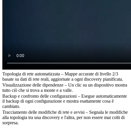
Topologia di rete automatizzata – Mappe accurate di livello 2/3
basate su dati di rete reali, aggiornate a ogni discovery pianificata.
Visualizzazione delle dipendenze – Un clic su un dispositivo mostra
tutto ciò che si trova a monte e a valle.
Backup e confronto delle configurazioni – Esegue automaticamente
il backup di ogni configurazione e mostra esattamente cosa è
cambiato.
Tracciamento delle modifiche di rete e avvisi – Segnala le modifiche
alla topologia tra una discovery e l'altra, per non essere mai colti di
sorpresa.