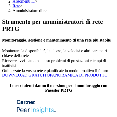
Argomenti IT
>
Rete
>
Amministratore di rete
Strumento per amministratori di rete
PRTG
Monitoraggio, gestione e mantenimento di una rete più stabile
Monitorare la disponibilità, l'utilizzo, la velocità e altri parametri
chiave della rete
Ricevere avvisi automatici su problemi di prestazioni e tempi di
inattività
Ottimizzate la vostra rete e pianificate in modo proattivo il futuro
DOWNLOAD GRATUITO
PANORAMICA DI PRODOTTO
I nostri utenti danno il massimo per il monitoraggio con
Paessler PRTG