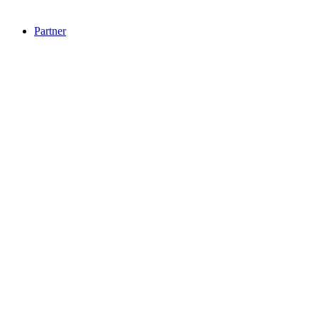
Partner