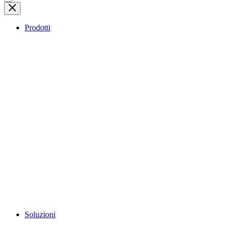
Prodotti
Soluzioni