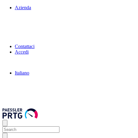
Azienda
Contattaci
Accedi
Italiano