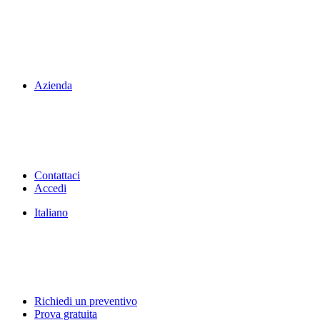
Azienda
Contattaci
Accedi
Italiano
Richiedi un preventivo
Prova gratuita