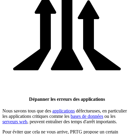
Dépanner les erreurs des applications
Nous savons tous que des
applications
défectueuses, en particulier
les applications critiques comme les
bases de données
ou les
serveurs web
, peuvent entraîner des temps d'arrêt importants.
Pour éviter que cela ne vous arrive, PRTG propose un certain