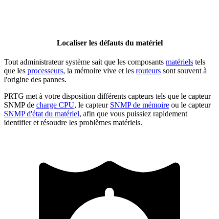
Localiser les défauts du matériel
Tout administrateur système sait que les composants
matériels
tels
que les
processeurs
, la mémoire vive et les
routeurs
sont souvent à
l'origine des pannes.
PRTG met à votre disposition différents capteurs tels que le capteur
SNMP de
charge CPU
, le capteur
SNMP de mémoire
ou le capteur
SNMP d'état du matériel
, afin que vous puissiez rapidement
identifier et résoudre les problèmes matériels.