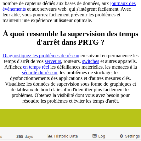
nombre de capteurs dédiés aux bases de données, aux
journaux des
événements
et aux serveurs web, qui s'intègrent facilement. Avec
leur aide, vous pourrez facilement prévenir les problèmes et
maintenir une expérience utilisateur optimale.
À quoi ressemble la supervision des temps
d'arrêt dans PRTG ?
Diagnostiquez les problèmes de réseau
en suivant en permanence les
temps d'arrêt de vos
serveurs
, routeurs,
switches
et autres appareils.
Affichez
en temps réel
les défaillances matérielles, les menaces à la
sécurité du réseau
, les problèmes de stockage, les
dysfonctionnements des applications et d'autres mesures clés.
Visualisez les données de supervision sous forme de graphiques et
de tableaux de bord clairs afin d'identifier plus facilement les
problèmes. Obtenez la visibilité dont vous avez besoin pour
résoudre les problèmes et éviter les temps d'arrêt.