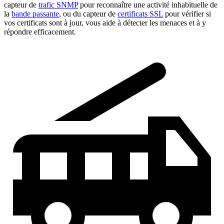
capteur de
trafic SNMP
pour reconnaître une activité inhabituelle de
la
bande passante
, ou du capteur de
certificats SSL
pour vérifier si
vos certificats sont à jour, vous aide à détecter les menaces et à y
répondre efficacement.