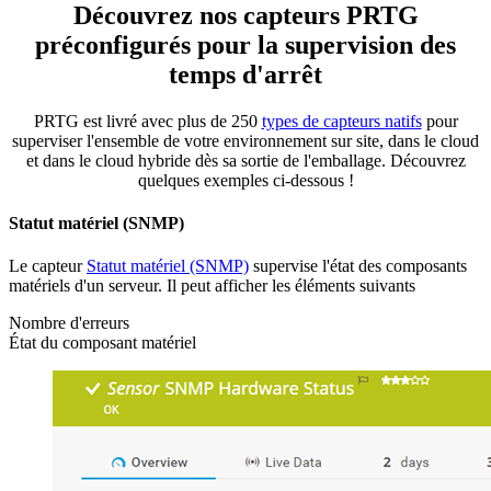
Découvrez nos capteurs PRTG
préconfigurés pour la supervision des
temps d'arrêt
PRTG est livré avec plus de 250
types de capteurs natifs
pour
superviser l'ensemble de votre environnement sur site, dans le cloud
et dans le cloud hybride dès sa sortie de l'emballage. Découvrez
quelques exemples ci-dessous !
Statut matériel (SNMP)
Le capteur
Statut matériel (SNMP)
supervise l'état des composants
matériels d'un serveur. Il peut afficher les éléments suivants
Nombre d'erreurs
État du composant matériel