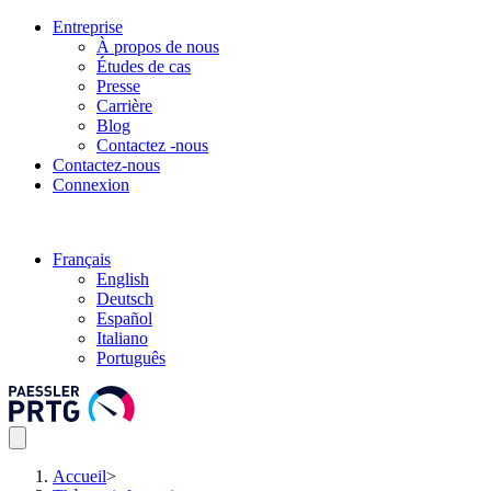
Entreprise
À propos de nous
Études de cas
Presse
Carrière
Blog
Contactez -nous
Contactez-nous
Connexion
Français
English
Deutsch
Español
Italiano
Português
Accueil
>