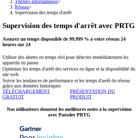
Thèmes informatiques
>
Réseau
>
Supervision des temps d'arrêt
Supervision des temps d'arrêt avec PRTG
Assurez un temps disponible de 99,999 % à votre réseau 24
heures sur 24
Utiliser des alertes en temps réel pour détecter immédiatement les
appareils en panne
Optimiser les temps d'arrêt des services en ligne et la disponibilité du
site web
Suivre les tendances de performance et les temps d'arrêt du réseau
grâce aux données historiques
TÉLÉCHARGEMENT
PRÉSENTATION DU
GRATUIT
PRODUIT
Nos utilisateurs donnent les meilleures notes à la supervision
avec Paessler PRTG