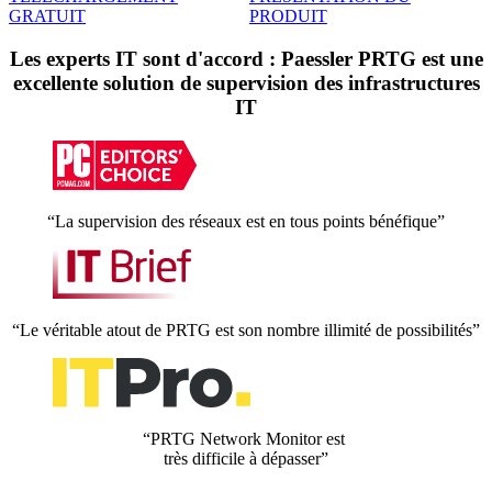
GRATUIT
PRODUIT
Les experts IT sont d'accord : Paessler PRTG est une
excellente solution de supervision des infrastructures
IT
“La supervision des réseaux est en tous points bénéfique”
“Le véritable atout de PRTG est son nombre illimité de possibilités”
“PRTG Network Monitor est
très difficile à dépasser”