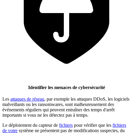
Identifier les menaces de cybersécurité
Les
attaques de réseau
, par exemple les attaques DDoS, les logiciels
malveillants ou les ransomwares, sont malheureusement des
événements réguliers qui peuvent entraîner des temps d'arrêt
importants si vous ne les détectez pas à temps.
Le déploiement du capteur de
fichiers
pour vérifier que les
fichiers
de votre
système ne présentent pas de modifications suspectes, du