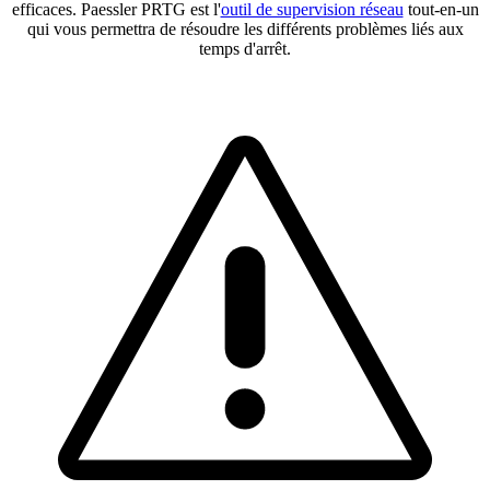
efficaces. Paessler PRTG est l'
outil de supervision réseau
tout-en-un
qui vous permettra de résoudre les différents problèmes liés aux
temps d'arrêt.