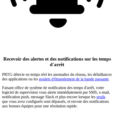
Recevoir des alertes et des notifications sur les temps
d'arrêt
PRTG détecte en temps réel les anomalies du réseau, les défaillances
des applications ou les
goulets d'étranglement de la bande passante
.
Faisant office de système de notification des temps d'arrêt, votre
logiciel de supervision vous alerte immédiatement par SMS, e-mail,
notification push, message Slack et plus encore lorsque les
seuils
que vous avez configurés sont dépassés, et envoie des notifications
aux bonnes équipes pour une résolution rapide.