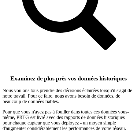
Examinez de plus près vos données historiques
Nous voulons tous prendre des décisions éclairées lorsqu'il s'agit de
notre travail. Pour ce faire, nous avons besoin de données, de
beaucoup de données fiables.
Pour que vous n'ayez pas à fouiller dans toutes ces données vous-
même, PRTG est livré avec des rapports de données historiques
pour chaque capteur que vous déployez - un moyen simple
d'augmenter considérablement les performances de votre réseau.