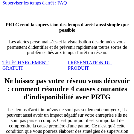
Superviser les temps d'arrêt : FAQ
PRTG rend la supervision des temps d'arrêt aussi simple que
possible
Les alertes personnalisées et la visualisation des données vous
permettent d'identifier
et de prévenir rapidement toutes sortes de
problèmes liés aux temps d'arrêt du réseau.
TÉLÉCHARGEMENT
PRÉSENTATION DU
GRATUIT
PRODUIT
Ne laissez pas votre réseau vous décevoir
: comment résoudre 4 causes courantes
d'indisponibilité avec PRTG
Les temps d'arrêt imprévus ne sont pas seulement ennuyeux, ils
peuvent aussi avoir un impact négatif sur votre entreprise s'ils ne
sont pas pris en compte. C'est pourquoi il est si important de
comprendre la cause première d'une panne. Ce n'est qu'à cette
condition que vous pourrez élaborer des stratégies de supervision