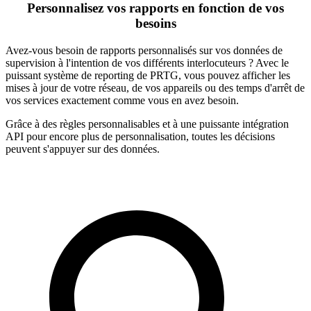
Personnalisez vos rapports en fonction de vos
besoins
Avez-vous besoin de rapports personnalisés sur vos données de
supervision à l'intention de vos différents interlocuteurs ? Avec le
puissant système de reporting de PRTG, vous pouvez afficher les
mises à jour de votre réseau, de vos appareils ou des temps d'arrêt de
vos services exactement comme vous en avez besoin.
Grâce à des règles personnalisables et à une puissante intégration
API pour encore plus de personnalisation, toutes les décisions
peuvent s'appuyer sur des données.