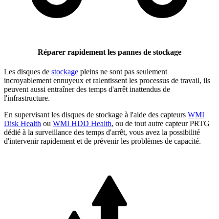
Réparer rapidement les pannes de stockage
Les disques de
stockage
pleins ne sont pas seulement
incroyablement ennuyeux et ralentissent les processus de travail, ils
peuvent aussi entraîner des temps d'arrêt inattendus de
l'infrastructure.
En supervisant les disques de stockage à l'aide des capteurs
WMI
Disk Health
ou
WMI HDD Health
, ou de tout autre capteur PRTG
dédié à la surveillance des temps d'arrêt, vous avez la possibilité
d'intervenir rapidement et de prévenir les problèmes de capacité.