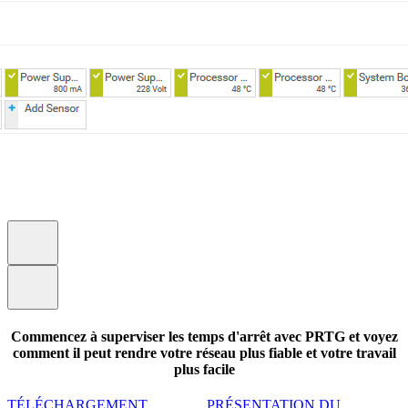
Commencez à superviser les temps d'arrêt avec PRTG et voyez
comment il peut rendre votre réseau plus fiable et votre travail
plus facile
TÉLÉCHARGEMENT
PRÉSENTATION DU