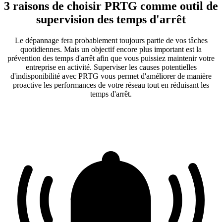
3 raisons de choisir PRTG comme outil de
supervision des temps d'arrêt
Le dépannage fera probablement toujours partie de vos tâches
quotidiennes. Mais un objectif encore plus important est la
prévention des temps d'arrêt afin que vous puissiez maintenir votre
entreprise en activité. Superviser les causes potentielles
d'indisponibilité avec PRTG vous permet d'améliorer de manière
proactive les performances de votre réseau tout en réduisant les
temps d'arrêt.