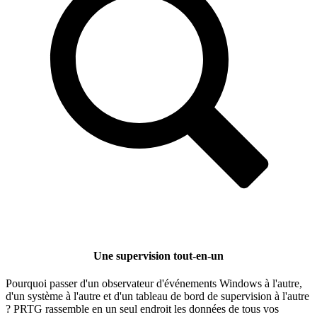
Une supervision tout-en-un
Pourquoi passer d'un observateur d'événements Windows à l'autre,
d'un système à l'autre et d'un tableau de bord de supervision à l'autre
? PRTG rassemble en un seul endroit les données de tous vos