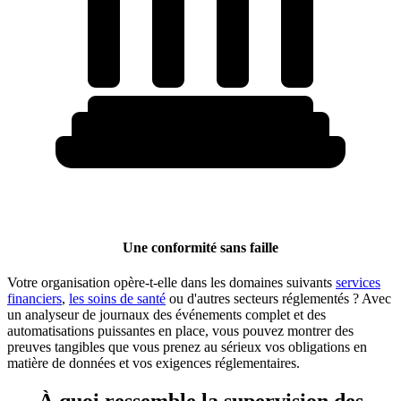
Une conformité sans faille
Votre organisation opère-t-elle dans les domaines suivants
services
financiers
,
les soins de santé
ou d'autres secteurs réglementés ? Avec
un analyseur de journaux des événements complet et des
automatisations puissantes en place, vous pouvez montrer des
preuves tangibles que vous prenez au sérieux vos obligations en
matière de données et vos exigences réglementaires.
À quoi ressemble la supervision des