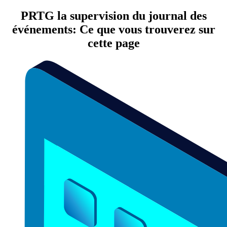
PRTG la supervision du journal des
événements: Ce que vous trouverez sur
cette page