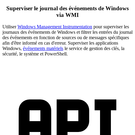
Superviser le journal des événements de Windows
via WMI
Utiliser
Windows Management Instrumentation
pour superviser les
journaux des événements de Windows et filtrer les entrées du journal
des événements en fonction de sources ou de messages spécifiques
afin d'être informé en cas d'erreur. Superviser les applications
Windows,
événements matériels
le service de gestion des clés, la
sécurité, le système et PowerShell.