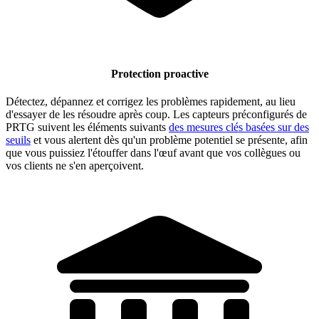
Protection proactive
Détectez, dépannez et corrigez les problèmes rapidement, au lieu
d'essayer de les résoudre après coup. Les capteurs préconfigurés de
PRTG suivent les éléments suivants
des mesures clés basées sur des
seuils
et vous alertent dès qu'un problème potentiel se présente, afin
que vous puissiez l'étouffer dans l'œuf avant que vos collègues ou
vos clients ne s'en aperçoivent.