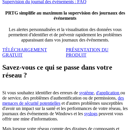
Supervision du journal des événements : FAQ
PRTG simplifie au maximum la supervision des journaux des
événements
Les alertes personnalisées et la visualisation des données vous
permettent d'identifier et de prévenir rapidement les problèmes
apparaissant dans vos journaux des événements.
TÉLÉCHARGEMENT
PRÉSENTATION DU
GRATUIT
PRODUIT
Savez-vous ce qui se passe dans votre
réseau ?
Si vous souhaitez identifier des erreurs de
système
,
d'application
ou
de service, des problèmes d'authentification ou de permissions,
des
menaces
de sécurité potentielles
et d'autres problèmes susceptibles
d'avoir un impact sur la santé et les performances de votre réseau, les
journaux des événements de Windows et les
syslogs
peuvent vous
offrir une mine d'informations.
Mais lorsque votre réseau compte des dizaines de composants et