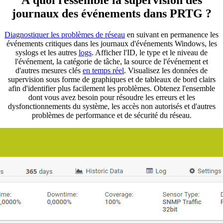
journaux des événements dans PRTG ?
Diagnostiquer les problèmes de réseau
en suivant en permanence les
événements critiques dans les journaux d'événements Windows, les
syslogs et les autres
logs
. Afficher l'ID, le type et le niveau de
l'événement, la catégorie de tâche, la source de l'événement et
d'autres mesures clés
en temps réel
. Visualisez les données de
supervision sous forme de graphiques et de tableaux de bord clairs
afin d'identifier plus facilement les problèmes. Obtenez l'ensemble
dont vous avez besoin pour résoudre les erreurs et les
dysfonctionnements du système, les accès non autorisés et d'autres
problèmes de performance et de sécurité du réseau.