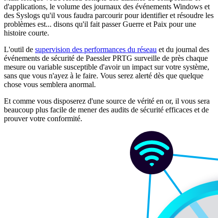
d'applications, le volume des journaux des événements Windows et
des Syslogs qu'il vous faudra parcourir pour identifier et résoudre les
problèmes est... disons qu'il fait passer Guerre et Paix pour une
histoire courte.
L'outil de
supervision des performances du réseau
et du journal des
événements de sécurité de Paessler PRTG surveille de près chaque
mesure ou variable susceptible d'avoir un impact sur votre système,
sans que vous n'ayez à le faire. Vous serez alerté dès que quelque
chose vous semblera anormal.
Et comme vous disposerez d'une source de vérité en or, il vous sera
beaucoup plus facile de mener des audits de sécurité efficaces et de
prouver votre conformité.