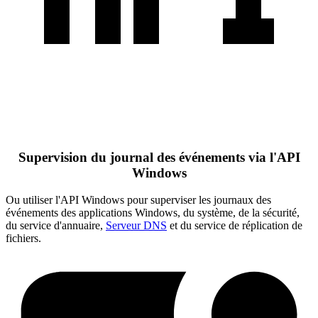
Supervision du journal des événements via l'API
Windows
Ou utiliser l'API Windows pour superviser les journaux des
événements des applications Windows, du système, de la sécurité,
du service d'annuaire,
Serveur DNS
et du service de réplication de
fichiers.