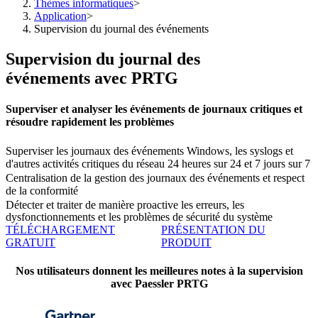
Thèmes informatiques
>
Application
>
Supervision du journal des événements
Supervision du journal des
événements avec PRTG
Superviser et analyser les événements de journaux critiques et
résoudre rapidement les problèmes
Superviser les journaux des événements Windows, les syslogs et
d'autres activités critiques du réseau 24 heures sur 24 et 7 jours sur 7
Centralisation de la gestion des journaux des événements et respect
de la conformité
Détecter et traiter de manière proactive les erreurs, les
dysfonctionnements et les problèmes de sécurité du système
TÉLÉCHARGEMENT
PRÉSENTATION DU
GRATUIT
PRODUIT
Nos utilisateurs donnent les meilleures notes à la supervision
avec Paessler PRTG