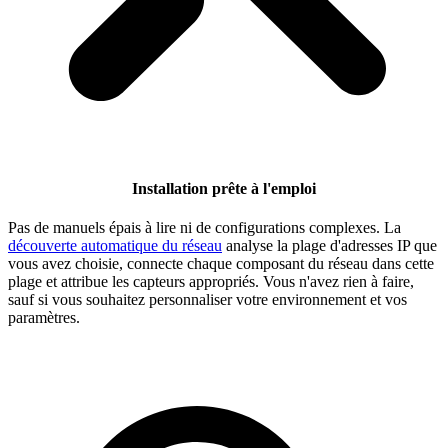
Installation prête à l'emploi
Pas de manuels épais à lire ni de configurations complexes. La
découverte automatique du réseau
analyse la plage d'adresses IP que
vous avez choisie, connecte chaque composant du réseau dans cette
plage et attribue les capteurs appropriés. Vous n'avez rien à faire,
sauf si vous souhaitez personnaliser votre environnement et vos
paramètres.