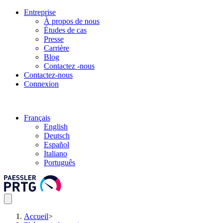
Entreprise
À propos de nous
Études de cas
Presse
Carrière
Blog
Contactez -nous
Contactez-nous
Connexion
Français
English
Deutsch
Español
Italiano
Português
Accueil
>