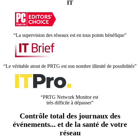
IT
“La supervision des réseaux est en tous points bénéfique”
“Le véritable atout de PRTG est son nombre illimité de possibilités”
“PRTG Network Monitor est
très difficile à dépasser”
Contrôle total des journaux des
événements... et de la santé de votre
réseau