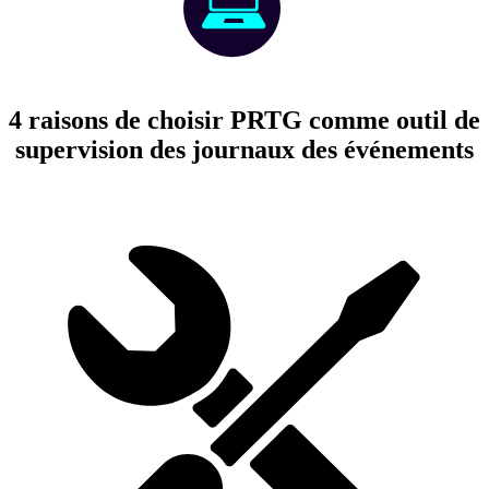
4 raisons de choisir PRTG comme outil de
supervision des journaux des événements