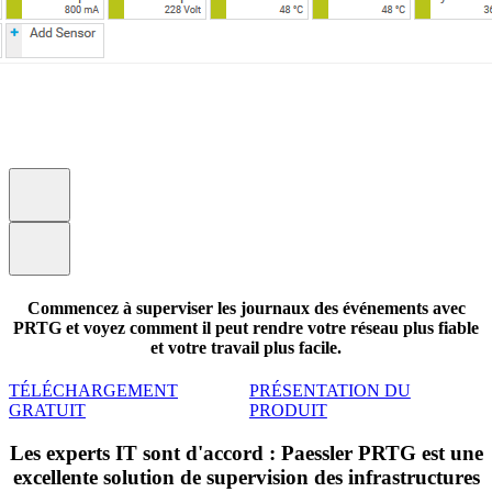
Commencez à superviser les journaux des événements avec
PRTG et voyez comment il peut rendre votre réseau plus fiable
et votre travail plus facile.
TÉLÉCHARGEMENT
PRÉSENTATION DU
GRATUIT
PRODUIT
Les experts IT sont d'accord : Paessler PRTG est une
excellente solution de supervision des infrastructures