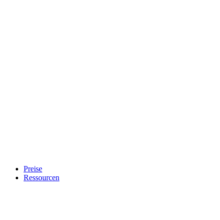
Preise
Ressourcen