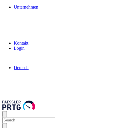
Unternehmen
Kontakt
Login
Deutsch