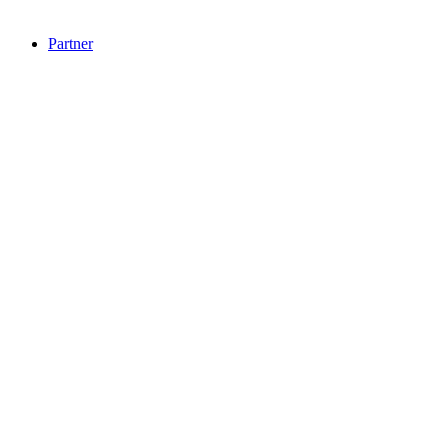
Partner