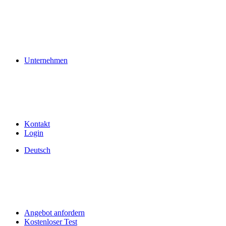
Unternehmen
Kontakt
Login
Deutsch
Angebot anfordern
Kostenloser Test