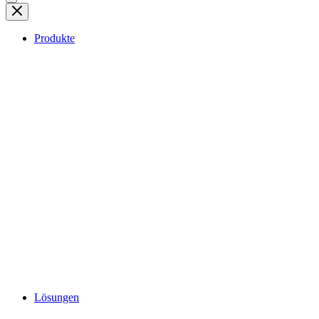
Produkte
Lösungen