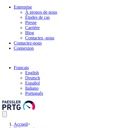
Entreprise
À propos de nous
Études de cas
Presse
Carrière
Blog
Contactez -nous
Contactez-nous
Connexion
Français
English
Deutsch
Español
Italiano
Português
Accueil
>