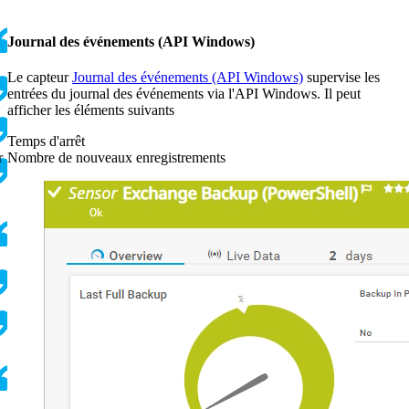
Journal des événements (API Windows)
Le capteur
Journal des événements (API Windows)
supervise les
entrées du journal des événements via l'API Windows. Il peut
afficher les éléments suivants
Temps d'arrêt
Nombre de nouveaux enregistrements
r