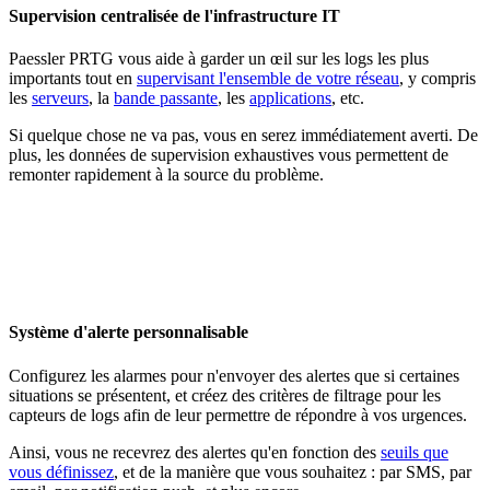
Supervision centralisée de l'infrastructure IT
Paessler PRTG vous aide à garder un œil sur les logs les plus
importants tout en
supervisant l'ensemble de votre réseau
, y compris
les
serveurs
, la
bande passante
, les
applications
, etc.
Si quelque chose ne va pas, vous en serez immédiatement averti. De
plus, les données de supervision exhaustives vous permettent de
remonter rapidement à la source du problème.
Système d'alerte personnalisable
Configurez les alarmes pour n'envoyer des alertes que si certaines
situations se présentent, et créez des critères de filtrage pour les
capteurs de logs afin de leur permettre de répondre à vos urgences.
Ainsi, vous ne recevrez des alertes qu'en fonction des
seuils que
vous définissez
, et de la manière que vous souhaitez : par SMS, par