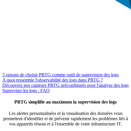
5 raisons de choisir PRTG comme outil de supervision des logs
A quoi ressemble l'observabilité des logs dans PRTG ?
Découvrez nos capteurs PRTG préconfigurés pour l'analyse des logs
Superviser les logs : FAQ
PRTG simplifie au maximum la supervision des logs
Les alertes personnalisées et la visualisation des données vous
permettent d'identifier et de prévenir rapidement les problèmes liés à
vos appareils réseau et à l'ensemble de votre infrastructure IT.