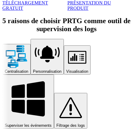
TÉLÉCHARGEMENT
PRÉSENTATION DU
GRATUIT
PRODUIT
5 raisons de choisir PRTG comme outil de
supervision des logs
Centralisation
Personnalisation
Visualisation
Superviser les événements
Filtrage des logs