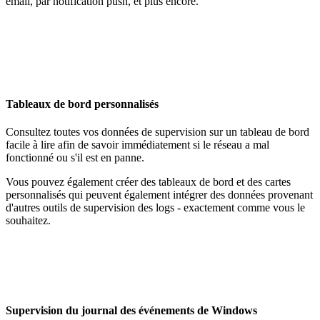
email, par notification push, et plus encore.
Tableaux de bord personnalisés
Consultez toutes vos données de supervision sur un tableau de bord
facile à lire afin de savoir immédiatement si le réseau a mal
fonctionné ou s'il est en panne.
Vous pouvez également créer des tableaux de bord et des cartes
personnalisés qui peuvent également intégrer des données provenant
d'autres outils de supervision des logs - exactement comme vous le
souhaitez.
Supervision du journal des événements de Windows