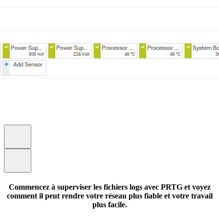
Commencez à superviser les fichiers logs avec PRTG et voyez
comment il peut rendre votre réseau plus fiable et votre travail
plus facile.