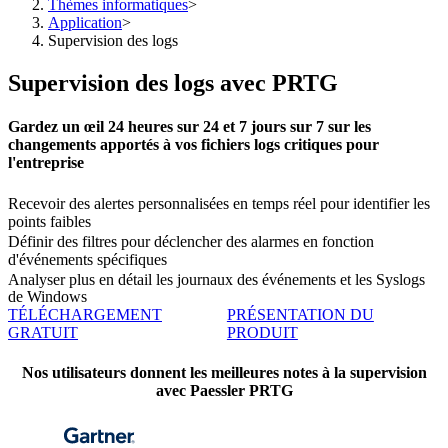
Thèmes informatiques
>
Application
>
Supervision des logs
Supervision des logs avec PRTG
Gardez un œil 24 heures sur 24 et 7 jours sur 7 sur les
changements apportés à vos fichiers logs critiques pour
l'entreprise
Recevoir des alertes personnalisées en temps réel pour identifier les
points faibles
Définir des filtres pour déclencher des alarmes en fonction
d'événements spécifiques
Analyser plus en détail les journaux des événements et les Syslogs
de Windows
TÉLÉCHARGEMENT
PRÉSENTATION DU
GRATUIT
PRODUIT
Nos utilisateurs donnent les meilleures notes à la supervision
avec Paessler PRTG