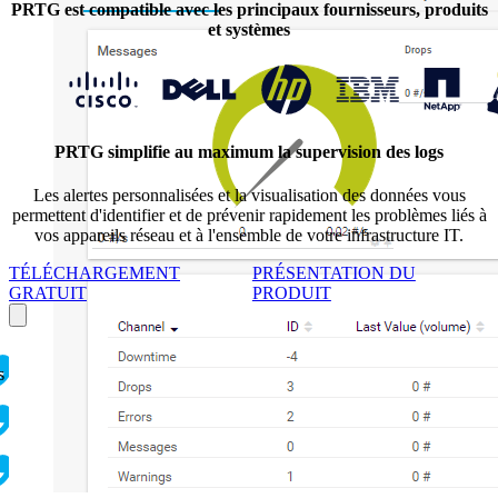
PRTG est compatible avec les principaux fournisseurs, produits
et systèmes
PRTG simplifie au maximum la supervision des logs
Les alertes personnalisées et la visualisation des données vous
permettent d'identifier et de prévenir rapidement les problèmes liés à
vos appareils réseau et à l'ensemble de votre infrastructure IT.
TÉLÉCHARGEMENT
PRÉSENTATION DU
GRATUIT
PRODUIT
s