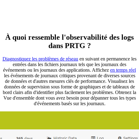
À quoi ressemble l'observabilité des logs
dans PRTG ?
Diagnostiquez les problèmes de réseau
en suivant en permanence les
entrées dans les fichiers journaux tels que les journaux des
événements ou les journaux des applications. Affichez
en temps réel
les événements de journaux critiques provenant de diverses sources
de données et d'autres mesures clés de performance. Visualisez les
données de supervision sous forme de graphiques et de tableaux de
bord clairs afin d'identifier plus facilement les problèmes. Obtenez la
Vue d'ensemble dont vous avez besoin pour dépanner tous les types
d'événements basés sur les journaux.