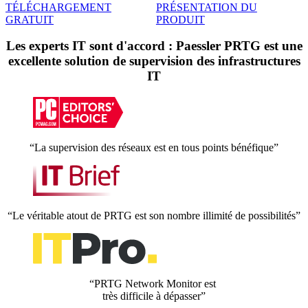
TÉLÉCHARGEMENT
PRÉSENTATION DU
GRATUIT
PRODUIT
Les experts IT sont d'accord : Paessler PRTG est une
excellente solution de supervision des infrastructures
IT
“La supervision des réseaux est en tous points bénéfique”
“Le véritable atout de PRTG est son nombre illimité de possibilités”
“PRTG Network Monitor est
très difficile à dépasser”