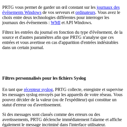
PRTG vous permet de garder un œil constant sur les
journaux des
événements Windows
de vos serveurs et
ordinateurs
. Vous avez le
choix entre deux technologies différentes pour interroger les
journaux des événements :
WMI
et API Windows.
Filtrez les entrées du journal en fonction du type d'événement, de la
source et d'autres paramètres afin que PRTG n'analyse que ces
entrées et vous avertisse en cas d'apparition d'entrées indésirables
dans un certain journal.
Filtres personnalisés pour les fichiers Syslog
En tant que
récepteur syslog
, PRTG collecte, enregistre et supervise
les messages syslog envoyés par les appareils de votre réseau. Vous
pouvez décider de la valeur (ou de l'expéditeur) qui constitue un
statut d'erreur ou d'avertissement.
Si des messages sont classés comme des erreurs ou des
avertissements, PRTG déclenche immédiatement l'alarme et affiche
également le message incriminé dans l'interface utilisateur.