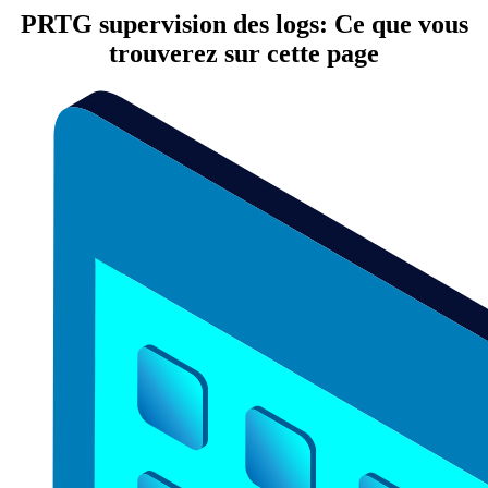
PRTG supervision des logs: Ce que vous
trouverez sur cette page