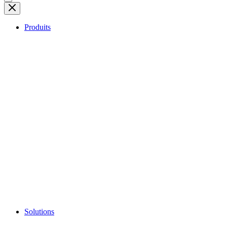
Produits
Solutions