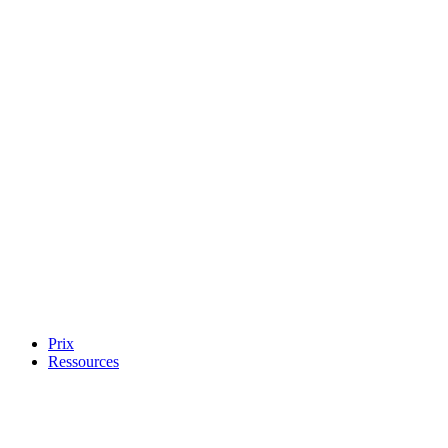
Prix
Ressources