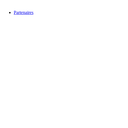
Partenaires