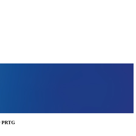
ler PRTG