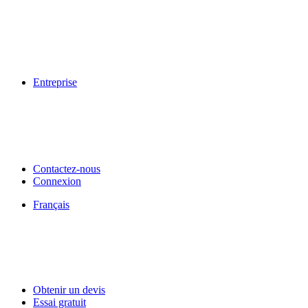
Entreprise
Contactez-nous
Connexion
Français
Obtenir un devis
Essai gratuit