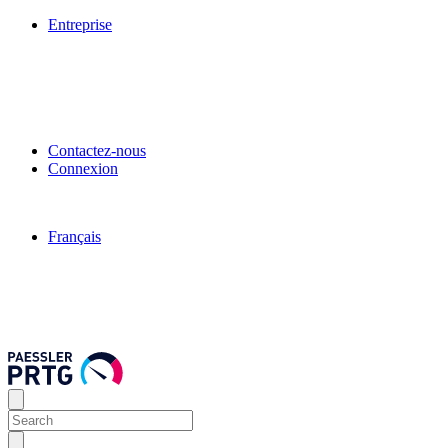
Entreprise
Contactez-nous
Connexion
Français