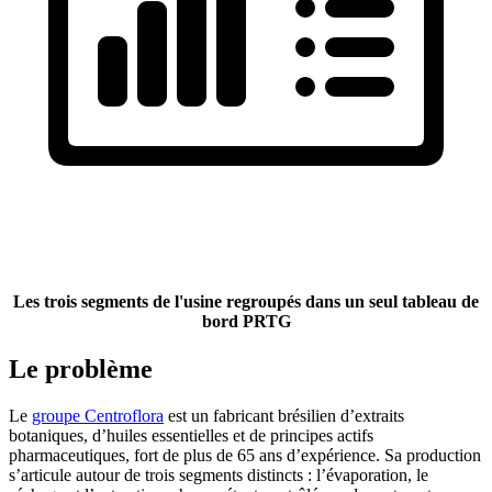
Les trois segments de l'usine regroupés
dans un seul tableau de
bord PRTG
Le problème
Le
groupe Centroflora
est un fabricant brésilien d’extraits
botaniques, d’huiles essentielles et de principes actifs
pharmaceutiques, fort de plus de 65 ans d’expérience. Sa production
s’articule autour de trois segments distincts : l’évaporation, le