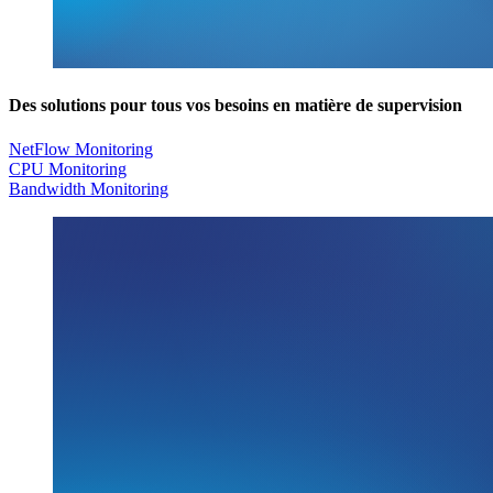
Des solutions pour tous vos besoins en matière de supervision
NetFlow Monitoring
CPU Monitoring
Bandwidth Monitoring