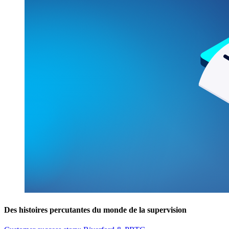
Des histoires percutantes du monde de la supervision