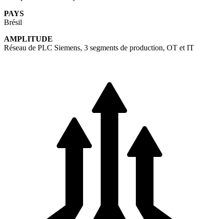
PAYS
Brésil
AMPLITUDE
Réseau de PLC Siemens, 3 segments de production, OT et IT