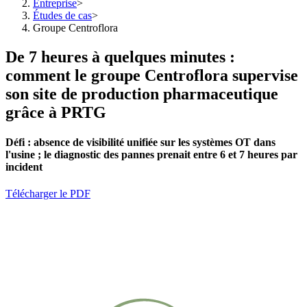
Entreprise
>
Études de cas
>
Groupe Centroflora
De 7 heures à quelques minutes :
comment le groupe Centroflora supervise
son site de production pharmaceutique
grâce à PRTG
Défi :
absence de
visibilité unifiée sur les systèmes OT dans
l'usine ; le diagnostic des pannes prenait entre 6 et 7 heures par
incident
Télécharger le PDF