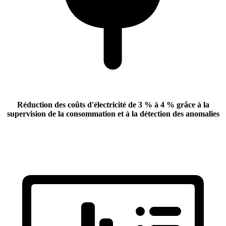
Réduction des coûts d'électricité
de 3 % à 4 % grâce à la
supervision de la consommation et à la détection des anomalies