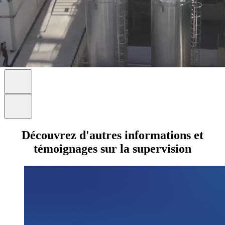
Découvrez d'autres informations et
témoignages sur la supervision