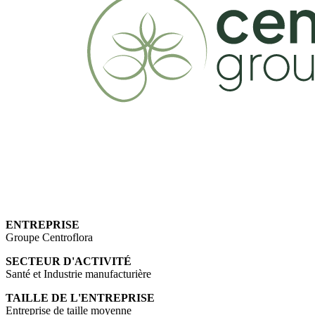
ENTREPRISE
Groupe Centroflora
SECTEUR D'ACTIVITÉ
Santé et
Industrie manufacturière
TAILLE DE L'ENTREPRISE
Entreprise de taille moyenne