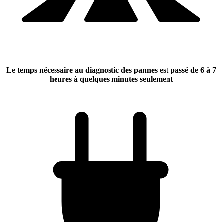
Le temps nécessaire au diagnostic des pannes est passé
de 6 à 7
heures à quelques minutes seulement