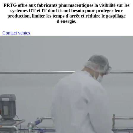
PRTG offre aux fabricants pharmaceutiques la visibilité sur les
systèmes OT et IT dont ils ont besoin pour protéger leur
production, limiter les temps d'arrêt et réduire le gaspillage
d'énergie.
Contact ventes