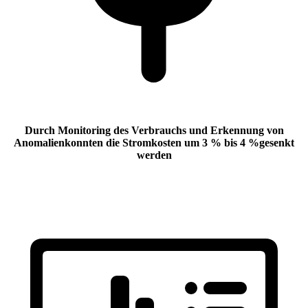
Durch Monitoring des Verbrauchs und Erkennung von
Anomalien
konnten die Stromkosten
um 3 % bis 4 %
gesenkt
werden