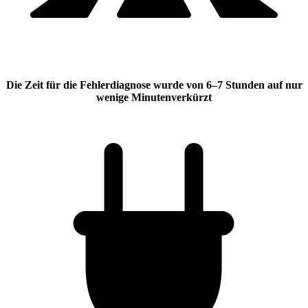
Die Zeit für die Fehlerdiagnose wurde
von 6–7 Stunden auf nur
wenige Minuten
verkürzt