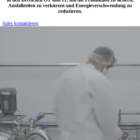
Ausfallzeiten zu verkürzen und Energieverschwendung zu
reduzieren.
Sales kontaktieren