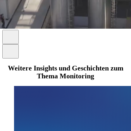
Weitere Insights und Geschichten zum
Thema Monitoring