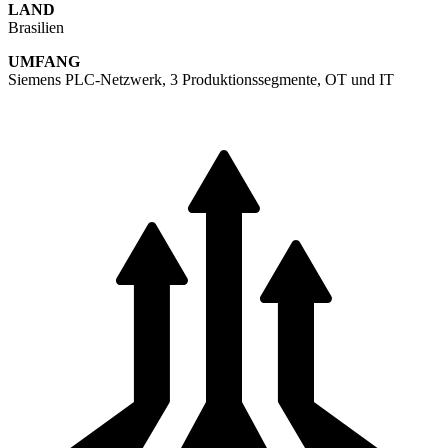
LAND
Brasilien
UMFANG
Siemens PLC-Netzwerk, 3 Produktionssegmente, OT und IT