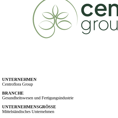
UNTERNEHMEN
Centroflora Group
BRANCHE
Gesundheitswesen und
Fertigungsindustrie
UNTERNEHMENSGRÖSSE
Mittelständisches Unternehmen