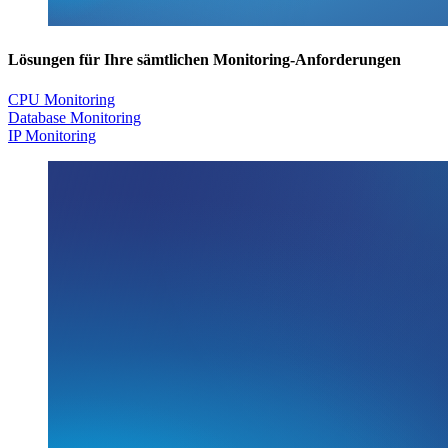
Lösungen für Ihre sämtlichen Monitoring-Anforderungen
CPU Monitoring
Database Monitoring
IP Monitoring