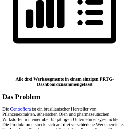
Alle drei Werkssegmente
in einem einzigen PRTG-
Dashboard
zusammengefasst
Das Problem
Die
Centroflora
ist ein brasilianischer Hersteller von
Pflanzenextrakten, ätherischen Ölen und pharmazeutischen
Wirkstoffen mit einer über 65-jährigen Unternehmensgeschichte.
Die Produktion erstreckt sich auf drei verschiedene Werksbereiche: