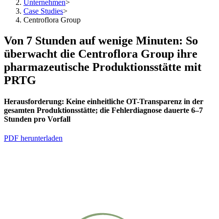
Unternehmen
>
Case Studies
>
Centroflora Group
Von 7 Stunden auf wenige Minuten: So
überwacht die Centroflora Group ihre
pharmazeutische Produktionsstätte mit
PRTG
Herausforderung:
Keine einheitliche OT-Transparenz in der
gesamten Produktionsstätte; die Fehlerdiagnose dauerte 6–7
Stunden pro Vorfall
PDF herunterladen