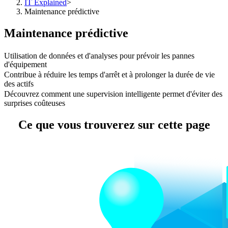
IT Explained
>
Maintenance prédictive
Maintenance prédictive
Utilisation de données et d'analyses pour prévoir les pannes
d'équipement
Contribue à réduire les temps d'arrêt et à prolonger la durée de vie
des actifs
Découvrez comment une supervision intelligente permet d'éviter des
surprises coûteuses
Ce que vous trouverez sur cette page