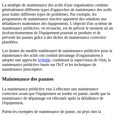
La stratégie de maintenance des actifs d'une organisation combine
généralement différents types d'approches de maintenance des actifs
pour traiter différents types de problèmes. Par exemple, les
programmes de maintenance réactive apportent des solutions aux
défaillances inattendues des équipements. L'objectif d'un système de
maintenance prédictive, en revanche, est de prévoir le moment où un
dysfonctionnement de l'équipement pourrait se produire et de
prévenir les pannes grâce à des tâches de maintenance corrective
planifiées.
Les limites du modèle traditionnel de maintenance prédictive pour la
maintenance des actifs ont conduit davantage d'organisations à
adopter une approche
hybride
, combinant la supervision de l'état, la
maintenance prédictive basée sur l'IoT et les techniques de
maintenance prescriptive.
Maintenance des pannes
La maintenance prédictive vise à effectuer une maintenance
corrective avant que l'équipement ne tombe en panne, tandis que la
maintenance de dépannage est effectuée après la défaillance de
l'équipement.
Parmi les exemples de maintenance de panne, on peut citer la