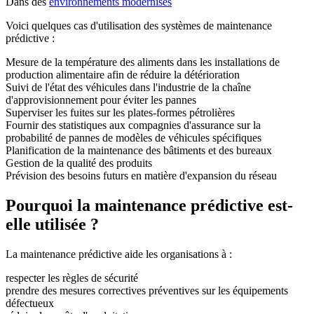
Dans des
environnements modernisés
Voici quelques cas d'utilisation des systèmes de maintenance
prédictive :
Mesure de la température des aliments dans les installations de
production alimentaire afin de réduire la détérioration
Suivi de l'état des véhicules dans l'industrie de la chaîne
d'approvisionnement pour éviter les pannes
Superviser les fuites sur les plates-formes pétrolières
Fournir des statistiques aux compagnies d'assurance sur la
probabilité de pannes de modèles de véhicules spécifiques
Planification de la maintenance des bâtiments et des bureaux
Gestion de la qualité des produits
Prévision des besoins futurs en matière d'expansion du réseau
Pourquoi la maintenance prédictive est-
elle utilisée ?
La maintenance prédictive aide les organisations à :
respecter les règles de sécurité
prendre des mesures correctives préventives sur les équipements
défectueux