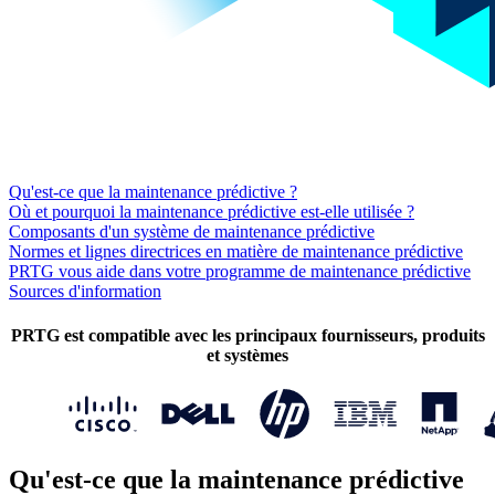
Qu'est-ce que la maintenance prédictive ?
Où et pourquoi la maintenance prédictive est-elle utilisée ?
Composants d'un système de maintenance prédictive
Normes et lignes directrices en matière de maintenance prédictive
PRTG vous aide dans votre programme de maintenance prédictive
Sources d'information
PRTG est compatible avec les principaux fournisseurs, produits
et systèmes
Qu'est-ce que la maintenance prédictive