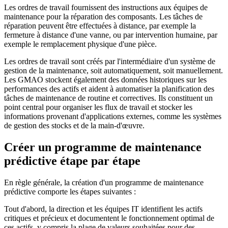
Les ordres de travail fournissent des instructions aux équipes de
maintenance pour la réparation des composants. Les tâches de
réparation peuvent être effectuées à distance, par exemple la
fermeture à distance d'une vanne, ou par intervention humaine, par
exemple le remplacement physique d'une pièce.
Les ordres de travail sont créés par l'intermédiaire d'un système de
gestion de la maintenance, soit automatiquement, soit manuellement.
Les GMAO stockent également des données historiques sur les
performances des actifs et aident à automatiser la planification des
tâches de maintenance de routine et correctives. Ils constituent un
point central pour organiser les flux de travail et stocker les
informations provenant d'applications externes, comme les systèmes
de gestion des stocks et de la main-d'œuvre.
Créer un programme de maintenance
prédictive étape par étape
En règle générale, la création d'un programme de maintenance
prédictive comporte les étapes suivantes :
Tout d'abord, la direction et les équipes IT identifient les actifs
critiques et précieux et documentent le fonctionnement optimal de
ces actifs, y compris la plage de valeurs souhaitées pour des