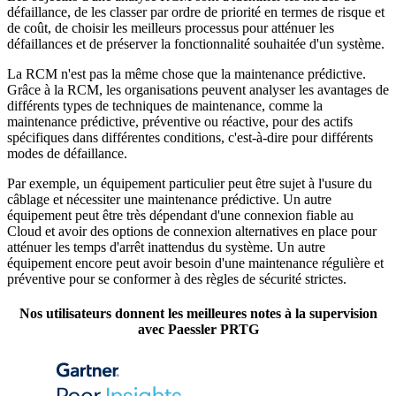
défaillance, de les classer par ordre de priorité en termes de risque et
de coût, de choisir les meilleurs processus pour atténuer les
défaillances et de préserver la fonctionnalité souhaitée d'un système.
La RCM n'est pas la même chose que la maintenance prédictive.
Grâce à la RCM, les organisations peuvent analyser les avantages de
différents types de techniques de maintenance, comme la
maintenance prédictive, préventive ou réactive, pour des actifs
spécifiques dans différentes conditions, c'est-à-dire pour différents
modes de défaillance.
Par exemple, un équipement particulier peut être sujet à l'usure du
câblage et nécessiter une maintenance prédictive. Un autre
équipement peut être très dépendant d'une connexion fiable au
Cloud et avoir des options de connexion alternatives en place pour
atténuer les temps d'arrêt inattendus du système. Un autre
équipement encore peut avoir besoin d'une maintenance régulière et
préventive pour se conformer à des règles de sécurité strictes.
Nos utilisateurs donnent les meilleures notes à la supervision
avec Paessler PRTG