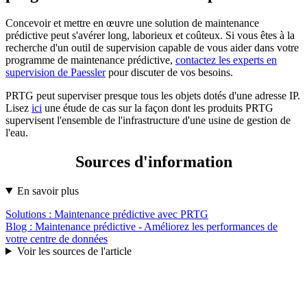
Concevoir et mettre en œuvre une solution de maintenance
prédictive peut s'avérer long, laborieux et coûteux. Si vous êtes à la
recherche d'un outil de supervision capable de vous aider dans votre
programme de maintenance prédictive,
contactez les experts en
supervision de Paessler
pour discuter de vos besoins.
PRTG peut superviser presque tous les objets dotés d'une adresse IP.
Lisez
ici
une étude de cas sur la façon dont les produits PRTG
supervisent l'ensemble de l'infrastructure d'une usine de gestion de
l'eau.
Sources d'information
En savoir plus
Solutions : Maintenance prédictive avec PRTG
Blog : Maintenance prédictive - Améliorez les performances de
votre centre de données
Voir les sources de l'article