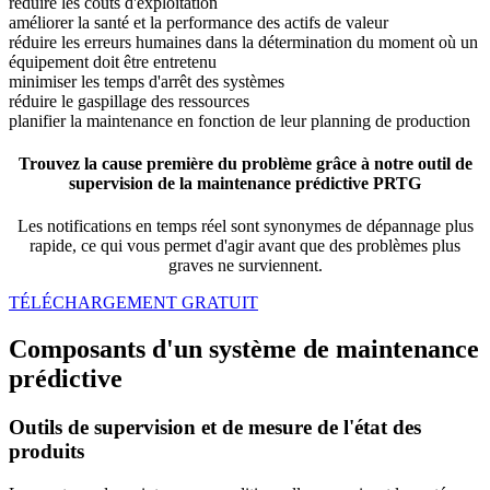
réduire les coûts d'exploitation
améliorer la santé et la performance des actifs de valeur
réduire les erreurs humaines dans la détermination du moment où un
équipement doit être entretenu
minimiser les temps d'arrêt des systèmes
réduire le gaspillage des ressources
planifier la maintenance en fonction de leur planning de production
Trouvez la cause première du problème grâce à notre outil de
supervision de la maintenance prédictive PRTG
Les notifications en temps réel sont synonymes de dépannage plus
rapide, ce qui vous permet d'agir avant que des problèmes plus
graves ne surviennent.
TÉLÉCHARGEMENT GRATUIT
Composants d'un système de maintenance
prédictive
Outils de supervision et de mesure de l'état des
produits