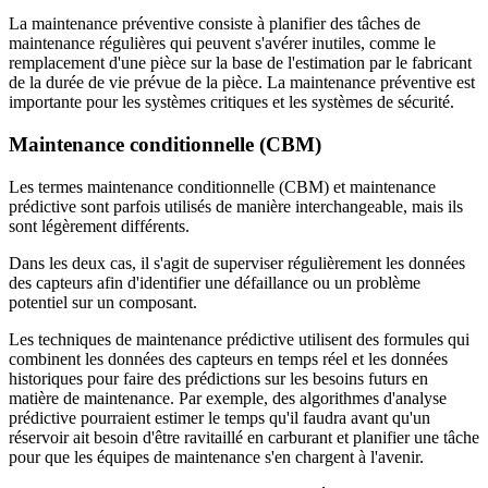
La maintenance préventive consiste à planifier des tâches de
maintenance régulières qui peuvent s'avérer inutiles, comme le
remplacement d'une pièce sur la base de l'estimation par le fabricant
de la durée de vie prévue de la pièce. La maintenance préventive est
importante pour les systèmes critiques et les systèmes de sécurité.
Maintenance conditionnelle (CBM)
Les termes maintenance conditionnelle (CBM) et maintenance
prédictive sont parfois utilisés de manière interchangeable, mais ils
sont légèrement différents.
Dans les deux cas, il s'agit de superviser régulièrement les données
des capteurs afin d'identifier une défaillance ou un problème
potentiel sur un composant.
Les techniques de maintenance prédictive utilisent des formules qui
combinent les données des capteurs en temps réel et les données
historiques pour faire des prédictions sur les besoins futurs en
matière de maintenance. Par exemple, des algorithmes d'analyse
prédictive pourraient estimer le temps qu'il faudra avant qu'un
réservoir ait besoin d'être ravitaillé en carburant et planifier une tâche
pour que les équipes de maintenance s'en chargent à l'avenir.