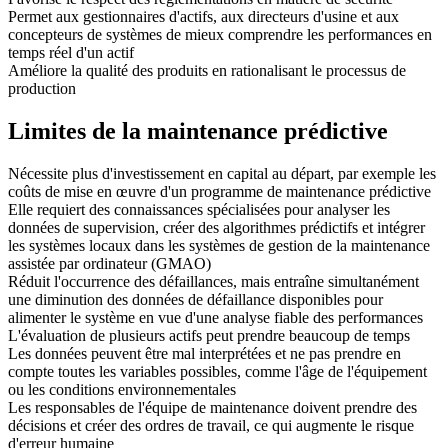
Permet aux gestionnaires d'actifs, aux directeurs d'usine et aux
concepteurs de systèmes de mieux comprendre les performances en
temps réel d'un actif
Améliore la qualité des produits en rationalisant le processus de
production
Limites de la maintenance prédictive
Nécessite plus d'investissement en capital au départ, par exemple les
coûts de mise en œuvre d'un programme de maintenance prédictive
Elle requiert des connaissances spécialisées pour analyser les
données de supervision, créer des algorithmes prédictifs et intégrer
les systèmes locaux dans les systèmes de gestion de la maintenance
assistée par ordinateur (GMAO)
Réduit l'occurrence des défaillances, mais entraîne simultanément
une diminution des données de défaillance disponibles pour
alimenter le système en vue d'une analyse fiable des performances
L'évaluation de plusieurs actifs peut prendre beaucoup de temps
Les données peuvent être mal interprétées et ne pas prendre en
compte toutes les variables possibles, comme l'âge de l'équipement
ou les conditions environnementales
Les responsables de l'équipe de maintenance doivent prendre des
décisions et créer des ordres de travail, ce qui augmente le risque
d'erreur humaine