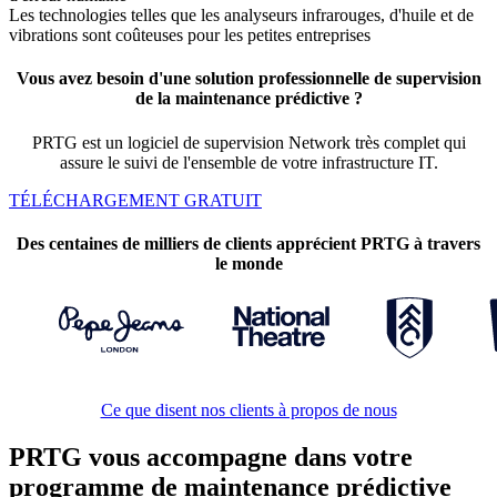
Les technologies telles que les analyseurs infrarouges, d'huile et de
vibrations sont coûteuses pour les petites entreprises
Vous avez besoin d'une solution professionnelle de supervision
de la maintenance prédictive ?
PRTG est un logiciel de supervision Network très complet qui
assure le suivi de l'ensemble de votre infrastructure IT.
TÉLÉCHARGEMENT GRATUIT
Des centaines de milliers de clients apprécient PRTG à travers
le monde
Ce que disent nos clients à propos de nous
PRTG vous accompagne dans votre
programme de maintenance prédictive