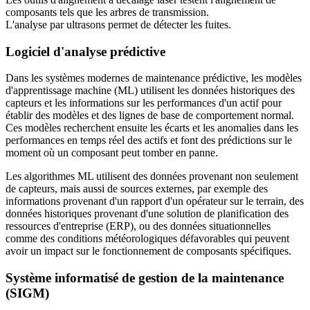
composants tels que les arbres de transmission.
L'analyse par ultrasons permet de détecter les fuites.
Logiciel d'analyse prédictive
Dans les systèmes modernes de maintenance prédictive, les modèles
d'apprentissage machine (ML) utilisent les données historiques des
capteurs et les informations sur les performances d'un actif pour
établir des modèles et des lignes de base de comportement normal.
Ces modèles recherchent ensuite les écarts et les anomalies dans les
performances en temps réel des actifs et font des prédictions sur le
moment où un composant peut tomber en panne.
Les algorithmes ML utilisent des données provenant non seulement
de capteurs, mais aussi de sources externes, par exemple des
informations provenant d'un rapport d'un opérateur sur le terrain, des
données historiques provenant d'une solution de planification des
ressources d'entreprise (ERP), ou des données situationnelles
comme des conditions météorologiques défavorables qui peuvent
avoir un impact sur le fonctionnement de composants spécifiques.
Système informatisé de gestion de la maintenance
(SIGM)