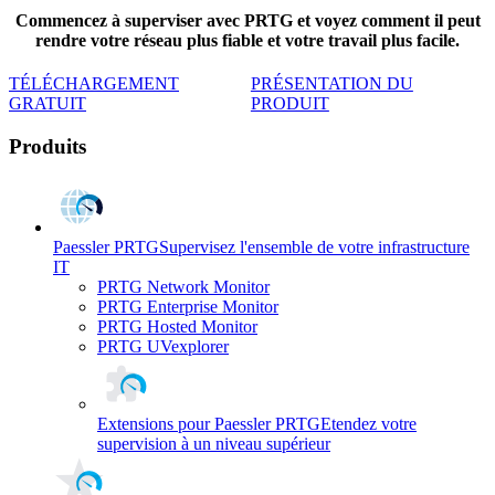
Commencez à superviser avec PRTG et voyez comment il peut
rendre votre réseau plus fiable et votre travail plus facile.
TÉLÉCHARGEMENT
PRÉSENTATION DU
GRATUIT
PRODUIT
Produits
Paessler PRTG
Supervisez l'ensemble de votre infrastructure
IT
PRTG Network Monitor
PRTG Enterprise Monitor
PRTG Hosted Monitor
PRTG UVexplorer
Extensions pour Paessler PRTG
Etendez votre
supervision à un niveau supérieur