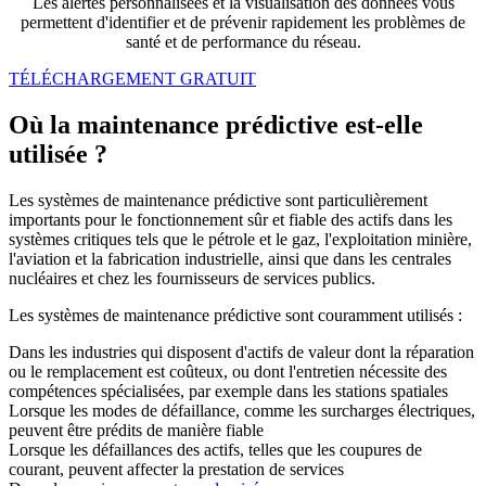
Les alertes personnalisées et la visualisation des données vous
permettent d'identifier et de prévenir rapidement les problèmes de
santé et de performance du réseau.
TÉLÉCHARGEMENT GRATUIT
Où la maintenance prédictive est-elle
utilisée ?
Les systèmes de maintenance prédictive sont particulièrement
importants pour le fonctionnement sûr et fiable des actifs dans les
systèmes critiques tels que le pétrole et le gaz, l'exploitation minière,
l'aviation et la fabrication industrielle, ainsi que dans les centrales
nucléaires et chez les fournisseurs de services publics.
Les systèmes de maintenance prédictive sont couramment utilisés :
Dans les industries qui disposent d'actifs de valeur dont la réparation
ou le remplacement est coûteux, ou dont l'entretien nécessite des
compétences spécialisées, par exemple dans les stations spatiales
Lorsque les modes de défaillance, comme les surcharges électriques,
peuvent être prédits de manière fiable
Lorsque les défaillances des actifs, telles que les coupures de
courant, peuvent affecter la prestation de services