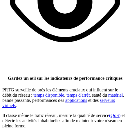
Gardez un œil sur les indicateurs de performance critiques
PRTG surveille de près les éléments cruciaux qui influent sur le
débit du réseau :
temps disponible
,
temps d'arrêt
, santé du
matériel
,
bande passante, performances des
applications
et des
serveurs
virtuels
.
Il classe même le trafic réseau, mesure la qualité de service
(QoS)
et
détecte les activités inhabituelles afin de maintenir votre réseau en
pleine forme.