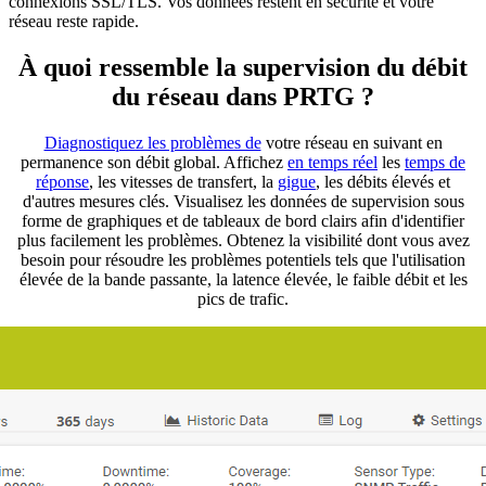
connexions SSL/TLS. Vos données restent en sécurité et votre
réseau reste rapide.
À quoi ressemble la supervision du débit
du réseau dans PRTG ?
Diagnostiquez les problèmes de
votre réseau en suivant en
permanence son débit global. Affichez
en temps réel
les
temps de
réponse
, les vitesses de transfert, la
gigue
, les débits élevés et
d'autres mesures clés. Visualisez les données de supervision sous
forme de graphiques et de tableaux de bord clairs afin d'identifier
plus facilement les problèmes. Obtenez la visibilité dont vous avez
besoin pour résoudre les problèmes potentiels tels que l'utilisation
élevée de la bande passante, la latence élevée, le faible débit et les
pics de trafic.