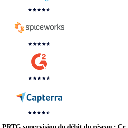
PRTG supervision du débit du réseau : Ce