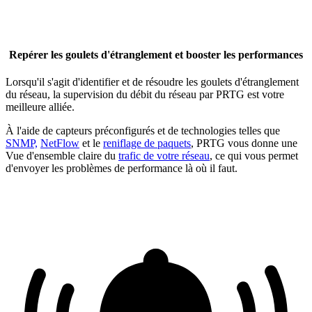
Repérer les goulets d'étranglement et booster les performances
Lorsqu'il s'agit d'identifier et de résoudre les goulets d'étranglement
du réseau, la supervision du débit du réseau par PRTG est votre
meilleure alliée.
À l'aide de capteurs préconfigurés et de technologies telles que
SNMP,
NetFlow
et le
reniflage de paquets
, PRTG vous donne une
Vue d'ensemble claire du
trafic de votre réseau
, ce qui vous permet
d'envoyer les problèmes de performance là où il faut.