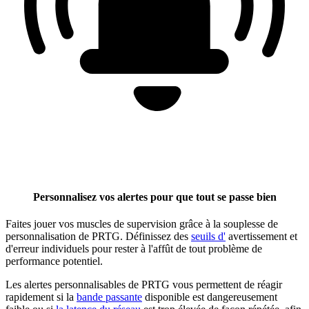
Personnalisez vos alertes pour que tout se passe bien
Faites jouer vos muscles de supervision grâce à la souplesse de
personnalisation de PRTG. Définissez des
seuils d'
avertissement et
d'erreur individuels pour rester à l'affût de tout problème de
performance potentiel.
Les alertes personnalisables de PRTG vous permettent de réagir
rapidement si la
bande passante
disponible est dangereusement