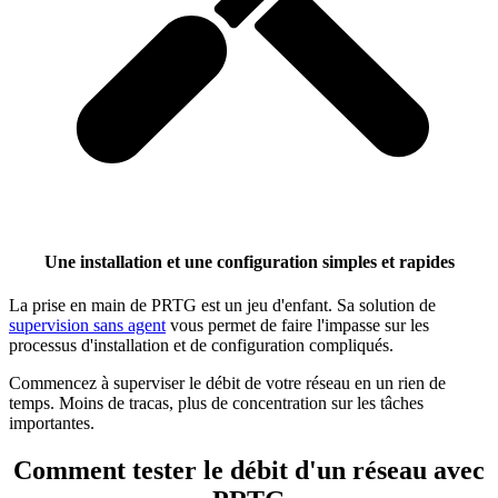
Une installation et une configuration simples et rapides
La prise en main de PRTG est un jeu d'enfant. Sa solution de
supervision sans agent
vous permet de faire l'impasse sur les
processus d'installation et de configuration compliqués.
Commencez à superviser le débit de votre réseau en un rien de
temps. Moins de tracas, plus de concentration sur les tâches
importantes.
Comment tester le débit d'un réseau avec