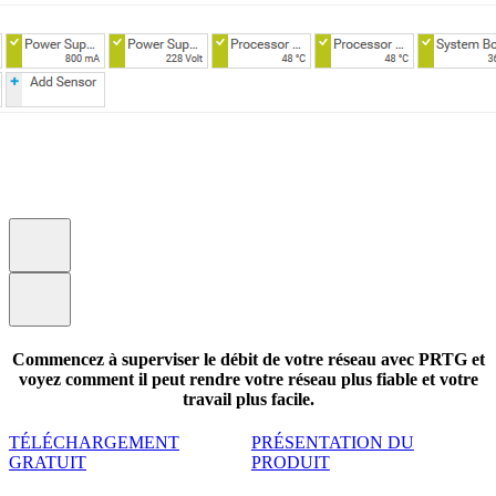
Commencez à superviser le débit de votre réseau avec PRTG et
voyez comment il peut rendre votre réseau plus fiable et votre
travail plus facile.
TÉLÉCHARGEMENT
PRÉSENTATION DU
GRATUIT
PRODUIT