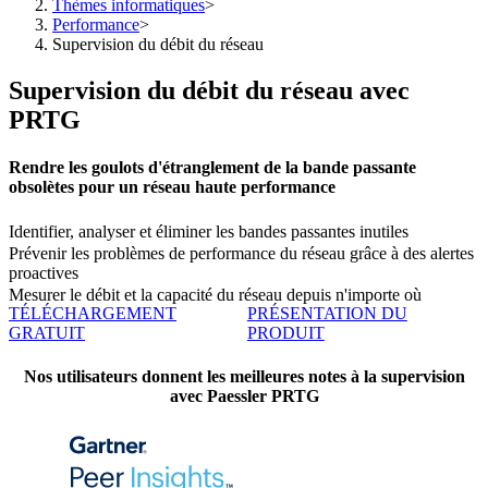
Thèmes informatiques
>
Performance
>
Supervision du débit du réseau
Supervision du débit du réseau avec
PRTG
Rendre les goulots d'étranglement de la bande passante
obsolètes pour un réseau haute performance
Identifier, analyser et éliminer les bandes passantes inutiles
Prévenir les problèmes de performance du réseau grâce à des alertes
proactives
Mesurer le débit et la capacité du réseau depuis n'importe où
TÉLÉCHARGEMENT
PRÉSENTATION DU
GRATUIT
PRODUIT
Nos utilisateurs donnent les meilleures notes à la supervision
avec Paessler PRTG