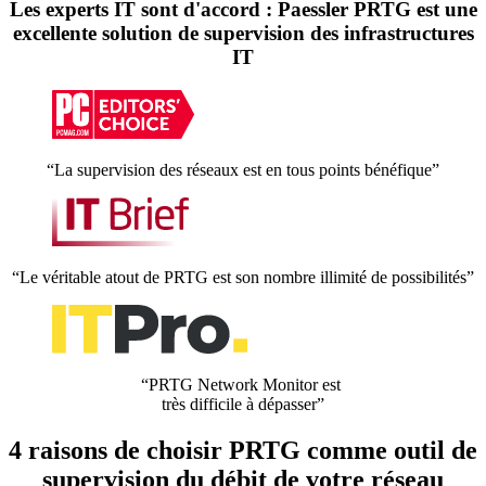
Les experts IT sont d'accord : Paessler PRTG est une
excellente solution de supervision des infrastructures
IT
“La supervision des réseaux est en tous points bénéfique”
“Le véritable atout de PRTG est son nombre illimité de possibilités”
“PRTG Network Monitor est
très difficile à dépasser”
4 raisons de choisir PRTG comme outil de
supervision du débit de votre réseau