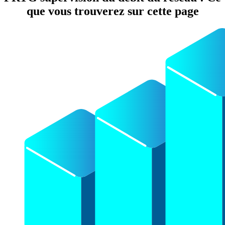
que vous trouverez sur cette page