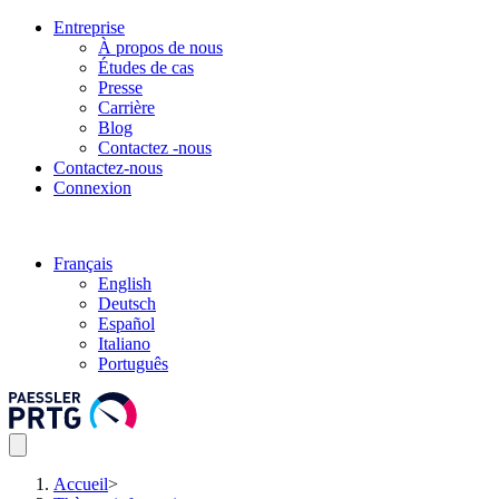
Entreprise
À propos de nous
Études de cas
Presse
Carrière
Blog
Contactez -nous
Contactez-nous
Connexion
Français
English
Deutsch
Español
Italiano
Português
Accueil
>