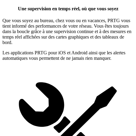
Une supervision en temps réel, où que vous soyez
Que vous soyez au bureau, chez vous ou en vacances, PRTG vous
tient informé des performances de votre réseau. Vous êtes toujours
dans la boucle grâce à une supervision continue et à des mesures en
temps réel affichées sur des cartes graphiques et des tableaux de
bord.
Les applications PRTG pour iOS et Android ainsi que les alertes
automatiques vous permettent de ne jamais rien manquer.