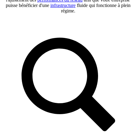
puisse bénéficier d'une
infrastructure
fluide qui fonctionne à plein
régime.