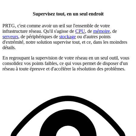
Supervisez tout, en un seul endroit
PRTG, c'est comme avoir un œil sur l'ensemble de votre
infrastructure réseau. Qu'il s'agisse de
CPU
, de
mémoire
, de
serveurs
, de périphériques de
stockage
ou d'autres points
d'extrémité, notre solution supervise tout, et ce, dans les moindres
détails.
En regroupant la supervision de votre réseau en un seul outil, vous
consolidez vos points faibles, ce qui vous permet de disposer d'un
réseau à toute épreuve et d'accélérer la résolution des problèmes.