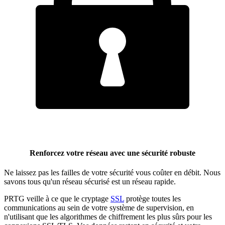
Renforcez votre réseau avec une sécurité robuste
Ne laissez pas les failles de votre sécurité vous coûter en débit. Nous
savons tous qu'un réseau sécurisé est un réseau rapide.
PRTG veille à ce que le cryptage
SSL
protège toutes les
communications au sein de votre système de supervision, en
n'utilisant que les algorithmes de chiffrement les plus sûrs pour les