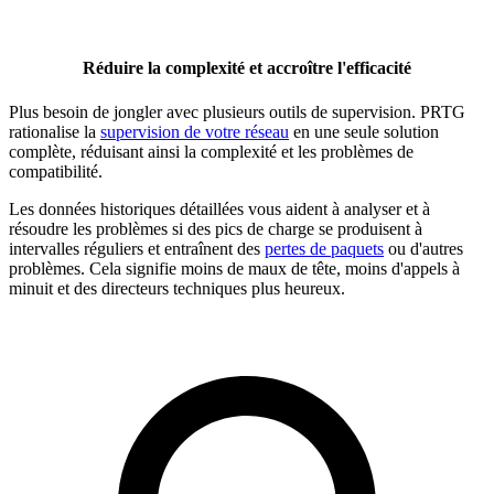
Réduire la complexité et accroître l'efficacité
Plus besoin de jongler avec plusieurs outils de supervision. PRTG
rationalise la
supervision de votre réseau
en une seule solution
complète, réduisant ainsi la complexité et les problèmes de
compatibilité.
Les données historiques détaillées vous aident à analyser et à
résoudre les problèmes si des pics de charge se produisent à
intervalles réguliers et entraînent des
pertes de paquets
ou d'autres
problèmes. Cela signifie moins de maux de tête, moins d'appels à
minuit et des directeurs techniques plus heureux.