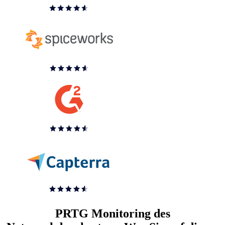
PRTG Monitoring des