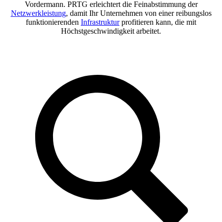
Vordermann. PRTG erleichtert die Feinabstimmung der
Netzwerkleistung
, damit Ihr Unternehmen von einer reibungslos
funktionierenden
Infrastruktur
profitieren kann, die mit
Höchstgeschwindigkeit arbeitet.