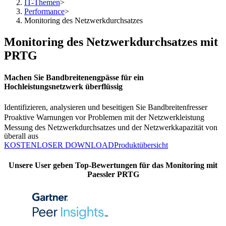
IT-Themen
>
Performance
>
Monitoring des Netzwerkdurchsatzes
Monitoring des Netzwerkdurchsatzes mit
PRTG
Machen Sie Bandbreitenengpässe für ein
Hochleistungsnetzwerk überflüssig
Identifizieren, analysieren und beseitigen Sie Bandbreitenfresser
Proaktive Warnungen vor Problemen mit der Netzwerkleistung
Messung des Netzwerkdurchsatzes und der Netzwerkkapazität von
überall aus
KOSTENLOSER DOWNLOAD
Produktübersicht
Unsere User geben Top-Bewertungen für das Monitoring mit
Paessler PRTG