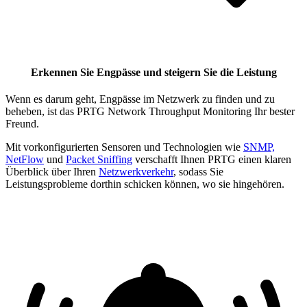
Erkennen Sie Engpässe und steigern Sie die Leistung
Wenn es darum geht, Engpässe im Netzwerk zu finden und zu
beheben, ist das PRTG Network Throughput Monitoring Ihr bester
Freund.
Mit vorkonfigurierten Sensoren und Technologien wie
SNMP,
NetFlow
und
Packet Sniffing
verschafft Ihnen PRTG einen klaren
Überblick über Ihren
Netzwerkverkehr
, sodass Sie
Leistungsprobleme dorthin schicken können, wo sie hingehören.