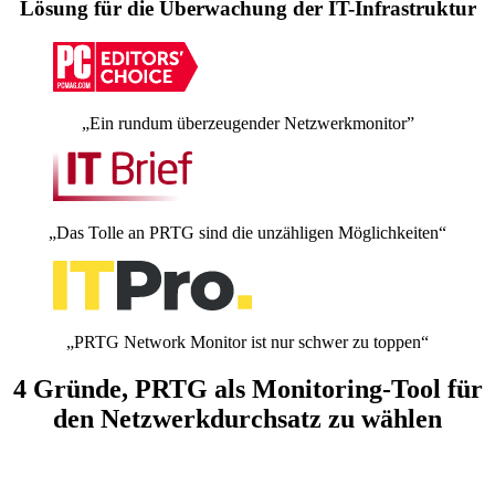
Lösung für die Überwachung der IT-Infrastruktur
„Ein rundum überzeugender Netzwerkmonitor”
„Das Tolle an PRTG sind die unzähligen Möglichkeiten“
„PRTG Network Monitor ist nur schwer zu toppen“
4 Gründe, PRTG als Monitoring-Tool für
den Netzwerkdurchsatz zu wählen