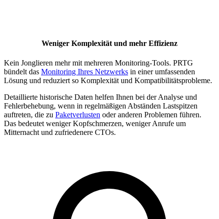
Weniger Komplexität und mehr Effizienz
Kein Jonglieren mehr mit mehreren Monitoring-Tools. PRTG
bündelt das
Monitoring Ihres Netzwerks
in einer umfassenden
Lösung und reduziert so Komplexität und Kompatibilitätsprobleme.
Detaillierte historische Daten helfen Ihnen bei der Analyse und
Fehlerbehebung, wenn in regelmäßigen Abständen Lastspitzen
auftreten, die zu
Paketverlusten
oder anderen Problemen führen.
Das bedeutet weniger Kopfschmerzen, weniger Anrufe um
Mitternacht und zufriedenere CTOs.