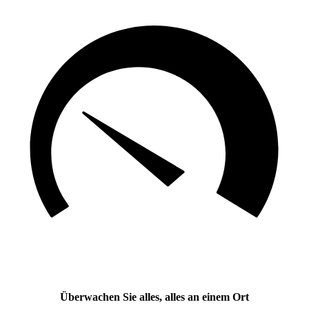
Überwachen Sie alles, alles an einem Ort