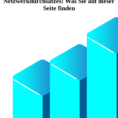
Netzwerkdurchsatzes: Was Sie auf dieser
Seite finden