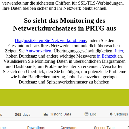
verwendet nur die sichersten Chiffren für SSL/TLS-Verbindungen.
Ihre Daten bleiben sicher und Ihr Netzwerk bleibt schnell.
So sieht das Monitoring des
Netzwerkdurchsatzes in PRTG aus
Diagnostizieren Sie Netzwerkprobleme
, indem Sie den
Gesamtdurchsatz Ihres Netzwerks kontinuierlich überwachen.
Zeigen Sie
Antwortzeiten
, Übertragungsgeschwindigkeiten,
Jitter
,
hohen Durchsatz und andere wichtige Messwerte
in Echtzeit
an.
Visualisieren Sie Monitoring-Daten in übersichtlichen Diagrammen
und Dashboards, um Probleme leichter zu erkennen. Verschaffen
Sie sich den Überblick, den Sie benötigen, um potenzielle Probleme
wie hohe Bandbreitennutzung, hohe Latenzzeiten, geringen
Durchsatz und Spitzenverkehrsmuster zu beheben.