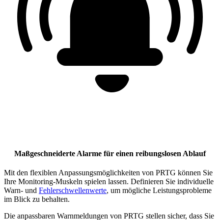
Maßgeschneiderte Alarme für einen reibungslosen Ablauf
Mit den flexiblen Anpassungsmöglichkeiten von PRTG können Sie
Ihre Monitoring-Muskeln spielen lassen. Definieren Sie individuelle
Warn- und
Fehlerschwellenwerte
, um mögliche Leistungsprobleme
im Blick zu behalten.
Die anpassbaren Warnmeldungen von PRTG stellen sicher, dass Sie