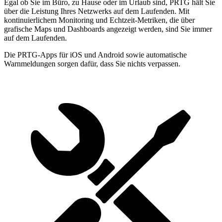
Egal ob Sie im Büro, zu Hause oder im Urlaub sind, PRTG hält Sie
über die Leistung Ihres Netzwerks auf dem Laufenden. Mit
kontinuierlichem Monitoring und Echtzeit-Metriken, die über
grafische Maps und Dashboards angezeigt werden, sind Sie immer
auf dem Laufenden.
Die PRTG-Apps für iOS und Android sowie automatische
Warnmeldungen sorgen dafür, dass Sie nichts verpassen.