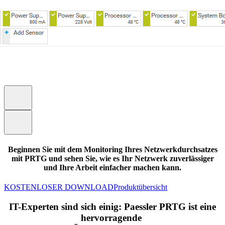
Beginnen Sie mit dem Monitoring Ihres Netzwerkdurchsatzes
mit PRTG und sehen Sie, wie es Ihr Netzwerk zuverlässiger
und Ihre Arbeit einfacher machen kann.
KOSTENLOSER DOWNLOAD
Produktübersicht
IT-Experten sind sich einig: Paessler PRTG ist eine
hervorragende