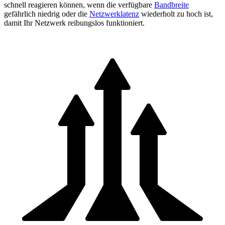
schnell reagieren können, wenn die verfügbare
Bandbreite
gefährlich niedrig oder die
Netzwerklatenz
wiederholt zu hoch ist,
damit Ihr Netzwerk reibungslos funktioniert.