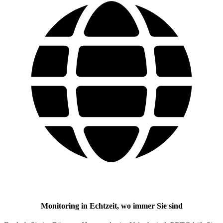
Monitoring in Echtzeit, wo immer Sie sind