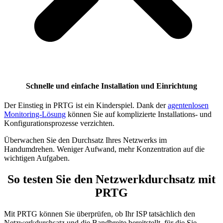
Schnelle und einfache Installation und Einrichtung
Der Einstieg in PRTG ist ein Kinderspiel. Dank der
agentenlosen
Monitoring-Lösung
können Sie auf komplizierte Installations- und
Konfigurationsprozesse verzichten.
Überwachen Sie den Durchsatz Ihres Netzwerks im
Handumdrehen. Weniger Aufwand, mehr Konzentration auf die
wichtigen Aufgaben.
So testen Sie den Netzwerkdurchsatz mit
PRTG
Mit PRTG können Sie überprüfen, ob Ihr ISP tatsächlich den
Netzwerkdurchsatz und die Bandbreite bereitstellt, für die Sie