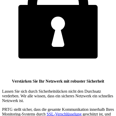
Verstärken Sie Ihr Netzwerk mit robuster Sicherheit
Lassen Sie sich durch Sicherheitslücken nicht den Durchsatz
verderben. Wir alle wissen, dass ein sicheres Netzwerk ein schnelles
Netzwerk ist.
PRTG stellt sicher, dass die gesamte Kommunikation innerhalb Ihres
Monitoring-Systems durch
SSL-Verschlüsselung
geschützt ist, und