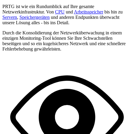
PRTG ist wie ein Rundumblick auf Ihre gesamte
Netzwerkinfrastruktur. Von
CPU
und
Arbeitsspeicher
bis hin zu
Servern
,
Speichergeräten
und anderen Endpunkten überwacht
unsere Lösung alles - bis ins Detail.
Durch die Konsolidierung der Netzwerküberwachung in einem
einzigen Monitoring-Tool können Sie Ihre Schwachstellen
beseitigen und so ein kugelsicheres Netzwerk und eine schnellere
Fehlerbehebung gewährleisten.