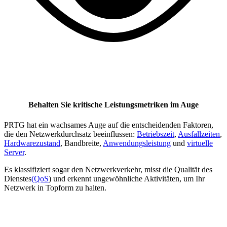
Behalten Sie kritische Leistungsmetriken im Auge
PRTG hat ein wachsames Auge auf die entscheidenden Faktoren,
die den Netzwerkdurchsatz beeinflussen:
Betriebszeit
,
Ausfallzeiten
,
Hardwarezustand
, Bandbreite,
Anwendungsleistung
und
virtuelle
Server
.
Es klassifiziert sogar den Netzwerkverkehr, misst die Qualität des
Dienstes
(QoS
) und erkennt ungewöhnliche Aktivitäten, um Ihr
Netzwerk in Topform zu halten.