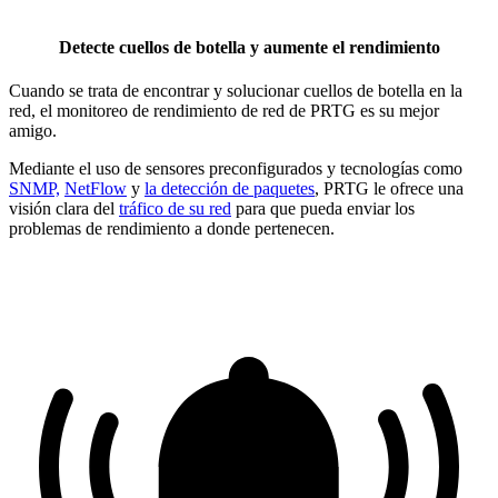
Detecte cuellos de botella y aumente el rendimiento
Cuando se trata de encontrar y solucionar cuellos de botella en la
red, el monitoreo de rendimiento de red de PRTG es su mejor
amigo.
Mediante el uso de sensores preconfigurados y tecnologías como
SNMP,
NetFlow
y
la detección de paquetes
, PRTG le ofrece una
visión clara del
tráfico de su red
para que pueda enviar los
problemas de rendimiento a donde pertenecen.