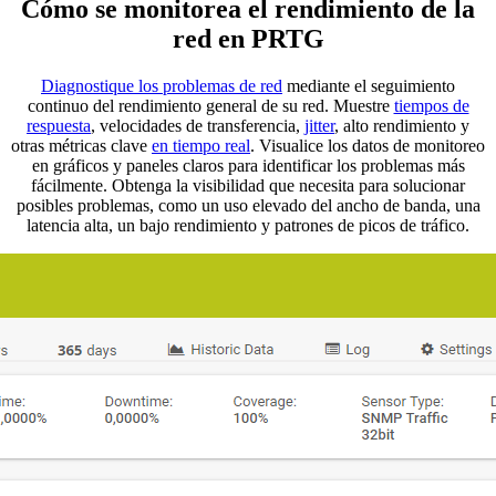
Cómo se monitorea el rendimiento de la
red en PRTG
Diagnostique los problemas de red
mediante el seguimiento
continuo del rendimiento general de su red. Muestre
tiempos de
respuesta
, velocidades de transferencia,
jitter
, alto rendimiento y
otras métricas clave
en tiempo real
. Visualice los datos de monitoreo
en gráficos y paneles claros para identificar los problemas más
fácilmente. Obtenga la visibilidad que necesita para solucionar
posibles problemas, como un uso elevado del ancho de banda, una
latencia alta, un bajo rendimiento y patrones de picos de tráfico.