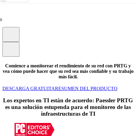
eo
Comience a monitorear el rendimiento de su red con PRTG y
vea cómo puede hacer que su red sea más confiable y su trabajo
más fácil.
DESCARGA GRATUITA
RESUMEN DEL PRODUCTO
Los expertos en TI están de acuerdo: Paessler PRTG
es una solución estupenda para el monitoreo de las
infraestructuras de TI