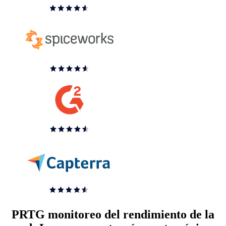
PRTG monitoreo del rendimiento de la