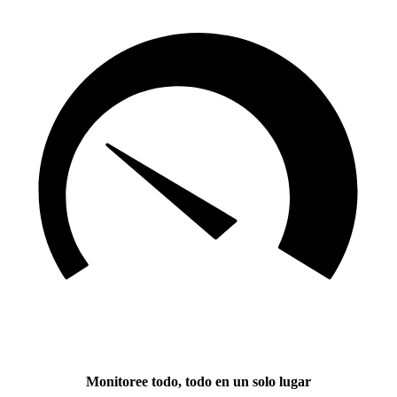
Monitoree todo, todo en un solo lugar