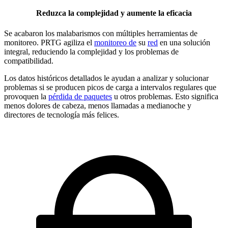
Reduzca la complejidad y aumente la eficacia
Se acabaron los malabarismos con múltiples herramientas de
monitoreo. PRTG agiliza el
monitoreo de
su
red
en una solución
integral, reduciendo la complejidad y los problemas de
compatibilidad.
Los datos históricos detallados le ayudan a analizar y solucionar
problemas si se producen picos de carga a intervalos regulares que
provoquen la
pérdida de paquetes
u otros problemas. Esto significa
menos dolores de cabeza, menos llamadas a medianoche y
directores de tecnología más felices.