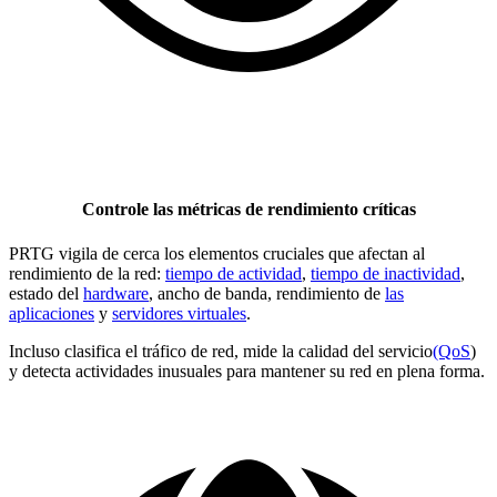
Controle las métricas de rendimiento críticas
PRTG vigila de cerca los elementos cruciales que afectan al
rendimiento de la red:
tiempo de actividad
,
tiempo de inactividad
,
estado del
hardware
, ancho de banda, rendimiento de
las
aplicaciones
y
servidores virtuales
.
Incluso clasifica el tráfico de red, mide la calidad del servicio
(QoS
)
y detecta actividades inusuales para mantener su red en plena forma.