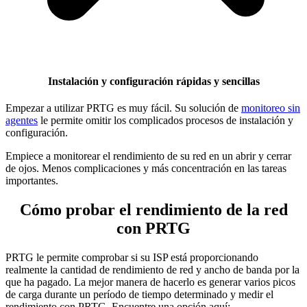
Instalación y configuración rápidas y sencillas
Empezar a utilizar PRTG es muy fácil. Su solución de
monitoreo sin
agentes
le permite omitir los complicados procesos de instalación y
configuración.
Empiece a monitorear el rendimiento de su red en un abrir y cerrar
de ojos. Menos complicaciones y más concentración en las tareas
importantes.
Cómo probar el rendimiento de la red
con PRTG
PRTG le permite comprobar si su ISP está proporcionando
realmente la cantidad de rendimiento de red y ancho de banda por la
que ha pagado. La mejor manera de hacerlo es generar varios picos
de carga durante un período de tiempo determinado y medir el
rendimiento con PRTG. Encuentre una opción aquí: