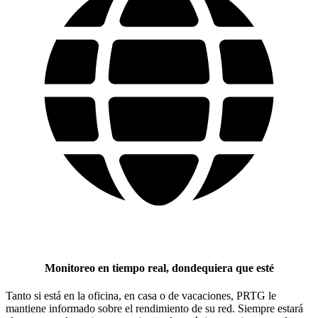
Monitoreo en tiempo real, dondequiera que esté
Tanto si está en la oficina, en casa o de vacaciones, PRTG le
mantiene informado sobre el rendimiento de su red. Siempre estará