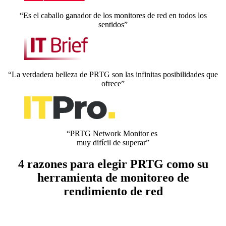
“Es el caballo ganador de los monitores de red en todos los
sentidos”
“La verdadera belleza de PRTG son las infinitas posibilidades que
ofrece”
“PRTG Network Monitor es
muy difícil de superar”
4 razones para elegir PRTG como su
herramienta de monitoreo de
rendimiento de red