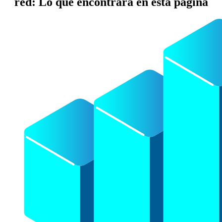
red: Lo que encontrará en esta página