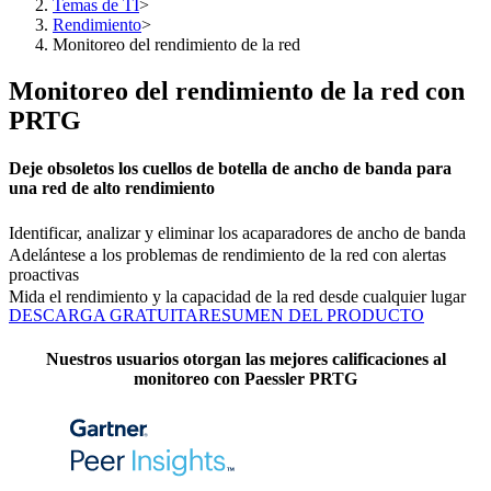
Temas de TI
>
Rendimiento
>
Monitoreo del rendimiento de la red
Monitoreo del rendimiento de la red con
PRTG
Deje obsoletos los cuellos de botella de ancho de banda para
una red de alto rendimiento
Identificar, analizar y eliminar los acaparadores de ancho de banda
Adelántese a los problemas de rendimiento de la red con alertas
proactivas
Mida el rendimiento y la capacidad de la red desde cualquier lugar
DESCARGA GRATUITA
RESUMEN DEL PRODUCTO
Nuestros usuarios otorgan las mejores calificaciones al
monitoreo con Paessler PRTG