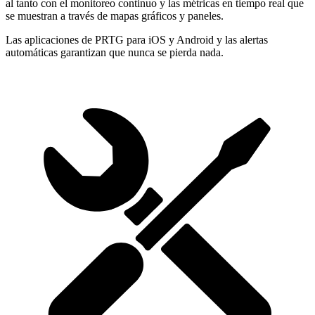
al tanto con el monitoreo continuo y las métricas en tiempo real que
se muestran a través de mapas gráficos y paneles.
Las aplicaciones de PRTG para iOS y Android y las alertas
automáticas garantizan que nunca se pierda nada.