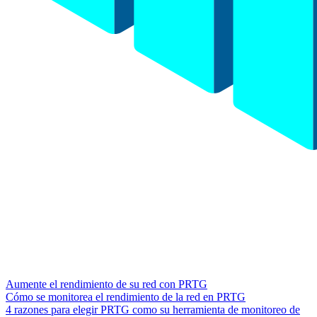
Aumente el rendimiento de su red con PRTG
Cómo se monitorea el rendimiento de la red en PRTG
4 razones para elegir PRTG como su herramienta de monitoreo de