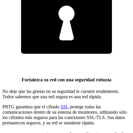
Fortalezca su red con una seguridad robusta
No deje que las grietas en su seguridad le cuesten rendimiento.
Todos sabemos que una red segura es una red rápida.
PRTG garantiza que el cifrado
SSL
protege todas las
comunicaciones dentro de su sistema de monitoreo, utilizando sólo
los cifrados más seguros para las conexiones SSL/TLS. Sus datos
permanecen seguros, y su red se mantiene rápida.