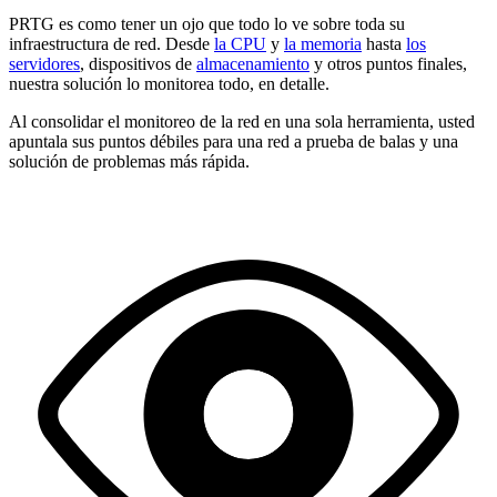
PRTG es como tener un ojo que todo lo ve sobre toda su
infraestructura de red. Desde
la CPU
y
la memoria
hasta
los
servidores
, dispositivos de
almacenamiento
y otros puntos finales,
nuestra solución lo monitorea todo, en detalle.
Al consolidar el monitoreo de la red en una sola herramienta, usted
apuntala sus puntos débiles para una red a prueba de balas y una
solución de problemas más rápida.