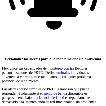
Personalice las alertas para que todo funcione sin problemas
Flexibilice sus capacidades de monitoreo con las flexibles
personalizaciones de PRTG. Defina
umbrales
individuales
de
advertencia y error para estar al tanto de cualquier problema
potencial de rendimiento.
Las alertas personalizables de PRTG garantizan que pueda
responder rápidamente si el
ancho de banda
disponible es
peligrosamente bajo o
la latencia de la red
es repetidamente
demasiado alta, manteniendo su red funcionando sin problemas.