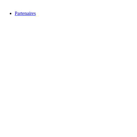
Partenaires