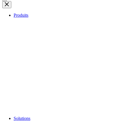
Produits
Solutions