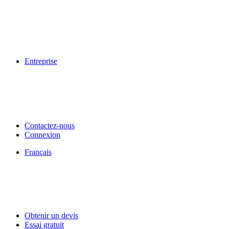
Entreprise
Contactez-nous
Connexion
Français
Obtenir un devis
Essai gratuit