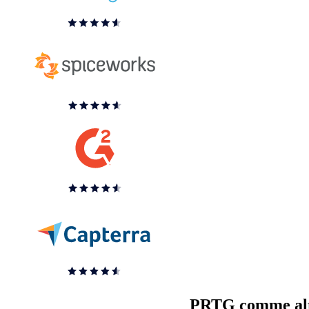
PRTG comme alte