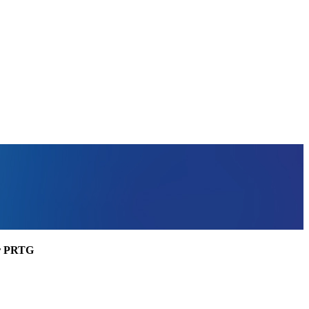
ler PRTG