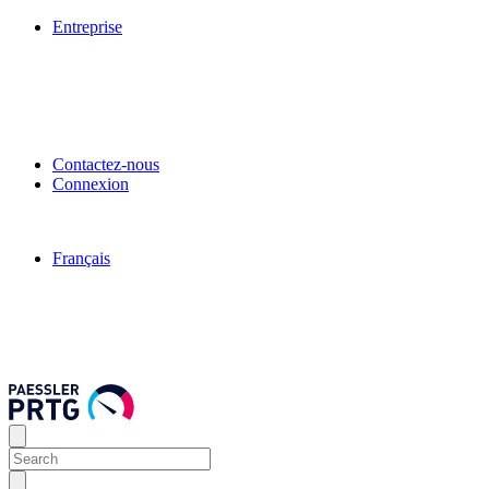
Entreprise
Contactez-nous
Connexion
Français