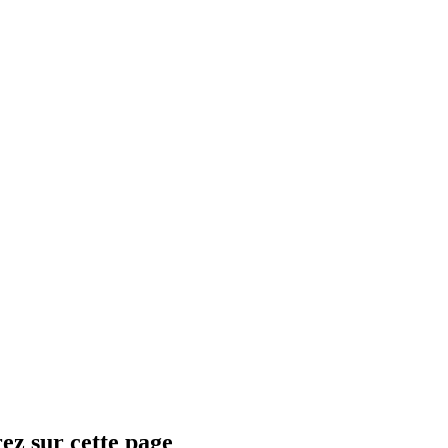
z sur cette page