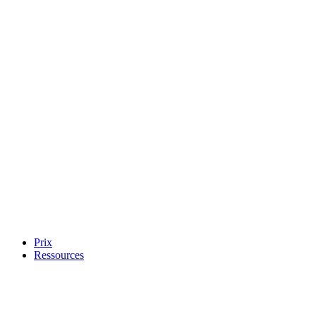
Prix
Ressources