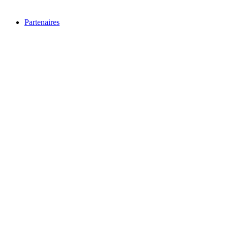
Partenaires