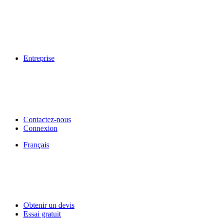
Entreprise
Contactez-nous
Connexion
Français
Obtenir un devis
Essai gratuit