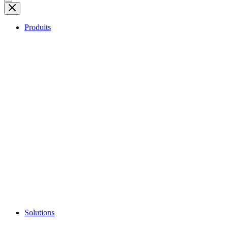
Produits
Solutions