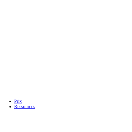
Prix
Ressources