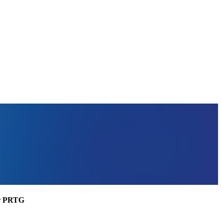
ler PRTG