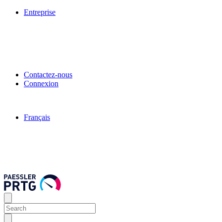
Entreprise
Contactez-nous
Connexion
Français