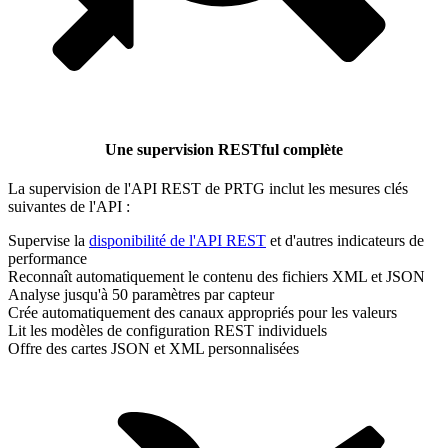
Une supervision RESTful complète
La supervision de l'API REST de PRTG inclut les mesures clés
suivantes de l'API :
Supervise la
disponibilité de l'API REST
et d'autres indicateurs de
performance
Reconnaît automatiquement le contenu des fichiers XML et JSON
Analyse jusqu'à 50 paramètres par capteur
Crée automatiquement des canaux appropriés pour les valeurs
Lit les modèles de configuration REST individuels
Offre des cartes JSON et XML personnalisées