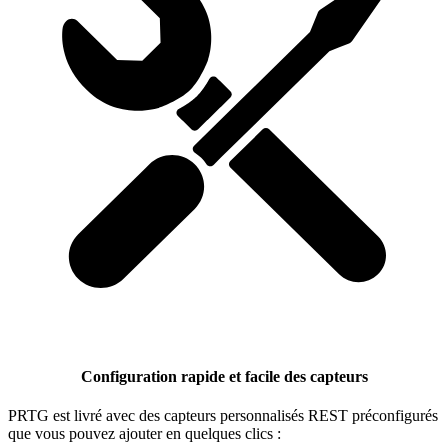
Configuration rapide et facile des capteurs
PRTG est livré avec des capteurs personnalisés REST préconfigurés
que vous pouvez ajouter en quelques clics :