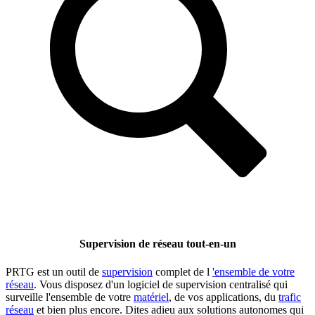
Supervision de réseau tout-en-un
PRTG est un outil de
supervision
complet de l
'ensemble de votre
réseau
. Vous disposez d'un logiciel de supervision centralisé qui
surveille l'ensemble de votre
matériel
, de vos applications, du
trafic
réseau
et bien plus encore. Dites adieu aux solutions autonomes qui