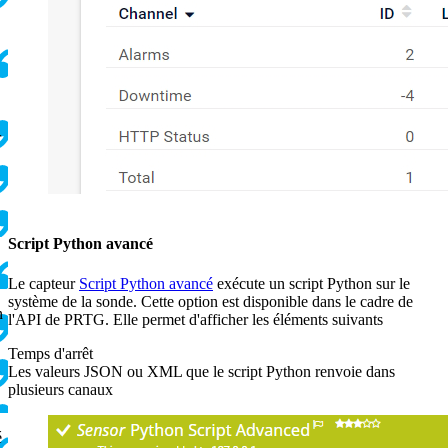
r
Script Python avancé
Le capteur
Script Python avancé
exécute un script Python sur le
système de la sonde. Cette option est disponible dans le cadre de
n
l'API de PRTG. Elle permet d'afficher les éléments suivants
Temps d'arrêt
Les valeurs JSON ou XML que le script Python renvoie dans
plusieurs canaux
é