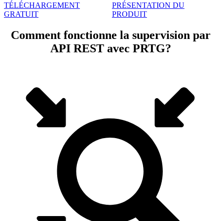
TÉLÉCHARGEMENT
PRÉSENTATION DU
GRATUIT
PRODUIT
Comment fonctionne la supervision par
API REST avec PRTG?