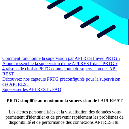
Comment fonctionne la supervision par API REST avec PRTG ?
A quoi ressemble la supervision d'une API REST dans PRTG ?
4 raisons de choisir PRTG comme outil de supervision des API
REST
Découvrez nos capteurs PRTG préconfigurés pour la supervision
des API REST
Superviser les API REST : FAQ
PRTG simplifie au maximum la supervision de l'API REAT
Les alertes personnalisées et la visualisation des données vous
permettent d'identifier et de prévenir rapidement les problèmes de
disponibilité et de performance des connexions API RESTful.