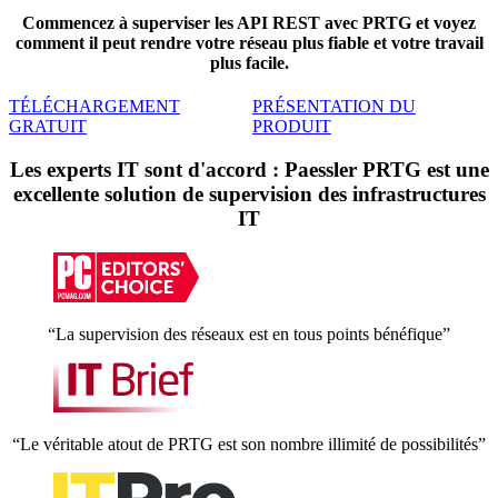
Commencez à superviser les API REST avec PRTG et voyez
comment il peut rendre votre réseau plus fiable et votre travail
plus facile.
TÉLÉCHARGEMENT
PRÉSENTATION DU
GRATUIT
PRODUIT
Les experts IT sont d'accord : Paessler PRTG est une
excellente solution de supervision des infrastructures
IT
“La supervision des réseaux est en tous points bénéfique”
“Le véritable atout de PRTG est son nombre illimité de possibilités”