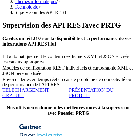
Thèmes informatiques
>
Technologie
>
Supervision des API REST
Supervision des API RESTavec PRTG
Gardez un œil 24/7 sur la disponibilité et la performance de vos
intégrations API RESTful
Lit automatiquement le contenu des fichiers XML et JSON et crée
les canaux appropriés
Modèles de configuration REST individuels et cartographie XML et
JSON personnalisée
Envoi d'alertes en temps réel en cas de problème de connectivité ou
de performance de l'API REST
TÉLÉCHARGEMENT
PRÉSENTATION DU
GRATUIT
PRODUIT
Nos utilisateurs donnent les meilleures notes à la supervision
avec Paessler PRTG