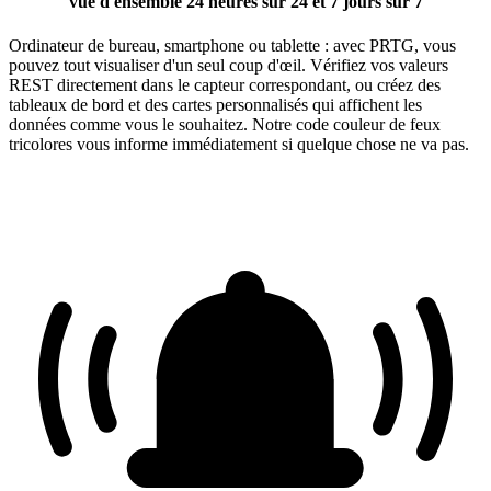
vue d'ensemble 24 heures sur 24 et 7 jours sur 7
Ordinateur de bureau, smartphone ou tablette : avec PRTG, vous
pouvez tout visualiser d'un seul coup d'œil. Vérifiez vos valeurs
REST directement dans le capteur correspondant, ou créez des
tableaux de bord et des cartes personnalisés qui affichent les
données comme vous le souhaitez. Notre code couleur de feux
tricolores vous informe immédiatement si quelque chose ne va pas.