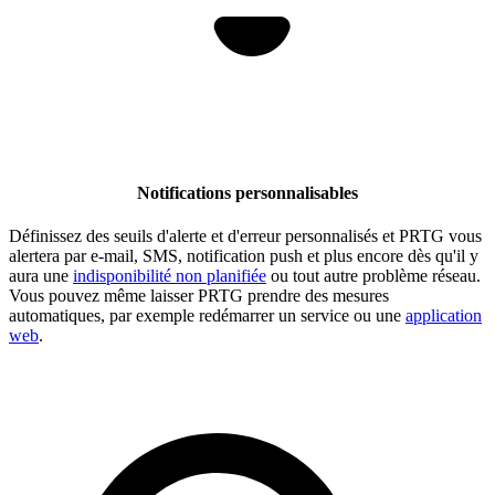
Notifications personnalisables
Définissez des seuils d'alerte et d'erreur personnalisés et PRTG vous
alertera par e-mail, SMS, notification push et plus encore dès qu'il y
aura une
indisponibilité non planifiée
ou tout autre problème réseau.
Vous pouvez même laisser PRTG prendre des mesures
automatiques, par exemple redémarrer un service ou une
application
web
.