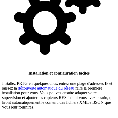
Installation et configuration faciles
Installez PRTG en quelques clics, entrez une plage d'adresses IP et
laissez la
découverte automatique du réseau
faire la première
installation pour vous. Vous pouvez ensuite adapter votre
supervision et ajouter les capteurs REST dont vous avez besoin, qui
liront automatiquement le contenu des fichiers XML et JSON que
vous leur fournirez.