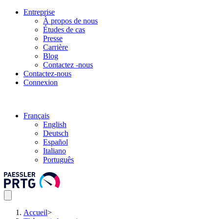
Entreprise
À propos de nous
Études de cas
Presse
Carrière
Blog
Contactez -nous
Contactez-nous
Connexion
Français
English
Deutsch
Español
Italiano
Português
Accueil
>