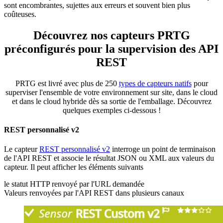
sont encombrantes, sujettes aux erreurs et souvent bien plus
coûteuses.
Découvrez nos capteurs PRTG
préconfigurés pour la supervision des API
REST
PRTG est livré avec plus de 250
types de capteurs natifs
pour
superviser l'ensemble de votre environnement sur site, dans le cloud
et dans le cloud hybride dès sa sortie de l'emballage. Découvrez
quelques exemples ci-dessous !
REST personnalisé v2
Le capteur
REST personnalisé v2
interroge un point de terminaison
de l'API REST et associe le résultat JSON ou XML aux valeurs du
capteur. Il peut afficher les éléments suivants
le statut HTTP renvoyé par l'URL demandée
Valeurs renvoyées par l'API REST dans plusieurs canaux