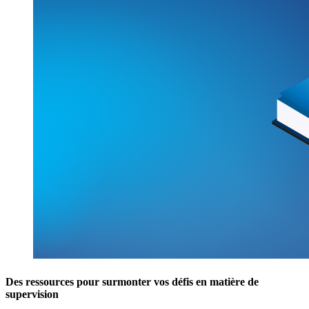
Des ressources pour surmonter vos défis en matière de
supervision