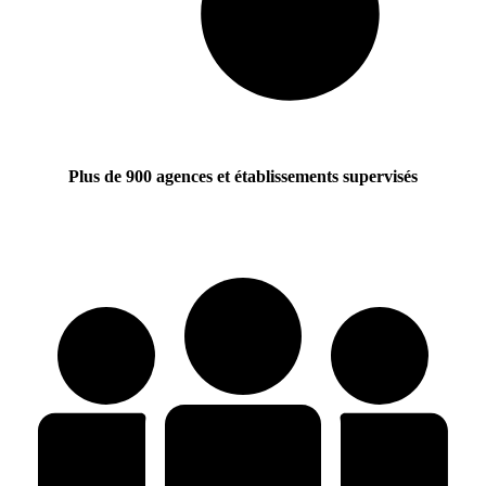
Plus de 900 agences et établissements supervisés