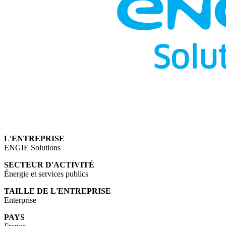
L'ENTREPRISE
ENGIE Solutions
SECTEUR D'ACTIVITÉ
Énergie et services publics
TAILLE DE L'ENTREPRISE
Enterprise
PAYS