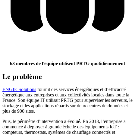
63 membres de l'équipe utilisent PRTG quotidiennement
Le problème
ENGIE Solutions
fournit des services énergétiques et d’efficacité
énergétique aux entreprises et aux collectivités locales dans toute la
France. Son équipe IT utilisait PRTG pour superviser les serveurs, le
stockage et les applications répartis sur deux centres de données et
plus de 900 sites.
Puis, le périmètre d’intervention a évolué. En 2018, l’entreprise a
commencé à déployer à grande échelle des équipements IoT :
compteurs, thermostats, systèmes de chauffage connectés et