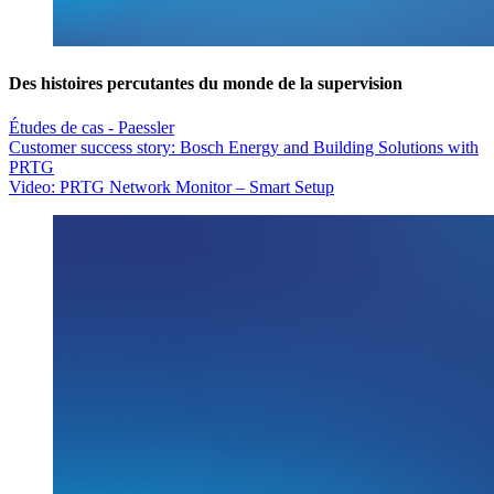
Des histoires percutantes du monde de la supervision
Études de cas - Paessler
Customer success story: Bosch Energy and Building Solutions with
PRTG
Video: PRTG Network Monitor – Smart Setup