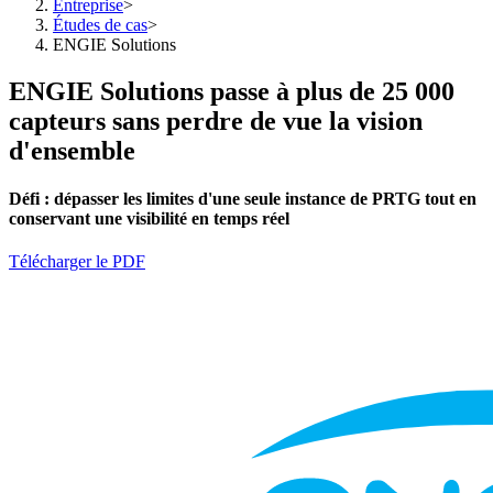
Entreprise
>
Études de cas
>
ENGIE Solutions
ENGIE Solutions passe à plus de 25 000
capteurs sans perdre de vue la vision
d'ensemble
Défi :
dépasser les limites d'une seule instance de PRTG tout en
conservant une visibilité en temps réel
Télécharger le PDF