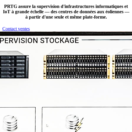
PRTG assure la supervision d'infrastructures informatiques et
IoT à grande échelle — des centres de données aux éoliennes —
à partir d'une seule et même plate-forme.
Contact ventes