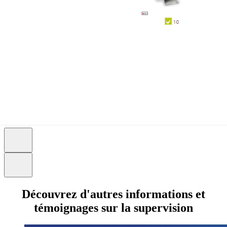
Découvrez d'autres informations et
témoignages sur la supervision