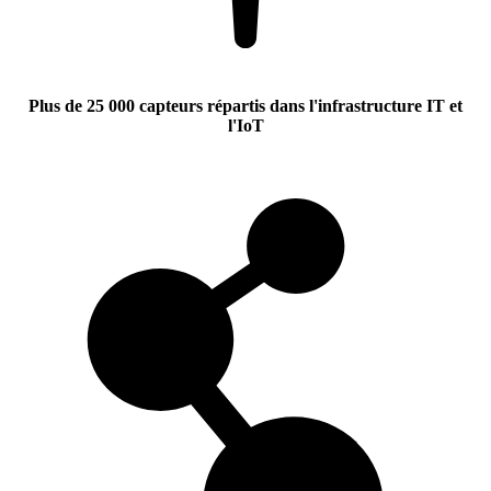
Plus de 25 000 capteurs répartis dans l'infrastructure IT et
l'IoT