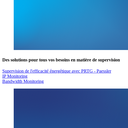
Des solutions pour tous vos besoins en matière de supervision
Supervision de l'efficacité énergétique avec PRTG - Paessler
IP Monitoring
Bandwidth Monitoring