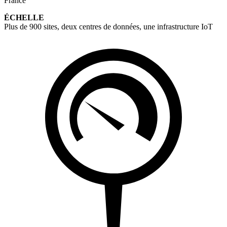
France
ÉCHELLE
Plus de 900 sites, deux centres de données, une infrastructure IoT