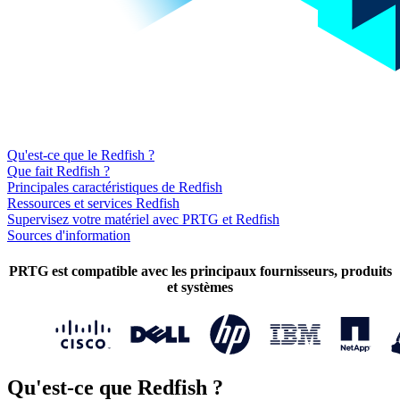
Qu'est-ce que le Redfish ?
Que fait Redfish ?
Principales caractéristiques de Redfish
Ressources et services Redfish
Supervisez votre matériel avec PRTG et Redfish
Sources d'information
PRTG est compatible avec les principaux fournisseurs, produits
et systèmes
Qu'est-ce que Redfish ?