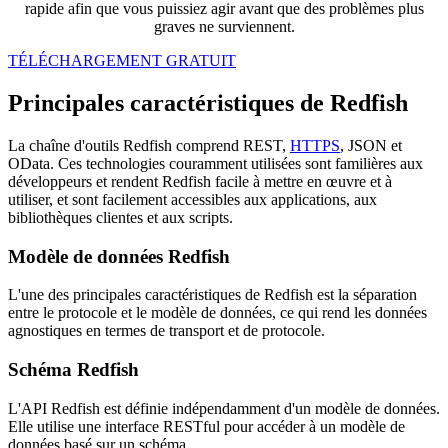
rapide afin que vous puissiez agir avant que des problèmes plus
graves ne surviennent.
TÉLÉCHARGEMENT GRATUIT
Principales caractéristiques de Redfish
La chaîne d'outils Redfish comprend REST,
HTTPS
, JSON et
OData. Ces technologies couramment utilisées sont familières aux
développeurs et rendent Redfish facile à mettre en œuvre et à
utiliser, et sont facilement accessibles aux applications, aux
bibliothèques clientes et aux scripts.
Modèle de données Redfish
L'une des principales caractéristiques de Redfish est la séparation
entre le protocole et le modèle de données, ce qui rend les données
agnostiques en termes de transport et de protocole.
Schéma Redfish
L'API Redfish est définie indépendamment d'un modèle de données.
Elle utilise une interface RESTful pour accéder à un modèle de
données basé sur un schéma.