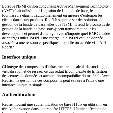
Lorsque l'IPMI ou son concurrent Active Management Technology
(AMT) était utilisé pour la gestion de la bande de base, les
fournisseurs étaient traditionnellement en mesure d'enfermer les
clients dans leurs produits. Redfish s'appuie sur des solutions de
gestion de la bande de base telles que l'IPMI. Il rend le processus de
gestion de la bande de base sous-jacent transparent pour les
développeurs et permet d'interagir avec n'importe quel BMC à l'aide
de charges utiles JSON. Une charge utile JSON est une donnée
associée à une ressource spécifique à laquelle on accède via l'API
Redfish.
Interface unique
CI intègre des composants d'infrastructure de calcul, de stockage, de
virtualisation et de réseau, ce qui réduit la complexité de la gestion
des centres de données et atténue l'incompatibilité du matériel. Avec
Redfish, la gestion de ces composants peut se faire à l'aide d'une
interface unique et simple.
Authentification
Redfish fournit une authentification de base HTTP en utilisant l'en-
tête Authorization dans une requête HTTPS. L'authentification de