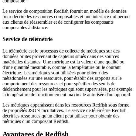
composable".
Le service de composition Redfish fournit un modèle de données
pour décrire les ressources composables et une interface qui permet
aux clients de réassembler et de configurer les composants
composables à distance.
Service de télémétrie
La télémétrie est le processus de collecte de métriques sur des
données brutes provenant de capteurs situés dans des sources
matérielles distantes. Une métrique est la valeur d'une qualité ou
d'une quantité mesurable, comme la température ou le courant
électrique. Les métriques sont utilisées pour obtenir des
métadonnées sur une ressource, pour établir des rapports sur le
comportement des ressources et pour spécifier des seuils de
déclenchement pour les métriques qui sont supervisées, par exemple
la température de fonctionnement maximale autorisée d'un appareil.
Les métriques apparaissent dans les ressources Redfish sous forme
de propriétés JSON facultatives. Le service de télémétrie Redfish
décrit les ressources qu'un client peut utiliser pour obtenir des
métriques d'un composant Redfish.
Avantages de Redfish