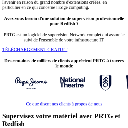
l'avenir en raison du grand nombre d'extensions créées, en
particulier en ce qui concerne l'Edge computing.
Avez-vous besoin d'une solution de supervision professionnelle
pour Redfish ?
PRTG est un logiciel de supervision Network complet qui assure le
suivi de l'ensemble de votre infrastructure IT.
TÉLÉCHARGEMENT GRATUIT
Des centaines de milliers de clients apprécient PRTG à travers
le monde
Ce que disent nos clients à propos de nous
Supervisez votre matériel avec PRTG et
Redfish