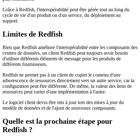
Grâce à Redfish, l'interopérabilité peut être gérée tout au long du
cycle de vie d'un produit ou d'un service, du déploiement au
support.
Limites de Redfish
Bien que Redfish améliore l'interopérabilité entre les composants des
centres de données, un client Redfish peut toujours avoir besoin
d'utiliser différents éléments de message pour les produits de
différents fournisseurs.
Redfish ne permet pas à un client de copier le contenu d'une
arborescence de ressources directement vers un autre service, car la
configuration peut être différente. De même, la valeur des liens de
ressources peut varier d'une implémentation à l'autre.
Le logiciel client devra être mis à jour lors des mises à jour du
modèle de données et de l'ajout de nouveaux composants.
Quelle est la prochaine étape pour
Redfish ?