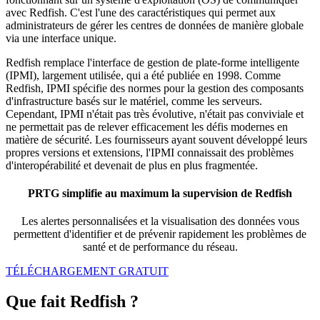
avec Redfish. C'est l'une des caractéristiques qui permet aux
administrateurs de gérer les centres de données de manière globale
via une interface unique.
Redfish remplace l'interface de gestion de plate-forme intelligente
(IPMI), largement utilisée, qui a été publiée en 1998. Comme
Redfish, IPMI spécifie des normes pour la gestion des composants
d'infrastructure basés sur le matériel, comme les serveurs.
Cependant, IPMI n'était pas très évolutive, n'était pas conviviale et
ne permettait pas de relever efficacement les défis modernes en
matière de sécurité. Les fournisseurs ayant souvent développé leurs
propres versions et extensions, l'IPMI connaissait des problèmes
d'interopérabilité et devenait de plus en plus fragmentée.
PRTG simplifie au maximum la supervision de Redfish
Les alertes personnalisées et la visualisation des données vous
permettent d'identifier et de prévenir rapidement les problèmes de
santé et de performance du réseau.
TÉLÉCHARGEMENT GRATUIT
Que fait Redfish ?