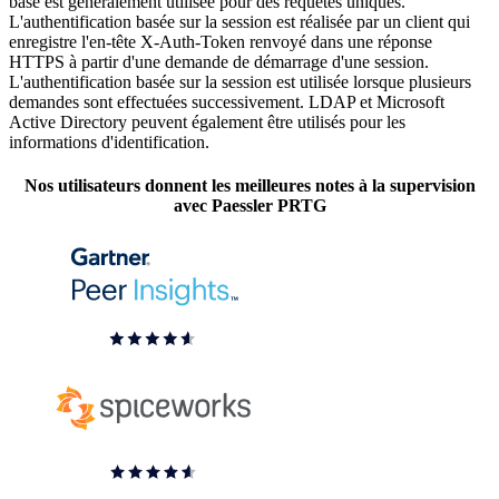
base est généralement utilisée pour des requêtes uniques.
L'authentification basée sur la session est réalisée par un client qui
enregistre l'en-tête X-Auth-Token renvoyé dans une réponse
HTTPS à partir d'une demande de démarrage d'une session.
L'authentification basée sur la session est utilisée lorsque plusieurs
demandes sont effectuées successivement. LDAP et Microsoft
Active Directory peuvent également être utilisés pour les
informations d'identification.
Nos utilisateurs donnent les meilleures notes à la supervision
avec Paessler PRTG