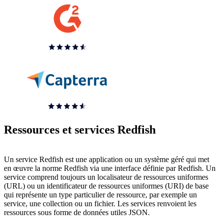
Ressources et services Redfish
Un service Redfish est une application ou un système géré qui met
en œuvre la norme Redfish via une interface définie par Redfish. Un
service comprend toujours un localisateur de ressources uniformes
(URL) ou un identificateur de ressources uniformes (URI) de base
qui représente un type particulier de ressource, par exemple un
service, une collection ou un fichier. Les services renvoient les
ressources sous forme de données utiles JSON.