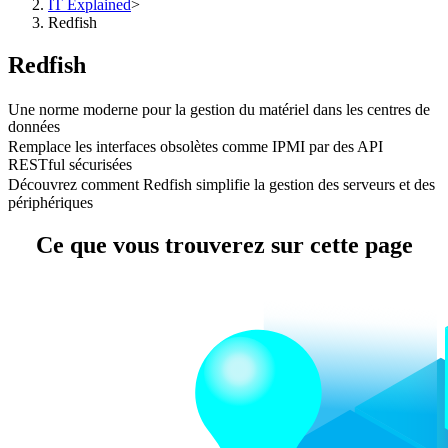
IT Explained
>
Redfish
Redfish
Une norme moderne pour la gestion du matériel dans les centres de
données
Remplace les interfaces obsolètes comme IPMI par des API
RESTful sécurisées
Découvrez comment Redfish simplifie la gestion des serveurs et des
périphériques
Ce que vous trouverez sur cette page