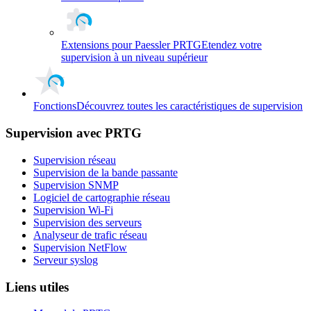
Extensions pour Paessler PRTG
Etendez votre
supervision à un niveau supérieur
Fonctions
Découvrez toutes les caractéristiques de supervision
Supervision avec PRTG
Supervision réseau
Supervision de la bande passante
Supervision SNMP
Logiciel de cartographie réseau
Supervision Wi-Fi
Supervision des serveurs
Analyseur de trafic réseau
Supervision NetFlow
Serveur syslog
Liens utiles