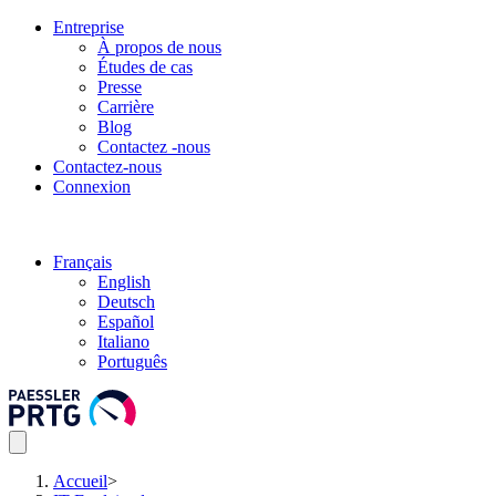
Entreprise
À propos de nous
Études de cas
Presse
Carrière
Blog
Contactez -nous
Contactez-nous
Connexion
Français
English
Deutsch
Español
Italiano
Português
Accueil
>