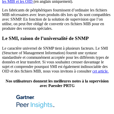
les MIB et les OID
(en anglais uniquement).
Les fabricants de périphériques fournissent d’ordinaire les fichiers
MIB nécessaires avec leurs produits dès lors qu’ils sont compatibles
avec SNMP. En fonction de la solution de supervision que l’on
utilise, on peut être obligé de convertir ces fichiers MIB pour en
produire des versions spéciales.
Le SMI, raison de l’universalité de SNMP
Le caractère universel de SNMP tient à plusieurs facteurs. Le SMI
(Structure of Management Information) fournit une syntaxe
standardisée et communément acceptée pour les différents types de
données et leur transfert. Si vous souhaitez creuser davantage le
sujet et comprendre pourquoi SMI est également indissociable des
OID et des fichiers MIB, nous vous invitons à consulter
cet article.
Nos utilisateurs donnent les meilleures notes à la supervision
avec Paessler PRTG