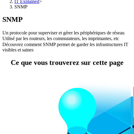
IT Explained
>
SNMP
SNMP
Un protocole pour superviser et gérer les périphériques de réseau
Utilisé par les routeurs, les commutateurs, les imprimantes, etc
Découvrez comment SNMP permet de garder les infrastructures IT
visibles et saines
Ce que vous trouverez sur cette page