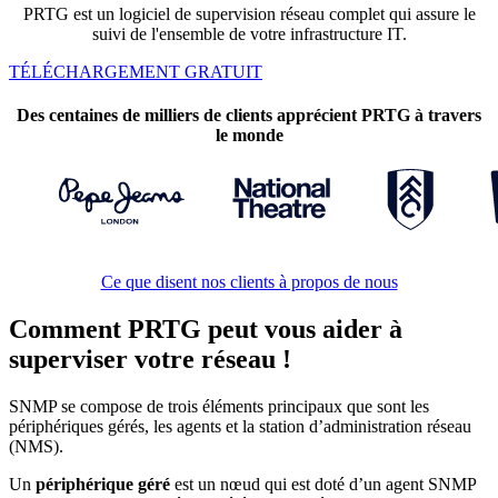
PRTG est un logiciel de supervision réseau complet qui assure le
suivi de l'ensemble de votre infrastructure IT.
TÉLÉCHARGEMENT GRATUIT
Des centaines de milliers de clients apprécient PRTG à travers
le monde
Ce que disent nos clients à propos de nous
Comment PRTG peut vous aider à
superviser votre réseau !
SNMP se compose de trois éléments principaux que sont les
périphériques gérés, les agents et la station d’administration réseau
(NMS).
Un
périphérique géré
est un nœud qui est doté d’un agent SNMP