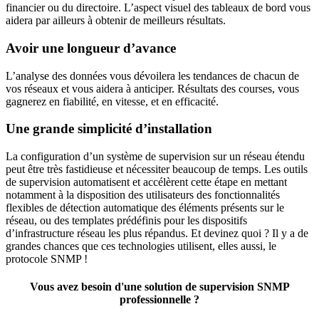
financier ou du directoire. L’aspect visuel des tableaux de bord vous
aidera par ailleurs à obtenir de meilleurs résultats.
Avoir une longueur d’avance
L’analyse des données vous dévoilera les tendances de chacun de
vos réseaux et vous aidera à anticiper. Résultats des courses, vous
gagnerez en fiabilité, en vitesse, et en efficacité.
Une grande simplicité d’installation
La configuration d’un système de supervision sur un réseau étendu
peut être très fastidieuse et nécessiter beaucoup de temps. Les outils
de supervision automatisent et accélèrent cette étape en mettant
notamment à la disposition des utilisateurs des fonctionnalités
flexibles de détection automatique des éléments présents sur le
réseau, ou des templates prédéfinis pour les dispositifs
d’infrastructure réseau les plus répandus. Et devinez quoi ? Il y a de
grandes chances que ces technologies utilisent, elles aussi, le
protocole SNMP !
Vous avez besoin d'une solution de supervision SNMP
professionnelle ?