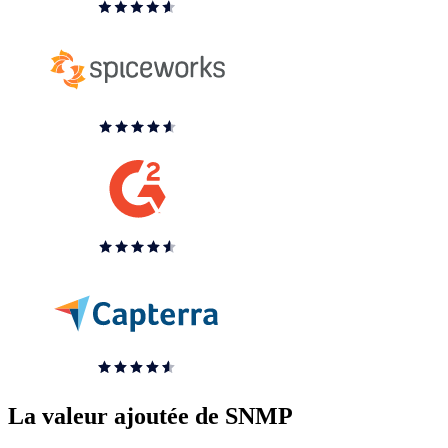
La valeur ajoutée de SNMP