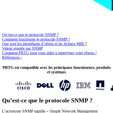
Qu’est-ce que le protocole SNMP ?
Comment fonctionne le protocole SNMP ?
Que sont les identifiants d’objets et les fichiers MIB ?
Valeur ajoutée par SNMP
Comment PRTG peut vous aider à superviser votre réseau !
Références :
PRTG est compatible avec les principaux fournisseurs, produits
et systèmes
Qu’est-ce que le protocole SNMP ?
L’acronyme SNMP signifie « Simple Network Management