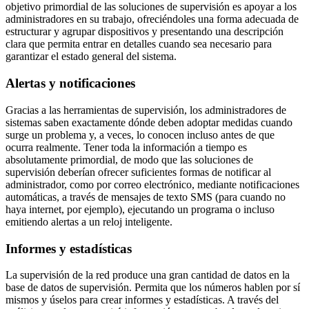
objetivo primordial de las soluciones de supervisión es apoyar a los
administradores en su trabajo, ofreciéndoles una forma adecuada de
estructurar y agrupar dispositivos y presentando una descripción
clara que permita entrar en detalles cuando sea necesario para
garantizar el estado general del sistema.
Alertas y notificaciones
Gracias a las herramientas de supervisión, los administradores de
sistemas saben exactamente dónde deben adoptar medidas cuando
surge un problema y, a veces, lo conocen incluso antes de que
ocurra realmente. Tener toda la información a tiempo es
absolutamente primordial, de modo que las soluciones de
supervisión deberían ofrecer suficientes formas de notificar al
administrador, como por correo electrónico, mediante notificaciones
automáticas, a través de mensajes de texto SMS (para cuando no
haya internet, por ejemplo), ejecutando un programa o incluso
emitiendo alertas a un reloj inteligente.
Informes y estadísticas
La supervisión de la red produce una gran cantidad de datos en la
base de datos de supervisión. Permita que los números hablen por sí
mismos y úselos para crear informes y estadísticas. A través del