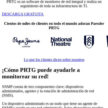
PRTG es un software de monitoreo de red integral y realiza un
seguimiento de toda su infraestructura de TI.
DESCARGA GRATUITA
Cientos de miles de clientes en todo el mundo adoran Paessler
PRTG
Lo que los clientes dicen sobre nosotros
¡Cómo PRTG puede ayudarle a
monitorear su red!
SNMP consta de tres componentes clave: dispositivos
administrados, agentes y la estación de administración de red
(NMS).
Un dispositivo administrado es un nodo que tiene un agente de
SNMP y reside en una red administrada. Estos dispositivos pueden