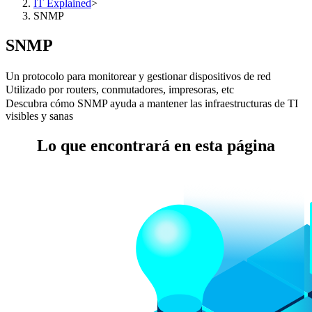
IT Explained
>
SNMP
SNMP
Un protocolo para monitorear y gestionar dispositivos de red
Utilizado por routers, conmutadores, impresoras, etc
Descubra cómo SNMP ayuda a mantener las infraestructuras de TI
visibles y sanas
Lo que encontrará en esta página