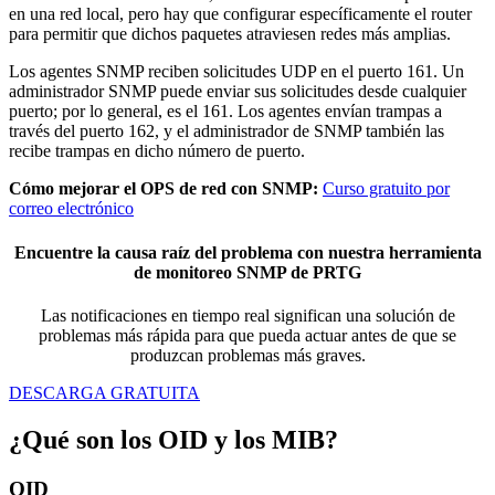
en una red local, pero hay que configurar específicamente el router
para permitir que dichos paquetes atraviesen redes más amplias.
Los agentes SNMP reciben solicitudes UDP en el puerto 161. Un
administrador SNMP puede enviar sus solicitudes desde cualquier
puerto; por lo general, es el 161. Los agentes envían trampas a
través del puerto 162, y el administrador de SNMP también las
recibe trampas en dicho número de puerto.
Cómo mejorar el OPS de red con SNMP:
Curso gratuito por
correo electrónico
Encuentre la causa raíz del problema con nuestra herramienta
de monitoreo SNMP de PRTG
Las notificaciones en tiempo real significan una solución de
problemas más rápida para que pueda actuar antes de que se
produzcan problemas más graves.
DESCARGA GRATUITA
¿Qué son los OID y los MIB?
OID