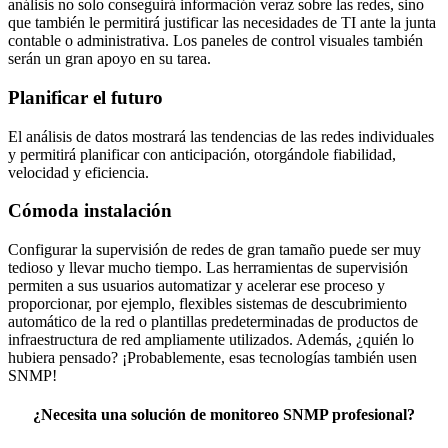
análisis no solo conseguirá información veraz sobre las redes, sino
que también le permitirá justificar las necesidades de TI ante la junta
contable o administrativa. Los paneles de control visuales también
serán un gran apoyo en su tarea.
Planificar el futuro
El análisis de datos mostrará las tendencias de las redes individuales
y permitirá planificar con anticipación, otorgándole fiabilidad,
velocidad y eficiencia.
Cómoda instalación
Configurar la supervisión de redes de gran tamaño puede ser muy
tedioso y llevar mucho tiempo. Las herramientas de supervisión
permiten a sus usuarios automatizar y acelerar ese proceso y
proporcionar, por ejemplo, flexibles sistemas de descubrimiento
automático de la red o plantillas predeterminadas de productos de
infraestructura de red ampliamente utilizados. Además, ¿quién lo
hubiera pensado? ¡Probablemente, esas tecnologías también usen
SNMP!
¿Necesita una solución de monitoreo SNMP profesional?