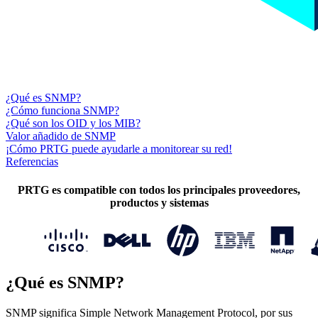
¿Qué es SNMP?
¿Cómo funciona SNMP?
¿Qué son los OID y los MIB?
Valor añadido de SNMP
¡Cómo PRTG puede ayudarle a monitorear su red!
Referencias
PRTG es compatible con todos los principales proveedores,
productos y sistemas
¿Qué es SNMP?
SNMP significa Simple Network Management Protocol, por sus