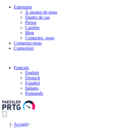
Entreprise
À propos de nous
Études de cas
Presse
Carrière
Blog
Contactez -nous
Contactez-nous
Connexion
Français
English
Deutsch
Español
Italiano
Português
Accueil
>