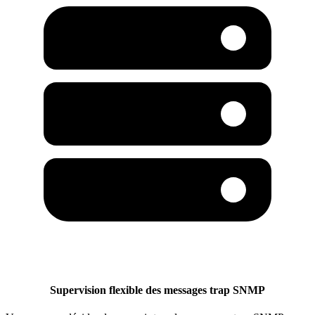
Supervision flexible des messages trap SNMP