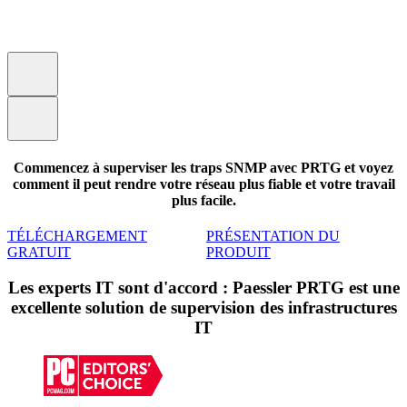
Commencez à superviser les traps SNMP avec PRTG et voyez
comment il peut rendre votre réseau plus fiable et votre travail
plus facile.
TÉLÉCHARGEMENT
PRÉSENTATION DU
GRATUIT
PRODUIT
Les experts IT sont d'accord : Paessler PRTG est une
excellente solution de supervision des infrastructures
IT