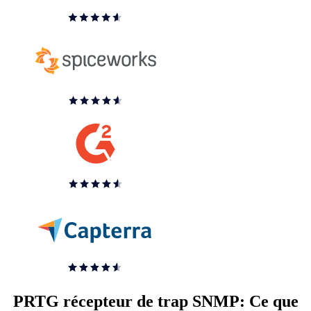
PRTG récepteur de trap SNMP: Ce que