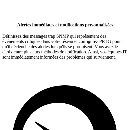
Alertes immédiates et notifications personnalisées
Définissez des messages trap SNMP qui représentent des
événements critiques dans votre réseau et configurez PRTG pour
qu'il déclenche des alertes lorsqu'ils se produisent. Vous avez le
choix entre plusieurs méthodes de notification. Ainsi, vos équipes IT
sont immédiatement informées des problèmes qui surviennent.