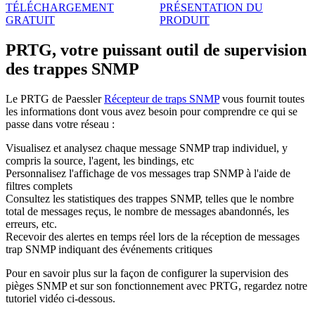
TÉLÉCHARGEMENT
PRÉSENTATION DU
GRATUIT
PRODUIT
PRTG, votre puissant outil de supervision
des trappes SNMP
Le PRTG de Paessler
Récepteur de traps SNMP
vous fournit toutes
les informations dont vous avez besoin pour comprendre ce qui se
passe dans votre réseau :
Visualisez et analysez chaque message SNMP trap individuel, y
compris la source, l'agent, les bindings, etc
Personnalisez l'affichage de vos messages trap SNMP à l'aide de
filtres complets
Consultez les statistiques des trappes SNMP, telles que le nombre
total de messages reçus, le nombre de messages abandonnés, les
erreurs, etc.
Recevoir des alertes en temps réel lors de la réception de messages
trap SNMP indiquant des événements critiques
Pour en savoir plus sur la façon de configurer la supervision des
pièges SNMP et sur son fonctionnement avec PRTG, regardez notre
tutoriel vidéo ci-dessous.