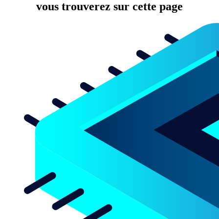
vous trouverez sur cette page