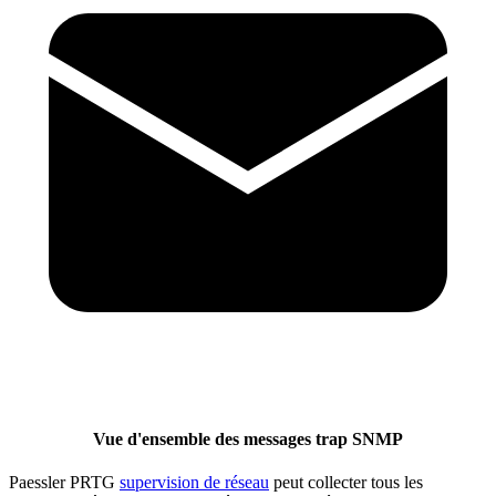
Vue d'ensemble des messages trap SNMP
Paessler PRTG
supervision de réseau
peut collecter tous les