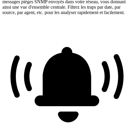
messages pièges SNMP envoyés dans votre réseau, vous donnant
ainsi une vue d'ensemble centrale. Filtrez les traps par date, par
source, par agent, etc. pour les analyser rapidement et facilement.