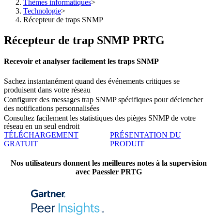
Thèmes informatiques
>
Technologie
>
Récepteur de traps SNMP
Récepteur de trap SNMP PRTG
Recevoir et analyser facilement les traps SNMP
Sachez instantanément quand des événements critiques se
produisent dans votre réseau
Configurer des messages trap SNMP spécifiques pour déclencher
des notifications personnalisées
Consultez facilement les statistiques des pièges SNMP de votre
réseau en un seul endroit
TÉLÉCHARGEMENT
PRÉSENTATION DU
GRATUIT
PRODUIT
Nos utilisateurs donnent les meilleures notes à la supervision
avec Paessler PRTG