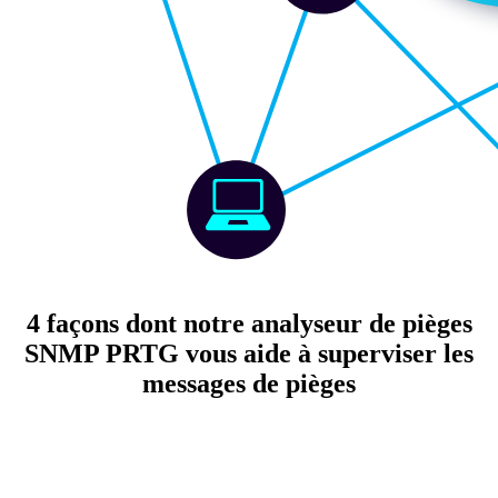
4 façons dont notre analyseur de pièges
SNMP PRTG vous aide à superviser les
messages de pièges