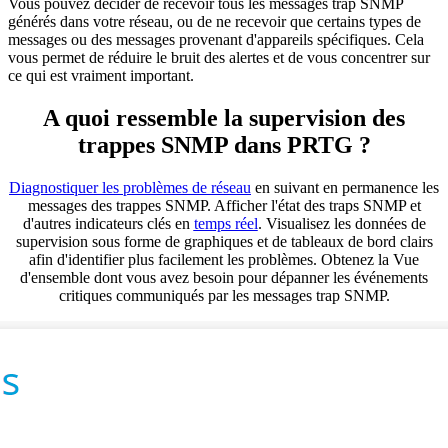
Vous pouvez décider de recevoir tous les messages trap SNMP
générés dans votre réseau, ou de ne recevoir que certains types de
messages ou des messages provenant d'appareils spécifiques. Cela
vous permet de réduire le bruit des alertes et de vous concentrer sur
ce qui est vraiment important.
A quoi ressemble la supervision des
trappes SNMP dans PRTG ?
Diagnostiquer les problèmes de réseau
en suivant en permanence les
messages des trappes SNMP. Afficher l'état des traps SNMP et
d'autres indicateurs clés en
temps réel
. Visualisez les données de
supervision sous forme de graphiques et de tableaux de bord clairs
afin d'identifier plus facilement les problèmes. Obtenez la Vue
d'ensemble dont vous avez besoin pour dépanner les événements
critiques communiqués par les messages trap SNMP.