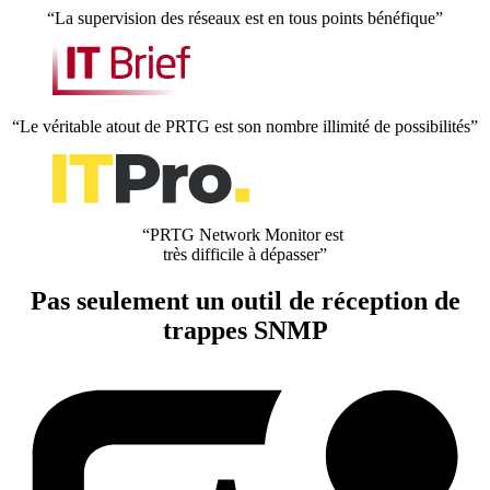
“La supervision des réseaux est en tous points bénéfique”
“Le véritable atout de PRTG est son nombre illimité de possibilités”
“PRTG Network Monitor est
très difficile à dépasser”
Pas seulement un outil de réception de
trappes SNMP