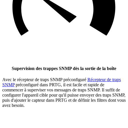
Supervision des trappes SNMP dès la sortie de la boîte
Avec le récepteur de traps SNMP préconfiguré
Récepteur de traps
SNMP
préconfiguré dans PRTG, il est facile et rapide de
commencer à superviser vos messages de traps SNMP. Il suffit de
configurer l'appareil cible pour qu'il puisse envoyer des traps SNMP,
puis d'ajouter le capteur dans PRTG et de définir les filtres dont vous
avez besoin.