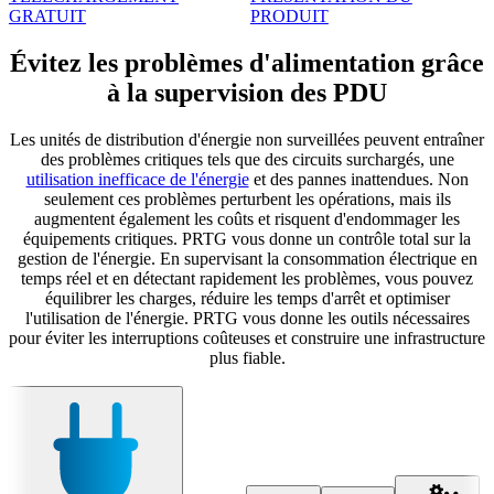
GRATUIT
PRODUIT
Évitez les problèmes d'alimentation grâce
à la supervision des PDU
Les unités de distribution d'énergie non surveillées peuvent entraîner
des problèmes critiques tels que des circuits surchargés, une
utilisation inefficace de l'énergie
et des pannes inattendues. Non
seulement ces problèmes perturbent les opérations, mais ils
augmentent également les coûts et risquent d'endommager les
équipements critiques. PRTG vous donne un contrôle total sur la
gestion de l'énergie. En supervisant la consommation électrique en
temps réel et en détectant rapidement les problèmes, vous pouvez
équilibrer les charges, réduire les temps d'arrêt et optimiser
l'utilisation de l'énergie. PRTG vous donne les outils nécessaires
pour éviter les interruptions coûteuses et construire une infrastructure
plus fiable.