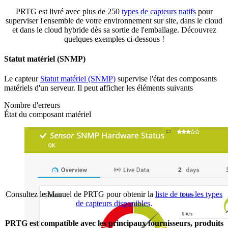
PRTG est livré avec plus de 250
types de capteurs natifs
pour
superviser l'ensemble de votre environnement sur site, dans le cloud
et dans le cloud hybride dès sa sortie de l'emballage. Découvrez
quelques exemples ci-dessous !
Statut matériel (SNMP)
Le capteur
Statut matériel (SNMP)
supervise l'état des composants
matériels d'un serveur. Il peut afficher les éléments suivants
Nombre d'erreurs
État du composant matériel
Consultez le Manuel de PRTG pour obtenir la
liste de tous les types
de capteurs disponibles
.
PRTG est compatible avec les principaux fournisseurs, produits