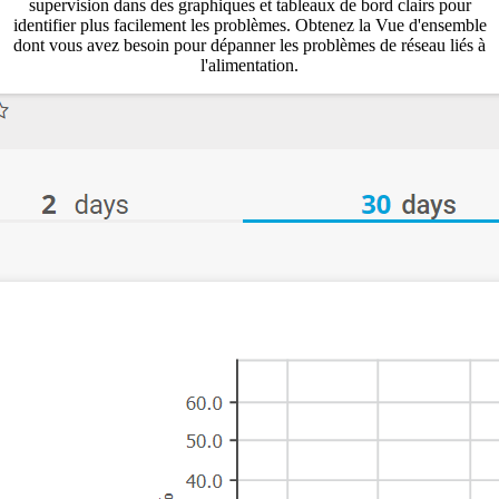
supervision dans des graphiques et tableaux de bord clairs pour
identifier plus facilement les problèmes. Obtenez la Vue d'ensemble
dont vous avez besoin pour dépanner les problèmes de réseau liés à
l'alimentation.