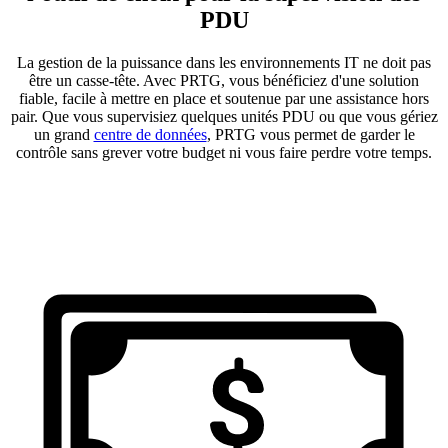
PDU
La gestion de la puissance dans les environnements IT ne doit pas
être un casse-tête. Avec PRTG, vous bénéficiez d'une solution
fiable, facile à mettre en place et soutenue par une assistance hors
pair. Que vous supervisiez quelques unités PDU ou que vous gériez
un grand
centre de données
, PRTG vous permet de garder le
contrôle sans grever votre budget ni vous faire perdre votre temps.