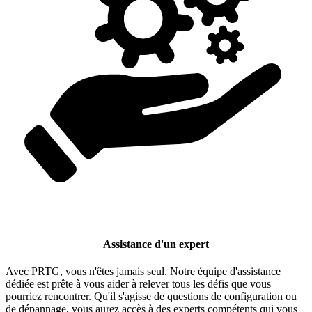
Assistance d'un expert
Avec PRTG, vous n'êtes jamais seul. Notre équipe d'assistance
dédiée est prête à vous aider à relever tous les défis que vous
pourriez rencontrer. Qu'il s'agisse de questions de configuration ou
de dépannage, vous aurez accès à des experts compétents qui vous