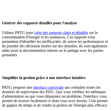
Générer des rapports détaillés pour l'analyse
Utilisez PRTG pour
créer des rapports clairs et détaillés
sur la
consommation d'énergie et les tendances. Ces rapports vous
permettent d'identifier les inefficacités, de suivre les performances et
de prendre des décisions basées sur des données. Ils sont également
utiles pour la documentation interne ou le partage avec les parties
prenantes.
Simplifier la gestion grâce à une interface intuitive
PRTG propose une
interface conviviale
qui centralise toutes les
données de supervision des PDU. Que vous vérifiiez les métriques
d'alimentation ou que vous dépanniez un problème, l'interface vous
permet de trouver facilement ce dont vous avez besoin. Cela permet
de gagner du temps et de rendre la gestion de l'énergie plus efficace.