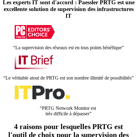
Les experts IT sont d'accord : Paessler PRTG est une
excellente solution de supervision des infrastructures
IT
“La supervision des réseaux est en tous points bénéfique”
“Le véritable atout de PRTG est son nombre illimité de possibilités”
“PRTG Network Monitor est
très difficile à dépasser”
4 raisons pour lesquelles PRTG est
l'outil de choix pour la supervision des