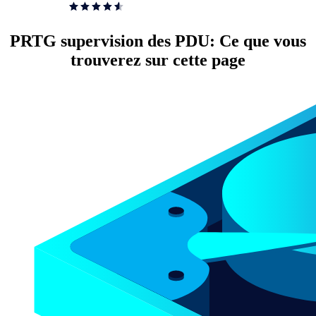
PRTG supervision des PDU: Ce que vous
trouverez sur cette page