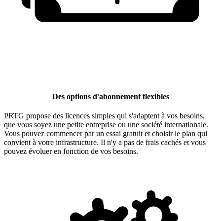
Des options d'abonnement flexibles
PRTG propose des licences simples qui s'adaptent à vos besoins,
que vous soyez une petite entreprise ou une société internationale.
Vous pouvez commencer par un essai gratuit et choisir le plan qui
convient à votre infrastructure. Il n'y a pas de frais cachés et vous
pouvez évoluer en fonction de vos besoins.