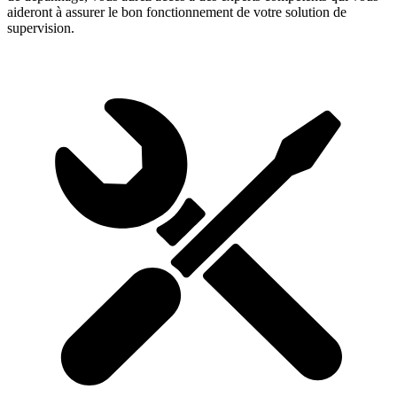
aideront à assurer le bon fonctionnement de votre solution de
supervision.