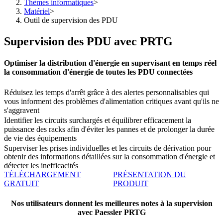
Thèmes informatiques
>
Matériel
>
Outil de supervision des PDU
Supervision des PDU avec PRTG
Optimiser la distribution d'énergie en supervisant en temps réel
la consommation d'énergie de toutes les PDU connectées
Réduisez les temps d'arrêt grâce à des alertes personnalisables qui
vous informent des problèmes d'alimentation critiques avant qu'ils ne
s'aggravent
Identifier les circuits surchargés et équilibrer efficacement la
puissance des racks afin d'éviter les pannes et de prolonger la durée
de vie des équipements
Superviser les prises individuelles et les circuits de dérivation pour
obtenir des informations détaillées sur la consommation d'énergie et
détecter les inefficacités
TÉLÉCHARGEMENT
PRÉSENTATION DU
GRATUIT
PRODUIT
Nos utilisateurs donnent les meilleures notes à la supervision
avec Paessler PRTG