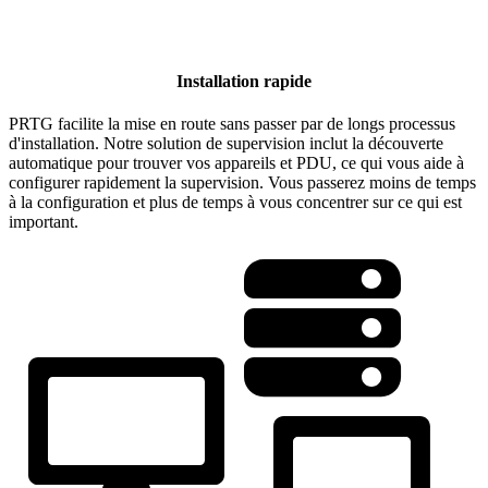
Installation rapide
PRTG facilite la mise en route sans passer par de longs processus
d'installation. Notre solution de supervision inclut la découverte
automatique pour trouver vos appareils et PDU, ce qui vous aide à
configurer rapidement la supervision. Vous passerez moins de temps
à la configuration et plus de temps à vous concentrer sur ce qui est
important.