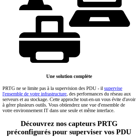
Une solution complète
PRTG ne se limite pas à la supervision des PDU - il
supervise
l'ensemble de votre infrastructure
, des performances du réseau aux
serveurs et au stockage. Cette approche tout-en-un vous évite d'avoir
à gérer plusieurs outils. Vous obtiendrez une vue d'ensemble de
votre environnement IT dans une seule et même interface.
Découvrez nos capteurs PRTG
préconfigurés pour superviser vos PDU