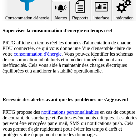
Consommation d'énergie
Alertes
Rapports
Interface
Intégration
Superviser la consommation d'énergie en temps réel
PRTG affiche en temps réel les données d'alimentation de chaque
PDU connectée, ce qui vous donne une Vue d'ensemble claire de
votre
consommation d'énergie
. Vous pouvez identifier les schémas
de consommation inhabituels et remédier immédiatement aux
inefficacités. Cela vous aide à maintenir des charges électriques
équilibrées et à améliorer la stabilité opérationnelle.
Recevoir des alertes avant que les problèmes ne s'aggravent
PRTG propose des
notifications personnalisables
en cas de coupure
de courant, de surcharge et d'autres événements critiques. Les alertes
peuvent être envoyées par e-mail, SMS ou notifications push. Cela
vous permet d'agir rapidement pour éviter les temps d'arrêt et
protéger votre équipement contre les dommages.