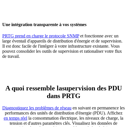
Une intégration transparente à vos systèmes
PRTG prend en charge le protocole SNMP
et fonctionne avec un
large éventail d'appareils de distribution d'énergie et de supervision.
Il est donc facile de l'intégrer à votre infrastructure existante. Vous
pouvez consolider les outils de supervision et rationaliser votre flux
de travail.
A quoi ressemble lasupervision des PDU
dans PRTG
Diagnostiquez les problèmes de réseau
en suivant en permanence les
performances des unités de distribution d'énergie (PDU). Affichez
en temps réel
la consommation électrique, les niveaux de charge, la
tension et d'autres paramètres clés. Visualisez les données de