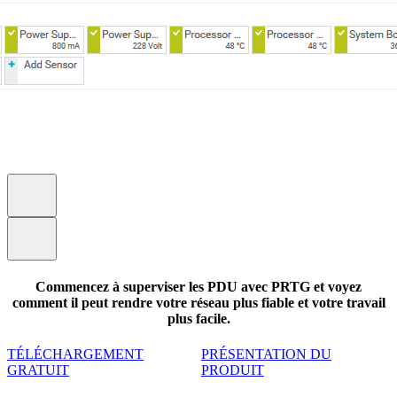
Commencez à superviser les PDU avec PRTG et voyez
comment il peut rendre votre réseau plus fiable et votre travail
plus facile.
TÉLÉCHARGEMENT
PRÉSENTATION DU
GRATUIT
PRODUIT