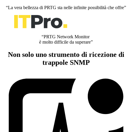
“La vera bellezza di PRTG sta nelle infinite possibilità che offre”
“PRTG Network Monitor
è molto difficile da superare”
Non solo uno strumento di ricezione di
trappole SNMP