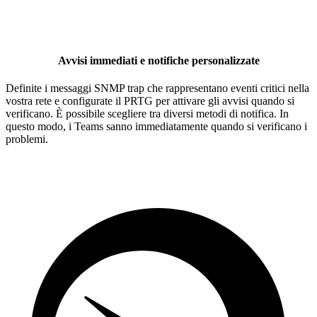
Avvisi immediati e notifiche personalizzate
Definite i messaggi SNMP trap che rappresentano eventi critici nella
vostra rete e configurate il PRTG per attivare gli avvisi quando si
verificano. È possibile scegliere tra diversi metodi di notifica. In
questo modo, i Teams sanno immediatamente quando si verificano i
problemi.