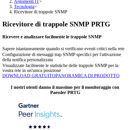
Argomenti IT
>
Tecnologia
>
Ricevitore di trappole SNMP
Ricevitore di trappole SNMP PRTG
Ricevere e analizzare facilmente le trappole SNMP
Sapere istantaneamente quando si verificano eventi critici nella rete
Configurazione di messaggi trap SNMP specifici per l'attivazione
della notifica personalizzata
Visualizzate facilmente le statistiche delle trappole SNMP per la
vostra rete in un'unica posizione
DOWNLOAD GRATUITO
PANORAMICA DI PRODOTTO
I nostri utenti danno il massimo per il monitoraggio con
Paessler PRTG