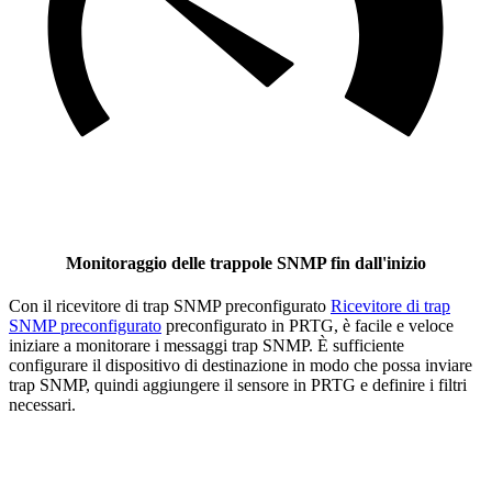
Monitoraggio delle trappole SNMP fin dall'inizio
Con il ricevitore di trap SNMP preconfigurato
Ricevitore di trap
SNMP preconfigurato
preconfigurato in PRTG, è facile e veloce
iniziare a monitorare i messaggi trap SNMP. È sufficiente
configurare il dispositivo di destinazione in modo che possa inviare
trap SNMP, quindi aggiungere il sensore in PRTG e definire i filtri
necessari.