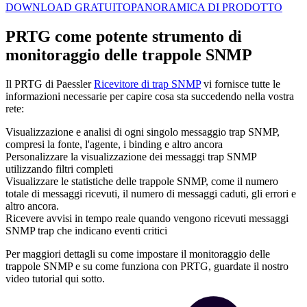
DOWNLOAD GRATUITO
PANORAMICA DI PRODOTTO
PRTG come potente strumento di
monitoraggio delle trappole SNMP
Il PRTG di Paessler
Ricevitore di trap SNMP
vi fornisce tutte le
informazioni necessarie per capire cosa sta succedendo nella vostra
rete:
Visualizzazione e analisi di ogni singolo messaggio trap SNMP,
compresi la fonte, l'agente, i binding e altro ancora
Personalizzare la visualizzazione dei messaggi trap SNMP
utilizzando filtri completi
Visualizzare le statistiche delle trappole SNMP, come il numero
totale di messaggi ricevuti, il numero di messaggi caduti, gli errori e
altro ancora.
Ricevere avvisi in tempo reale quando vengono ricevuti messaggi
SNMP trap che indicano eventi critici
Per maggiori dettagli su come impostare il monitoraggio delle
trappole SNMP e su come funziona con PRTG, guardate il nostro
video tutorial qui sotto.