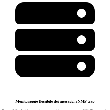
Monitoraggio flessibile dei messaggi SNMP trap