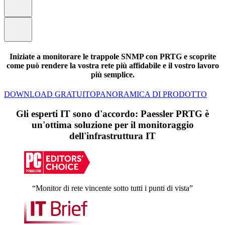
Iniziate a monitorare le trappole SNMP con PRTG e scoprite
come può rendere la vostra rete più affidabile e il vostro lavoro
più semplice.
DOWNLOAD GRATUITO
PANORAMICA DI PRODOTTO
Gli esperti IT sono d'accordo: Paessler PRTG è
un'ottima soluzione per il monitoraggio
dell'infrastruttura IT
“Monitor di rete vincente sotto tutti i punti di vista”