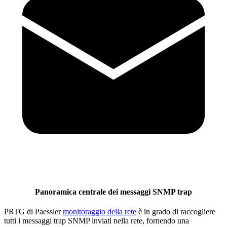
Panoramica centrale dei messaggi SNMP trap
PRTG di Paessler
monitoraggio della rete
è in grado di raccogliere
tutti i messaggi trap SNMP inviati nella rete, fornendo una