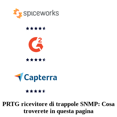
PRTG ricevitore di trappole SNMP: Cosa
troverete in questa pagina