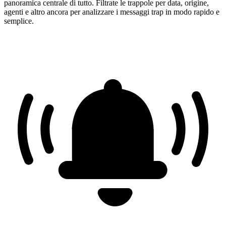
panoramica centrale di tutto. Filtrate le trappole per data, origine,
agenti e altro ancora per analizzare i messaggi trap in modo rapido e
semplice.