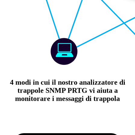
4 modi in cui il nostro analizzatore di
trappole SNMP PRTG vi aiuta a
monitorare i messaggi di trappola