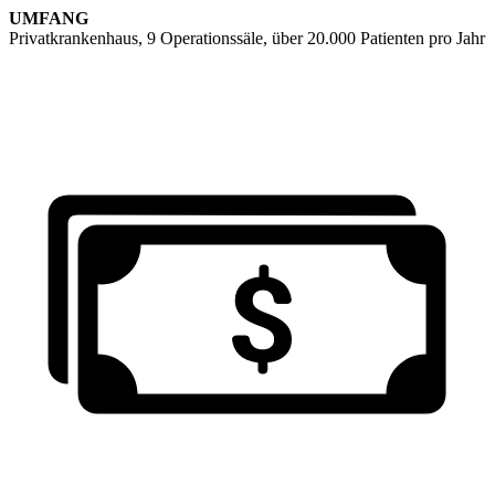
UMFANG
Privatkrankenhaus, 9 Operationssäle, über 20.000 Patienten pro Jahr