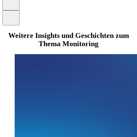
Weitere Insights und Geschichten zum
Thema Monitoring