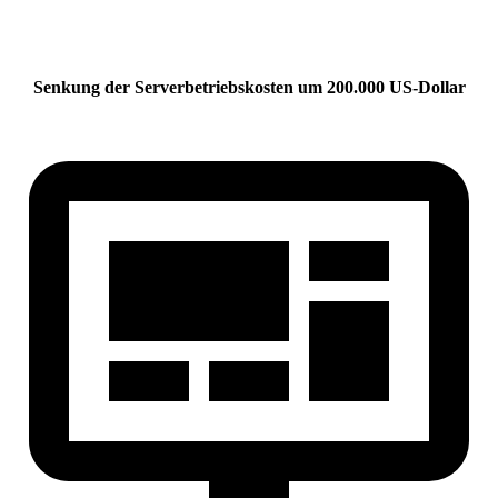
Senkung der Serverbetriebskosten um 200.000 US-Dollar