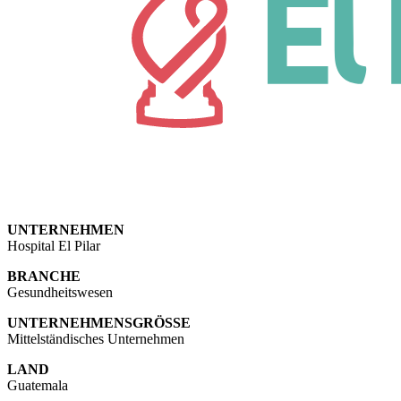
UNTERNEHMEN
Hospital El Pilar
BRANCHE
Gesundheitswesen
UNTERNEHMENSGRÖSSE
Mittelständisches Unternehmen
LAND
Guatemala