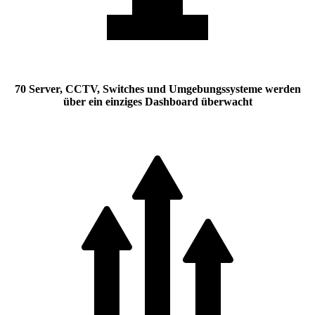
70 Server, CCTV, Switches und Umgebungssysteme werden
über ein einziges Dashboard überwacht