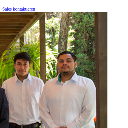
Sales kontaktieren