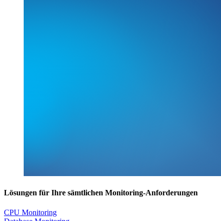
Lösungen für Ihre sämtlichen Monitoring-Anforderungen
CPU Monitoring