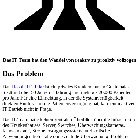
Das IT-Team hat den Wandel von reaktiv zu proaktiv vollzogen
Das Problem
Das
Hospital El Pilar
ist ein privates Krankenhaus in Guatemala-
Stadt mit über 50 Jahren Erfahrung und mehr als 20.000 Patienten
pro Jahr. Für eine Einrichtung, in der die Systemverfügbarkeit
direkten Einfluss auf die Patientenversorgung hat, kam ein reaktiver
IT-Betrieb nicht in Frage.
Das IT-Team hatte keinen zentralen Überblick über die Infrastruktur
des Krankenhauses. Server, Switches, Überwachungskameras,
Klimaanlagen, Stromversorgungssysteme und kritische
Anwendungen liefen alle ohne zentrale Überwachung. Probleme