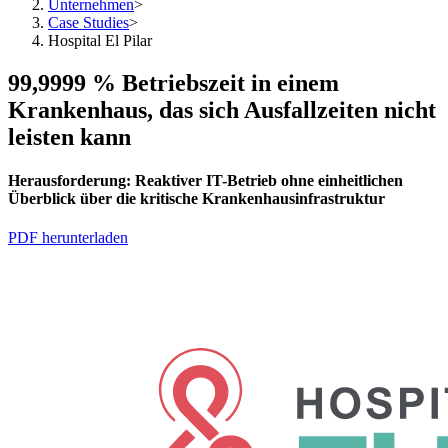
Unternehmen
>
Case Studies
>
Hospital El Pilar
99,9999 % Betriebszeit in einem
Krankenhaus, das sich Ausfallzeiten nicht
leisten kann
Herausforderung:
Reaktiver IT-Betrieb ohne einheitlichen
Überblick über die kritische Krankenhausinfrastruktur
PDF herunterladen