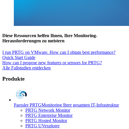
Diese Ressourcen helfen Ihnen, Ihre Monitoring-
Herausforderungen zu meistern
I run PRTG on VMware. How can I obtain best performance?
Quick Start Guide
How can I propose new features or sensors for PRTG?
Alle Fallstudien entdecken
Produkte
Paessler PRTG
Monitoring Ihrer gesamten IT-Infrastruktur
PRTG Network Monitor
PRTG Enterprise Monitor
PRTG Hosted Monitor
PRTG UVexplorer