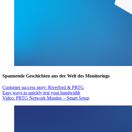
Spannende Geschichten aus der Welt des Monitorings
Customer success story: Riverford & PRTG
Easy ways to quickly test your bandwidth
Video: PRTG Network Monitor – Smart Setup