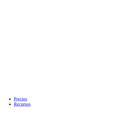
Precios
Recursos