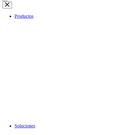
Productos
Soluciones