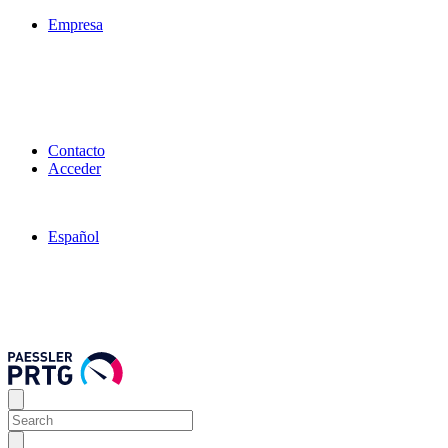
Empresa
Contacto
Acceder
Español