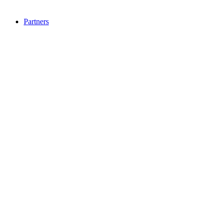
Partners