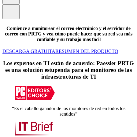
Comience a monitorear el correo electrónico y el servidor de
correo con PRTG y vea cómo puede hacer que su red sea más
confiable y su trabajo más fácil
DESCARGA GRATUITA
RESUMEN DEL PRODUCTO
Los expertos en TI están de acuerdo: Paessler PRTG
es una solución estupenda para el monitoreo de las
infraestructuras de TI
“Es el caballo ganador de los monitores de red en todos los
sentidos”