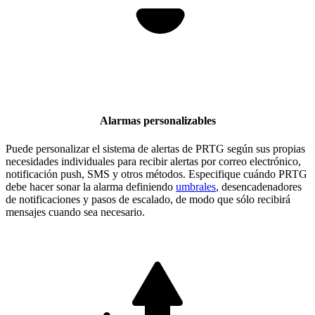
Alarmas personalizables
Puede personalizar el sistema de alertas de PRTG según sus propias
necesidades individuales para recibir alertas por correo electrónico,
notificación push, SMS y otros métodos. Especifique cuándo PRTG
debe hacer sonar la alarma definiendo
umbrales
, desencadenadores
de notificaciones y pasos de escalado, de modo que sólo recibirá
mensajes cuando sea necesario.