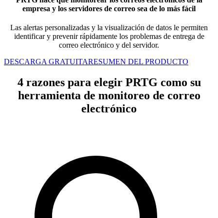
empresa y los servidores de correo sea de lo más fácil
Las alertas personalizadas y la visualización de datos le permiten
identificar y prevenir rápidamente los problemas de entrega de
correo electrónico y del servidor.
DESCARGA GRATUITA
RESUMEN DEL PRODUCTO
4 razones para elegir PRTG como su
herramienta de monitoreo de correo
electrónico