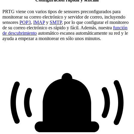
PRTG viene con varios tipos de sensores preconfigurados para
monitorear su correo electrónico y servidor de correo, incluyendo
sensores
POP3
,
IMAP
y
SMTP
, por lo que configurar el monitoreo
de su correo electrónico es rápido y fácil. Además, nuestra
función
de descubrimiento
automático escanea automáticamente su red y le
ayuda a empezar a monitorear en sólo unos minutos.