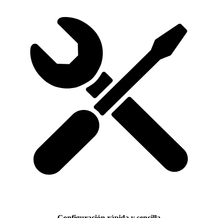
Configuración rápida y sencilla