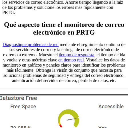
los servicios de correo electrónico. Ahorre tiempo llegando a la raíz
de los problemas y solucione los errores más rápidamente con
PRTG.
Qué aspecto tiene el monitoreo de correo
electrónico en PRTG
Diagnostique problemas de red
mediante el seguimiento continuo de
sus servidores de correo y la entrega de correo electrónico de
extremo a extremo. Muestre el
tiempo de respuesta
, el tiempo de ida
y vuelta y otras métricas clave
en tiempo real
. Visualice los datos de
monitoreo en gráficos y paneles claros para identificar los problemas
más fácilmente. Obtenga la visión de conjunto que necesita para
solucionar problemas de seguridad y entrega del correo electrónico,
autenticación del servidor de correo, pérdida de datos, etc.