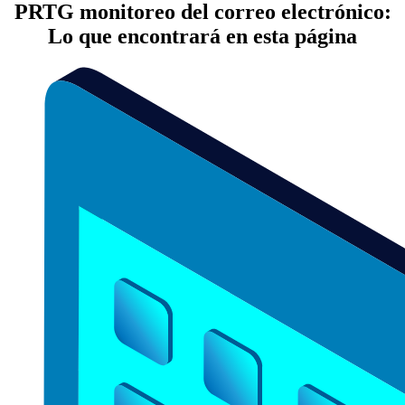
PRTG monitoreo del correo electrónico:
Lo que encontrará en esta página