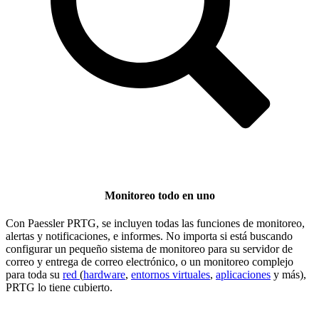
Monitoreo todo en uno
Con Paessler PRTG, se incluyen todas las funciones de monitoreo,
alertas y notificaciones, e informes. No importa si está buscando
configurar un pequeño sistema de monitoreo para su servidor de
correo y entrega de correo electrónico, o un monitoreo complejo
para toda su
red
(
hardware
,
entornos virtuales
,
aplicaciones
y más),
PRTG lo tiene cubierto.