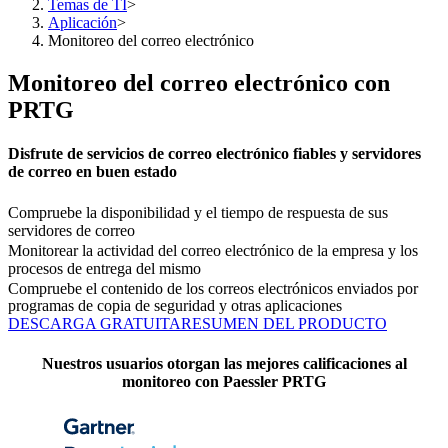
Temas de TI
>
Aplicación
>
Monitoreo del correo electrónico
Monitoreo del correo electrónico con
PRTG
Disfrute de servicios de correo electrónico fiables y servidores
de correo en buen estado
Compruebe la disponibilidad y el tiempo de respuesta de sus
servidores de correo
Monitorear la actividad del correo electrónico de la empresa y los
procesos de entrega del mismo
Compruebe el contenido de los correos electrónicos enviados por
programas de copia de seguridad y otras aplicaciones
DESCARGA GRATUITA
RESUMEN DEL PRODUCTO
Nuestros usuarios otorgan las mejores calificaciones al
monitoreo con Paessler PRTG