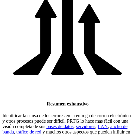
Resumen exhaustivo
Identificar la causa de los errores en la entrega de correo electrónico
y otros procesos puede ser difícil. PRTG lo hace más fácil con una
visión completa de sus
bases de datos
,
servidores
,
LAN
,
ancho de
banda
,
tráfico de red
y muchos otros aspectos que pueden influir en