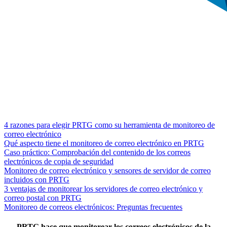
4 razones para elegir PRTG como su herramienta de monitoreo de
correo electrónico
Qué aspecto tiene el monitoreo de correo electrónico en PRTG
Caso práctico: Comprobación del contenido de los correos
electrónicos de copia de seguridad
Monitoreo de correo electrónico y sensores de servidor de correo
incluidos con PRTG
3 ventajas de monitorear los servidores de correo electrónico y
correo postal con PRTG
Monitoreo de correos electrónicos: Preguntas frecuentes
PRTG hace que monitorear los correos electrónicos de la