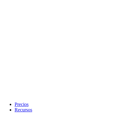
Precios
Recursos