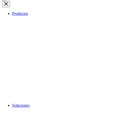
Productos
Soluciones