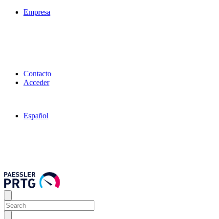
Empresa
Contacto
Acceder
Español