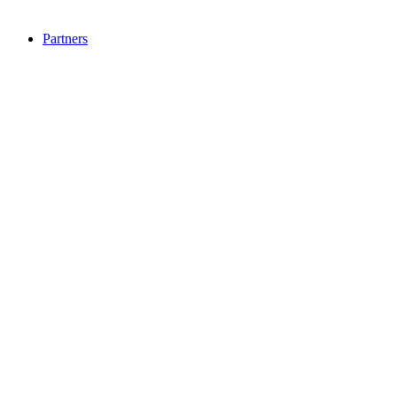
Partners