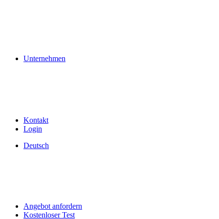
Unternehmen
Kontakt
Login
Deutsch
Angebot anfordern
Kostenloser Test