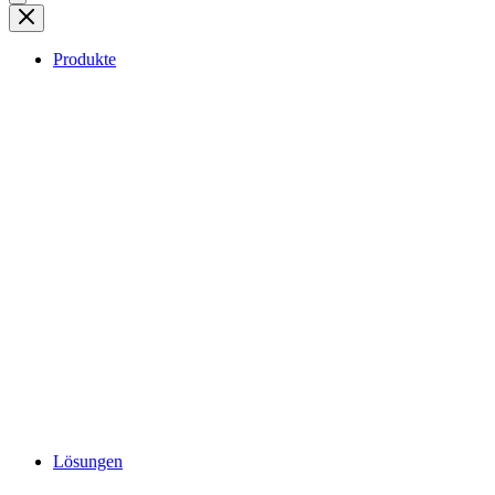
Produkte
Lösungen