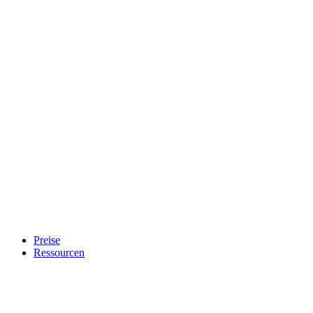
Preise
Ressourcen