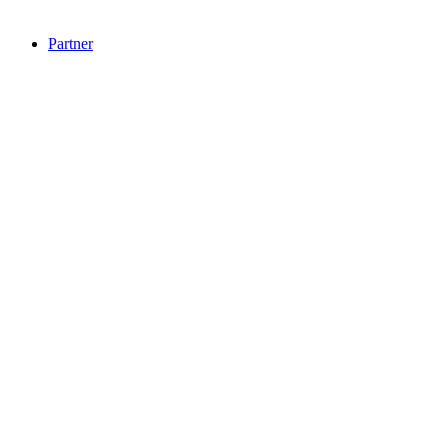
Partner