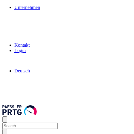
Unternehmen
Kontakt
Login
Deutsch