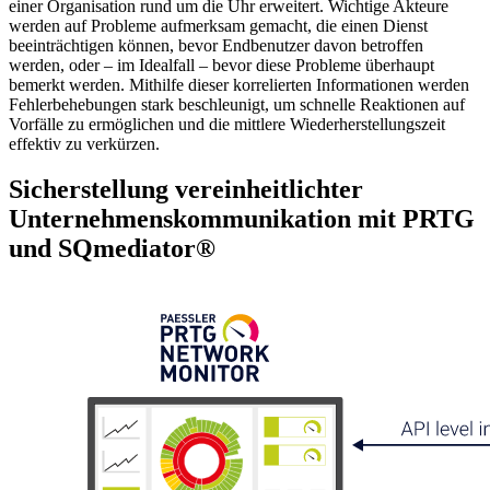
einer Organisation rund um die Uhr erweitert. Wichtige Akteure
werden auf Probleme aufmerksam gemacht, die einen Dienst
beeinträchtigen können, bevor Endbenutzer davon betroffen
werden, oder – im Idealfall – bevor diese Probleme überhaupt
bemerkt werden. Mithilfe dieser korrelierten Informationen werden
Fehlerbehebungen stark beschleunigt, um schnelle Reaktionen auf
Vorfälle zu ermöglichen und die mittlere Wiederherstellungszeit
effektiv zu verkürzen.
Sicherstellung vereinheitlichter
Unternehmenskommunikation mit PRTG
und SQmediator®