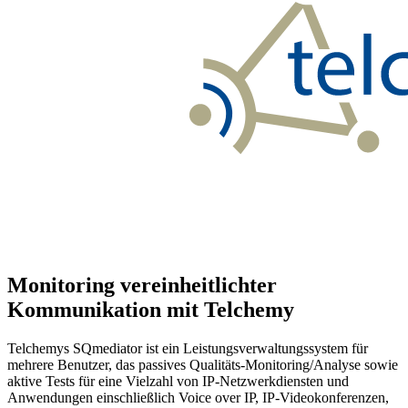
Monitoring vereinheitlichter
Kommunikation mit Telchemy
Telchemys SQmediator ist ein Leistungsverwaltungssystem für
mehrere Benutzer, das passives Qualitäts-Monitoring/Analyse sowie
aktive Tests für eine Vielzahl von IP-Netzwerkdiensten und
Anwendungen einschließlich Voice over IP, IP-Videokonferenzen,