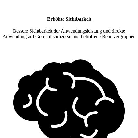
Erhöhte Sichtbarkeit
Bessere Sichtbarkeit der Anwendungsleistung und direkte
Anwendung auf Geschäftsprozesse und betroffene Benutzergruppen