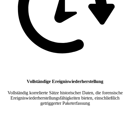
Vollständige Ereigniswiederherstellung
Vollständig korrelierte Sätze historischer Daten, die forensische
Ereigniswiederherstellungsfähigkeiten bieten, einschließlich
getriggerter Paketerfassung