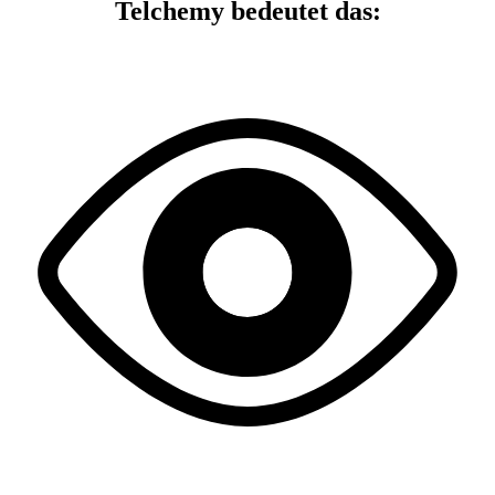
Telchemy bedeutet das: