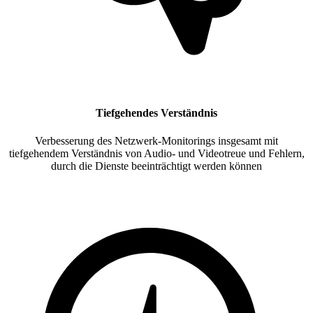
Tiefgehendes Verständnis
Verbesserung des Netzwerk-Monitorings insgesamt mit
tiefgehendem Verständnis von Audio- und Videotreue und Fehlern,
durch die Dienste beeinträchtigt werden können