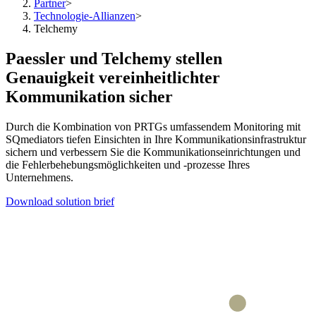
Partner
>
Technologie-Allianzen
>
Telchemy
Paessler und Telchemy stellen
Genauigkeit vereinheitlichter
Kommunikation sicher
Durch die Kombination von PRTGs umfassendem Monitoring mit
SQmediators tiefen Einsichten in Ihre Kommunikationsinfrastruktur
sichern und verbessern Sie die Kommunikationseinrichtungen und
die Fehlerbehebungsmöglichkeiten und -prozesse Ihres
Unternehmens.
Download solution brief