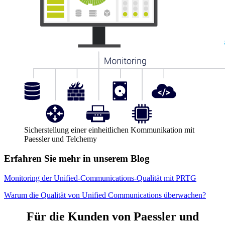
Sicherstellung einer einheitlichen Kommunikation mit
Paessler und Telchemy
Erfahren Sie mehr in unserem Blog
Monitoring der Unified-Communications-Qualität mit PRTG
Warum die Qualität von Unified Communications überwachen?
Für die Kunden von Paessler und