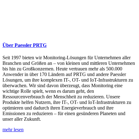
Über Paessler PRTG
Seit 1997 bieten wir Monitoring-Lösungen für Unternehmen aller
Branchen und Größen an – von kleinen und mittleren Unternehmen
bis hin zu Großkonzernen. Heute vertrauen mehr als 500.000
Anwender in über 170 Ländern auf PRTG und andere Paessler
Lösungen, um ihre komplexen IT-, OT- und IoT-Infrastrukturen zu
überwachen. Wir sind davon überzeugt, dass Monitoring eine
wichtige Rolle spielt, wenn es darum geht, den
Ressourcenverbrauch der Menschheit zu reduzieren. Unsere
Produkte helfen Nutzern, ihre IT-, OT- und IoT-Infrastrukturen zu
optimieren und dadurch ihren Energieverbrauch und ihre
Emissionen zu reduzieren – für einen gesünderen Planeten und
unser aller Zukunft.
mehr lesen